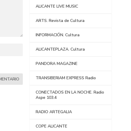
ALICANTE LIVE MUSIC
ARTS. Revista de Cultura
INFORMACIÓN. Cultura
ALICANTEPLAZA. Cultura
PANDORA MAGAZINE
TRANSIBERIAM EXPRESS Radio
CONECTADOS EN LA NOCHE. Radio
Aspe 103.4
RADIO ARTEGALIA
COPE ALICANTE