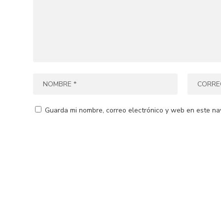
Guarda mi nombre, correo electrónico y web en este na