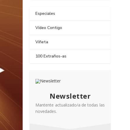
Especiales
Vídeo Contigo
Viñeta
100 Extraños-as
Newsletter
Mantente actualizado/a de todas las
novedades.