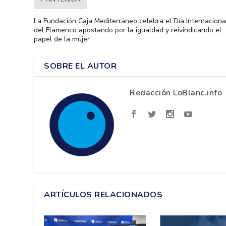
La Fundación Caja Mediterráneo celebra el Día Internaciona
del Flamenco apostando por la igualdad y reivindicando el
papel de la mujer
SOBRE EL AUTOR
Redacción LoBlanc.info
ARTÍCULOS RELACIONADOS