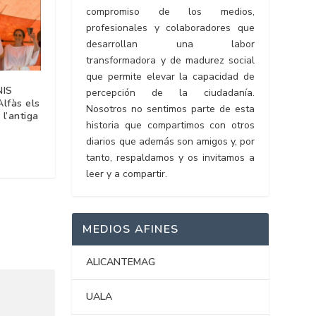
compromiso de los medios,
profesionales y colaboradores que
desarrollan una labor
transformadora y de madurez social
que permite elevar la capacidad de
NIS
percepción de la ciudadanía.
’Alfàs els
Nosotros no sentimos parte de esta
 l’antiga
historia que compartimos con otros
diarios que además son amigos y, por
tanto, respaldamos y os invitamos a
leer y a compartir.
MEDIOS AFINES
ALICANTEMAG
UALA