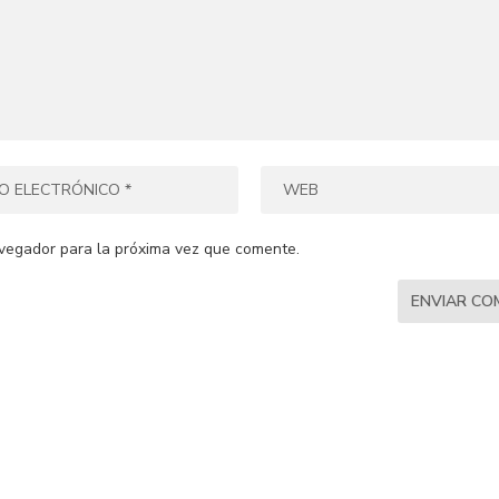
vegador para la próxima vez que comente.