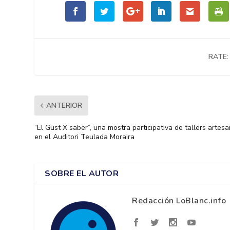
RATE:
ANTERIOR
“El Gust X saber”, una mostra participativa de tallers artes
en el Auditori Teulada Moraira
SOBRE EL AUTOR
Redacción LoBlanc.info