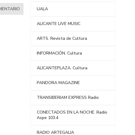
UALA
ALICANTE LIVE MUSIC
ARTS. Revista de Cultura
INFORMACIÓN. Cultura
ALICANTEPLAZA. Cultura
PANDORA MAGAZINE
TRANSIBERIAM EXPRESS Radio
CONECTADOS EN LA NOCHE. Radio
Aspe 103.4
RADIO ARTEGALIA