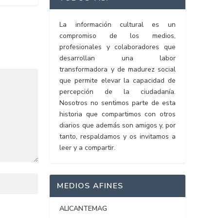
La información cultural es un
compromiso de los medios,
profesionales y colaboradores que
desarrollan una labor
transformadora y de madurez social
que permite elevar la capacidad de
percepción de la ciudadanía.
Nosotros no sentimos parte de esta
historia que compartimos con otros
diarios que además son amigos y, por
tanto, respaldamos y os invitamos a
leer y a compartir.
MEDIOS AFINES
ALICANTEMAG