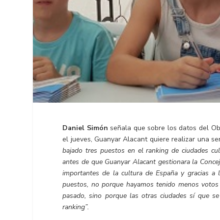
Daniel Simón
señala que sobre los datos del Ob
el jueves, Guanyar Alacant quiere realizar una se
bajado tres puestos en el ranking de ciudades cult
antes de que Guanyar Alacant gestionara la Conceja
importantes de la cultura de España y gracias a
puestos, no porque hayamos tenido menos votos 
pasado, sino porque las otras ciudades sí que s
ranking”.