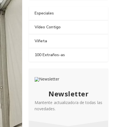
Especiales
Vídeo Contigo
Viñeta
100 Extraños-as
Newsletter
Mantente actualizado/a de todas las
novedades.