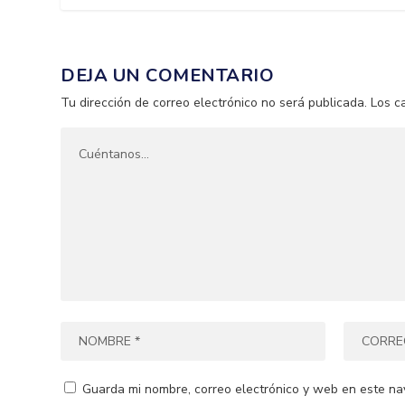
DEJA UN COMENTARIO
Tu dirección de correo electrónico no será publicada.
Los c
Guarda mi nombre, correo electrónico y web en este na