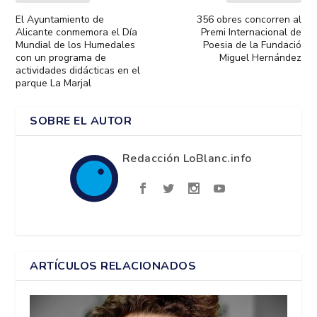
El Ayuntamiento de
356 obres concorren al
Alicante conmemora el Día
Premi Internacional de
Mundial de los Humedales
Poesia de la Fundació
con un programa de
Miguel Hernández
actividades didácticas en el
parque La Marjal
SOBRE EL AUTOR
Redacción LoBlanc.info
ARTÍCULOS RELACIONADOS