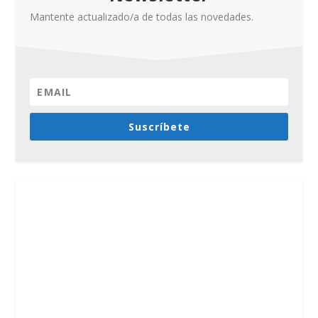
Mantente actualizado/a de todas las novedades.
Suscríbete