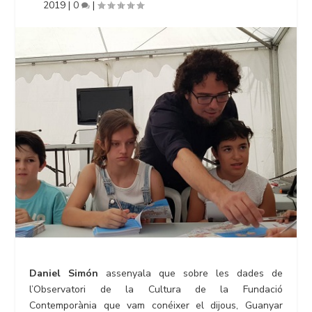
2019
|
0
|
Daniel Simón
assenyala que sobre les dades de
l’Observatori de la Cultura de la Fundació
Contemporània que vam conéixer el dijous, Guanyar