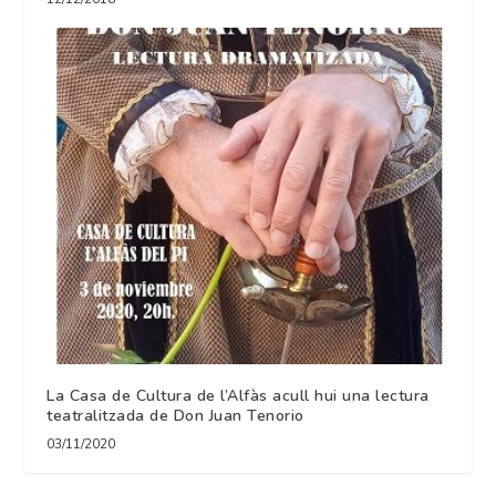
La Casa de Cultura de l’Alfàs acull hui una lectura
teatralitzada de Don Juan Tenorio
03/11/2020