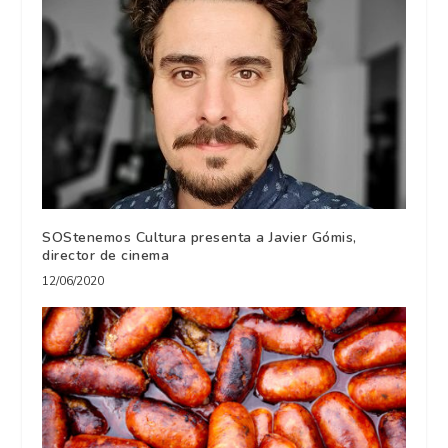
SOStenemos Cultura presenta a Javier Gómis,
director de cinema
12/06/2020