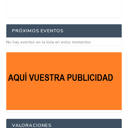
PRÓXIMOS EVENTOS
No hay eventos en la lista en estos momentos
VALORACIONES