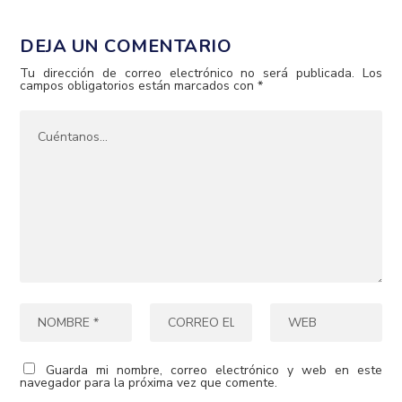
DEJA UN COMENTARIO
Tu dirección de correo electrónico no será publicada.
Los
campos obligatorios están marcados con
*
Guarda mi nombre, correo electrónico y web en este
navegador para la próxima vez que comente.