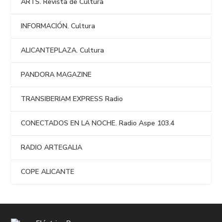
ARTS. Revista de Cultura
INFORMACIÓN. Cultura
ALICANTEPLAZA. Cultura
PANDORA MAGAZINE
TRANSIBERIAM EXPRESS Radio
CONECTADOS EN LA NOCHE. Radio Aspe 103.4
RADIO ARTEGALIA
COPE ALICANTE