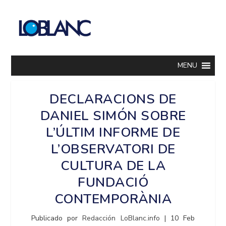
MENU
DECLARACIONS DE
DANIEL SIMÓN SOBRE
L’ÚLTIM INFORME DE
L’OBSERVATORI DE
CULTURA DE LA
FUNDACIÓ
CONTEMPORÀNIA
Publicado por
Redacción LoBlanc.info
|
10 Feb