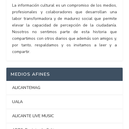
La información cultural es un compromiso de los medios,
profesionales y colaboradores que desarrollan una
labor transformadora y de madurez social que permite
elevar la capacidad de percepción de la ciudadanía.
Nosotros no sentimos parte de esta historia que
compartimos con otros diarios que además son amigos y,
por tanto, respaldamos y os invitamos a leer y a
compartir.
MEDIOS AFINES
ALICANTEMAG
UALA
ALICANTE LIVE MUSIC