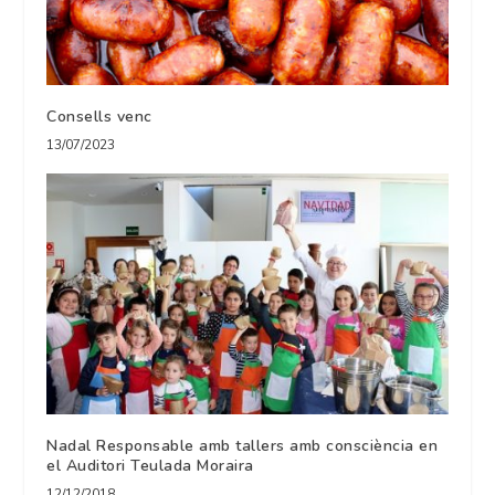
Consells venc
13/07/2023
Nadal Responsable amb tallers amb consciència en
el Auditori Teulada Moraira
12/12/2018