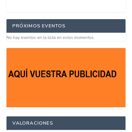
PRÓXIMOS EVENTOS
No hay eventos en la lista en estos momentos
VALORACIONES