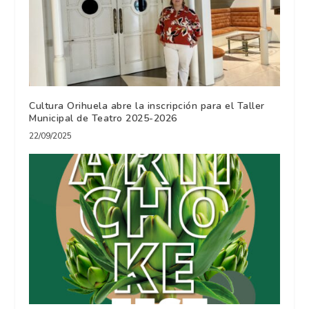
Cultura Orihuela abre la inscripción para el Taller
Municipal de Teatro 2025-2026
22/09/2025