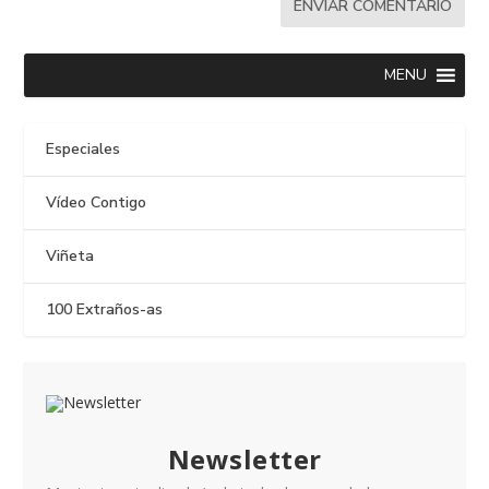
MENU
Especiales
Vídeo Contigo
Viñeta
100 Extraños-as
Newsletter