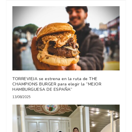
TORREVIEJA se estrena en la ruta de THE
CHAMPIONS BURGER para elegir la “MEJOR
HAMBURGUESA DE ESPAÑA”
13/08/2025