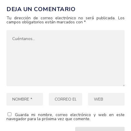
DEJA UN COMENTARIO
Tu dirección de correo electrónico no será publicada.
Los
campos obligatorios están marcados con
*
Guarda mi nombre, correo electrónico y web en este
navegador para la próxima vez que comente.