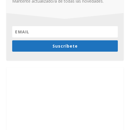
Mantente actualizado/a de todas las novedades.
Suscríbete