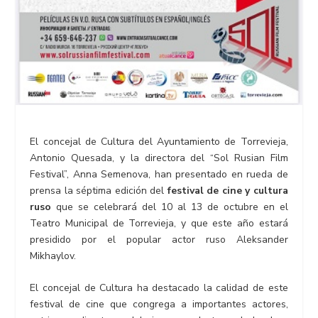
El concejal de Cultura del Ayuntamiento de Torrevieja,
Antonio Quesada, y la directora del “Sol Rusian Film
Festival”, Anna Semenova, han presentado en rueda de
prensa la séptima edición del
festival de cine y cultura
ruso
que se celebrará del 10 al 13 de octubre en el
Teatro Municipal de Torrevieja, y que este año estará
presidido por el popular actor ruso Aleksander
Mikhaylov.
El concejal de Cultura ha destacado la calidad de este
festival de cine que congrega a importantes actores,