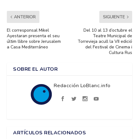
ANTERIOR
SIGUIENTE
El corresponsal Mikel
Del 10 al 13 d’octubre el
Ayestaran presenta el seu
Teatre Municipal de
últim llibre sobre Jerusalem
Torrevieja acull la VII edició
a Casa Mediterráneo
del Festival de Cinema i
Cultura Rus
SOBRE EL AUTOR
Redacción LoBlanc.info
ARTÍCULOS RELACIONADOS