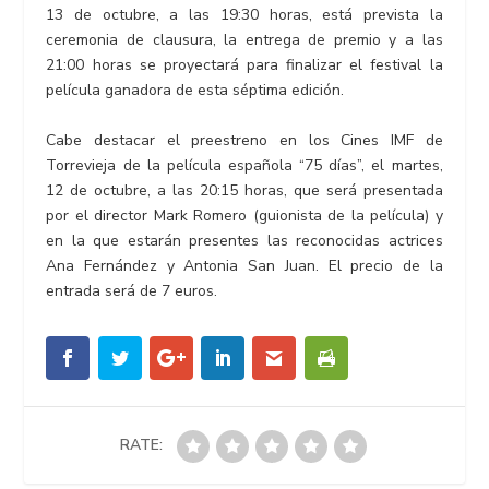
13 de octubre, a las 19:30 horas, está prevista la
ceremonia de clausura, la entrega de premio y a las
21:00 horas se proyectará para finalizar el festival la
película ganadora de esta séptima edición.
Cabe destacar el preestreno en los Cines IMF de
Torrevieja de la película española “75 días”, el martes,
12 de octubre, a las 20:15 horas, que será presentada
por el director Mark Romero (guionista de la película) y
en la que estarán presentes las reconocidas actrices
Ana Fernández y Antonia San Juan. El precio de la
entrada será de 7 euros.
RATE: