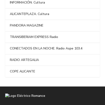
INFORMACIÓN. Cultura
ALICANTEPLAZA. Cultura
PANDORA MAGAZINE
TRANSIBERIAM EXPRESS Radio
CONECTADOS EN LA NOCHE. Radio Aspe 103.4
RADIO ARTEGALIA
COPE ALICANTE