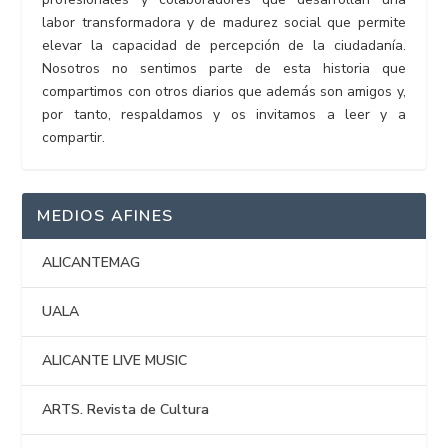
labor transformadora y de madurez social que permite
elevar la capacidad de percepción de la ciudadanía.
Nosotros no sentimos parte de esta historia que
compartimos con otros diarios que además son amigos y,
por tanto, respaldamos y os invitamos a leer y a
compartir.
MEDIOS AFINES
ALICANTEMAG
UALA
ALICANTE LIVE MUSIC
ARTS. Revista de Cultura