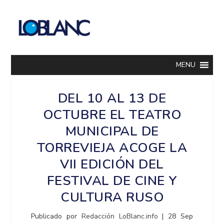
MENU
DEL 10 AL 13 DE
OCTUBRE EL TEATRO
MUNICIPAL DE
TORREVIEJA ACOGE LA
VII EDICIÓN DEL
FESTIVAL DE CINE Y
CULTURA RUSO
Publicado por
Redacción LoBlanc.info
|
28 Sep