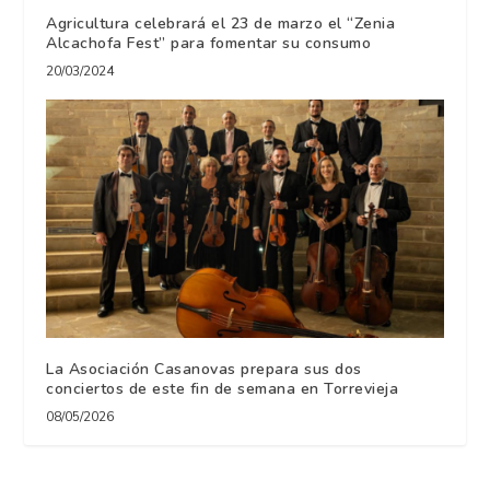
Agricultura celebrará el 23 de marzo el “Zenia
Alcachofa Fest” para fomentar su consumo
20/03/2024
La Asociación Casanovas prepara sus dos
conciertos de este fin de semana en Torrevieja
08/05/2026