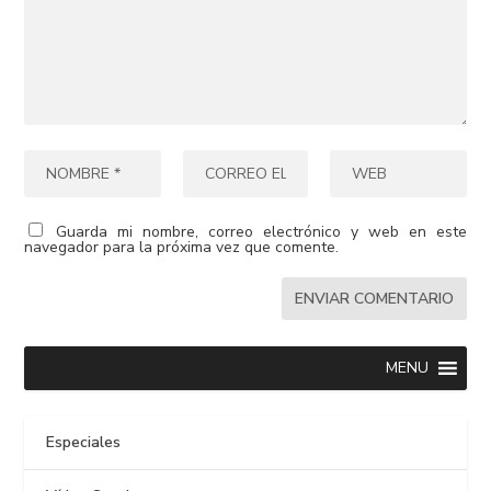
Guarda mi nombre, correo electrónico y web en este
navegador para la próxima vez que comente.
MENU
Especiales