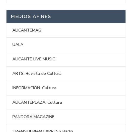
MEDIOS AFINES
ALICANTEMAG
UALA
ALICANTE LIVE MUSIC
ARTS. Revista de Cultura
INFORMACIÓN. Cultura
ALICANTEPLAZA. Cultura
PANDORA MAGAZINE
TRANSIBERIAM EXPRESS Radio