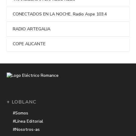
CONECTADOS EN LA NOCHE. Radio Aspe 103.4
RADIO ARTEGALIA
COPE ALICANTE
+ LOBLANC
#Somos
#Línea Editorial
#Nosotros-as