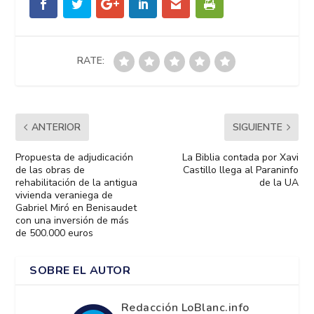
RATE:
ANTERIOR
SIGUIENTE
Propuesta de adjudicación
La Biblia contada por Xavi
de las obras de
Castillo llega al Paraninfo
rehabilitación de la antigua
de la UA
vivienda veraniega de
Gabriel Miró en Benisaudet
con una inversión de más
de 500.000 euros
SOBRE EL AUTOR
Redacción LoBlanc.info