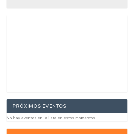
PRÓXIMOS EVENTOS
No hay eventos en la lista en estos momentos