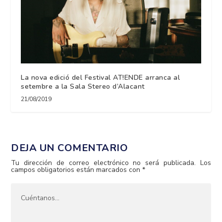
La nova edició del Festival AT!ENDE arranca al
setembre a la Sala Stereo d’Alacant
21/08/2019
DEJA UN COMENTARIO
Tu dirección de correo electrónico no será publicada.
Los
campos obligatorios están marcados con
*