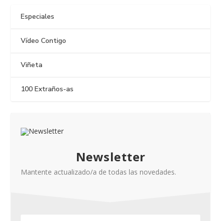
Especiales
Vídeo Contigo
Viñeta
100 Extraños-as
Newsletter
Mantente actualizado/a de todas las novedades.