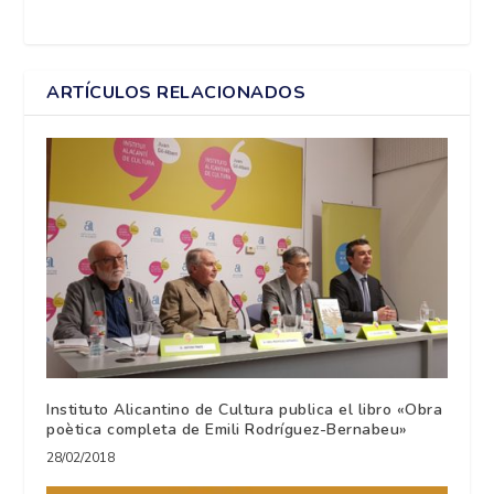
ARTÍCULOS RELACIONADOS
Instituto Alicantino de Cultura publica el libro «Obra
poètica completa de Emili Rodríguez-Bernabeu»
28/02/2018