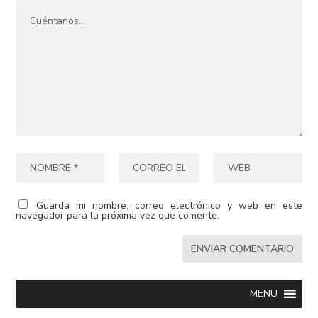
Guarda mi nombre, correo electrónico y web en este
navegador para la próxima vez que comente.
MENU