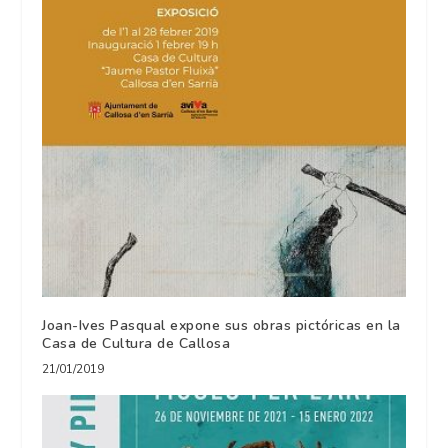
Joan-Ives Pasqual expone sus obras pictóricas en la
Casa de Cultura de Callosa
21/01/2019