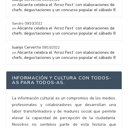
Alicante celebra el ‘Arroz Fest’ con elaboraciones de
on
chefs, degustaciones y un concurso popular el sábado 8
Sandro
09/10/2022
Alicante celebra el ‘Arroz Fest’ con elaboraciones de
on
chefs, degustaciones y un concurso popular el sábado 8
Juanjo Cervetto
09/10/2022
Alicante celebra el ‘Arroz Fest’ con elaboraciones de
on
chefs, degustaciones y un concurso popular el sábado 8
INFORMACIÓN Y CULTURA CON TODOS-
AS PARA TODOS-AS.
La información cultural es un compromiso de los medios,
profesionales y colaboradores que desarrollan una
labor transformadora y de madurez social que permite
elevar la capacidad de percepción de la ciudadanía.
Nosotros no sentimos parte de esta historia que