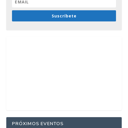
Suscríbete
PRÓXIMOS EVENTOS