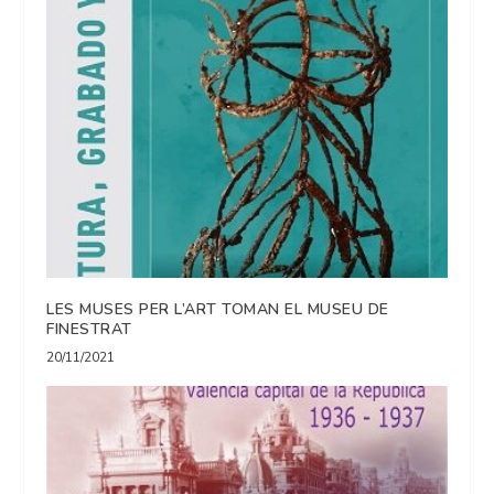
LES MUSES PER L’ART TOMAN EL MUSEU DE
FINESTRAT
20/11/2021