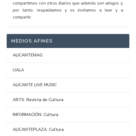
compartimos con otros diarios que además son amigos y,
por tanto, respaldamos y os invitamos a leer y a
compartir.
MEDIOS AFINES
ALICANTEMAG
UALA
ALICANTE LIVE MUSIC
ARTS. Revista de Cultura
INFORMACIÓN. Cultura
ALICANTEPLAZA. Cultura