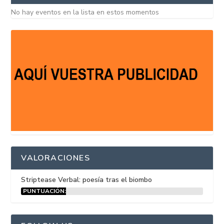
No hay eventos en la lista en estos momentos
VALORACIONES
Striptease Verbal: poesía tras el biombo
PUNTUACIÓN:
15%