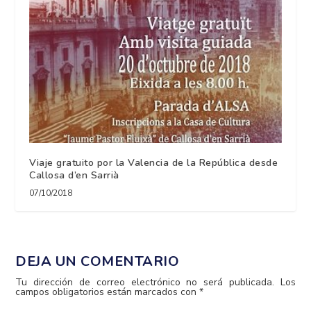
Viaje gratuito por la Valencia de la República desde
Callosa d’en Sarrià
07/10/2018
DEJA UN COMENTARIO
Tu dirección de correo electrónico no será publicada.
Los
campos obligatorios están marcados con
*