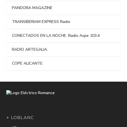
PANDORA MAGAZINE
TRANSIBERIAM EXPRESS Radio
CONECTADOS EN LA NOCHE. Radio Aspe 103.4
RADIO ARTEGALIA
COPE ALICANTE
+ LOBLANC