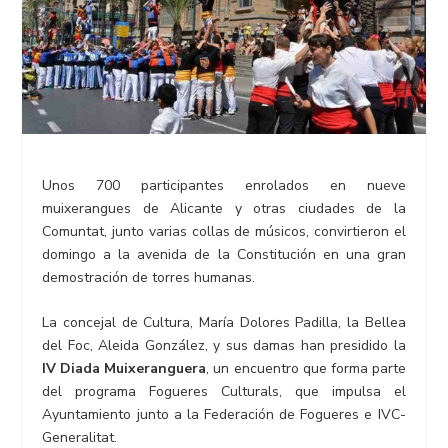
Unos 700 participantes enrolados en nueve
muixerangues de Alicante y otras ciudades de la
Comuntat, junto varias collas de músicos, convirtieron el
domingo a la avenida de la Constitución en una gran
demostración de torres humanas.
La concejal de Cultura, María Dolores Padilla, la Bellea
del Foc, Aleida González, y sus damas han presidido la
IV Diada Muixeranguera
, un encuentro que forma parte
del programa Fogueres Culturals, que impulsa el
Ayuntamiento junto a la Federación de Fogueres e IVC-
Generalitat.