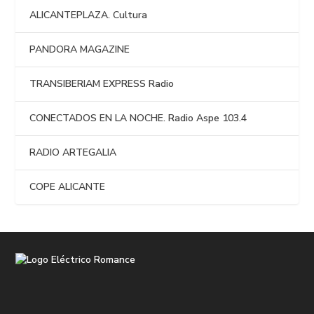
ALICANTEPLAZA. Cultura
PANDORA MAGAZINE
TRANSIBERIAM EXPRESS Radio
CONECTADOS EN LA NOCHE. Radio Aspe 103.4
RADIO ARTEGALIA
COPE ALICANTE