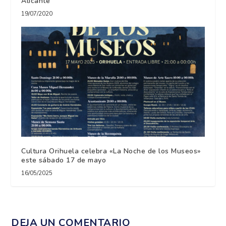
Alicante
19/07/2020
Cultura Orihuela celebra «La Noche de los Museos»
este sábado 17 de mayo
16/05/2025
DEJA UN COMENTARIO