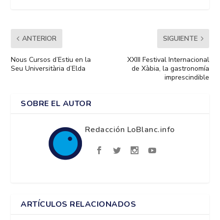
ANTERIOR
SIGUIENTE
Nous Cursos d’Estiu en la
XXIII Festival Internacional
Seu Universitària d’Elda
de Xàbia, la gastronomía
imprescindible
SOBRE EL AUTOR
Redacción LoBlanc.info
ARTÍCULOS RELACIONADOS