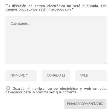
Tu dirección de correo electrónico no será publicada.
Los
campos obligatorios están marcados con
*
Guarda mi nombre, correo electrónico y web en este
navegador para la próxima vez que comente.