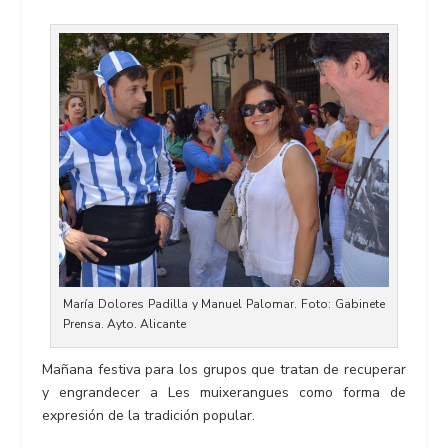
María Dolores Padilla y Manuel Palomar. Foto: Gabinete
Prensa. Ayto. Alicante
Mañana festiva para los grupos que tratan de recuperar
y engrandecer a Les muixerangues como forma de
expresión de la tradición popular.