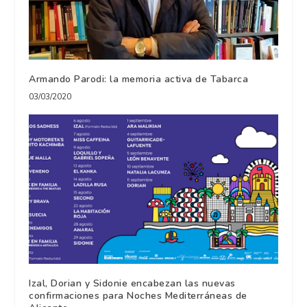
Armando Parodi: la memoria activa de Tabarca
03/03/2020
Izal, Dorian y Sidonie encabezan las nuevas
confirmaciones para Noches Mediterráneas de