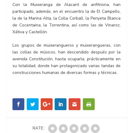
Con la Muixeranga de Alacant de anfitriona, han
participado, además, en el encuentro la de El Campello,
la de la Marina Alta, la Colla Corball, la Penyeta Blanca
de Cocentaina, la Torrentina, así como las de Vinaroz,
Xátiva y Castellón.
Los grupos de muixerangueros y muixerangueras, con
las collas de músicos, han descendido después por la
avenida Constitución, hasta ocuparla, prácticamente en
su totalidad, donde han protagonizado varias tandas de
construcciones humanas de diversas formas y técnicas.
RATE: