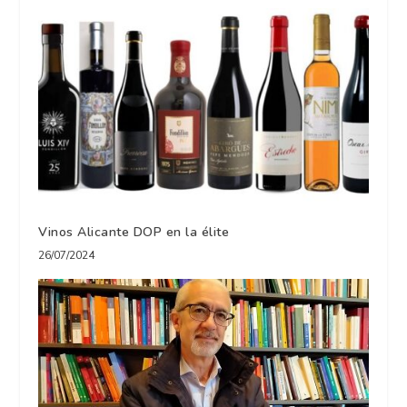
Vinos Alicante DOP en la élite
26/07/2024