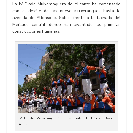
La IV Diada Muixeranguera de Alicante ha comenzado
con el desfile de las nueve muixerangues hasta la
avenida de Alfonso el Sabio, frente a la fachada del
Mercado central, donde han levantado las primeras
construcciones humanas.
IV Diada Muixeranguera. Foto: Gabinete Prensa. Ayto.
Alicante