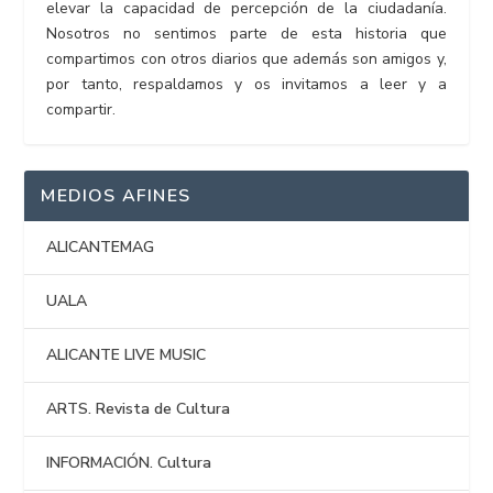
elevar la capacidad de percepción de la ciudadanía.
Nosotros no sentimos parte de esta historia que
compartimos con otros diarios que además son amigos y,
por tanto, respaldamos y os invitamos a leer y a
compartir.
MEDIOS AFINES
ALICANTEMAG
UALA
ALICANTE LIVE MUSIC
ARTS. Revista de Cultura
INFORMACIÓN. Cultura