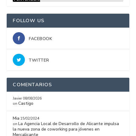
15%
FOLLOW US
FACEBOOK
TWITTER
COMENTARIOS
Javier
08/08/2026
Castigo
on
Mia
15/02/2024
La Agencia Local de Desarrollo de Alicante impulsa
on
la nueva zona de coworking para jóvenes en
Mercalicante