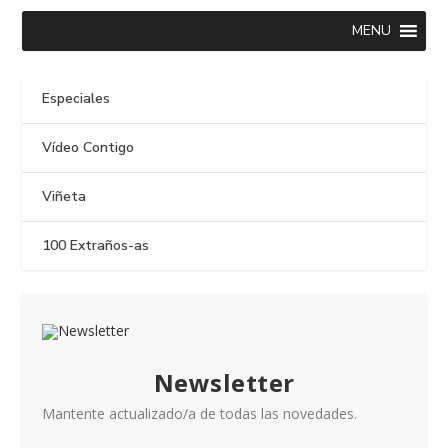
MENU
Especiales
Vídeo Contigo
Viñeta
100 Extraños-as
Newsletter
Mantente actualizado/a de todas las novedades.