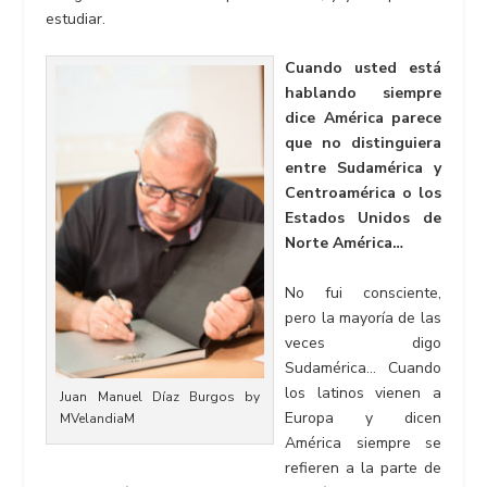
estudiar.
Cuando usted está
hablando siempre
dice América parece
que no distinguiera
entre Sudamérica y
Centroamérica o los
Estados Unidos de
Norte América…
No fui consciente,
pero la mayoría de las
veces digo
Sudamérica… Cuando
los latinos vienen a
Juan Manuel Díaz Burgos by
Europa y dicen
MVelandiaM
América siempre se
refieren a la parte de