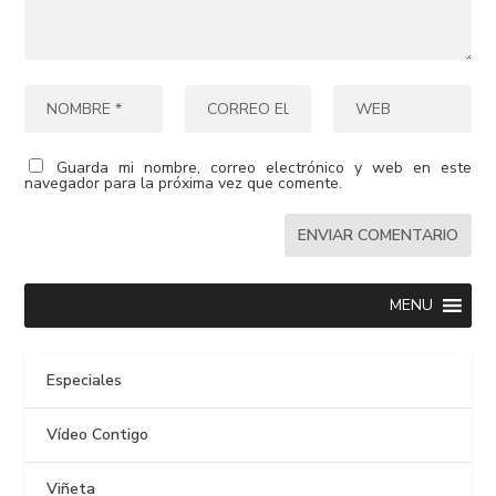
Guarda mi nombre, correo electrónico y web en este
navegador para la próxima vez que comente.
MENU
Especiales
Vídeo Contigo
Viñeta