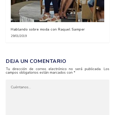
Hablando sobre moda con Raquel Samper
29/01/2019
DEJA UN COMENTARIO
Tu dirección de correo electrónico no será publicada.
Los
campos obligatorios están marcados con
*