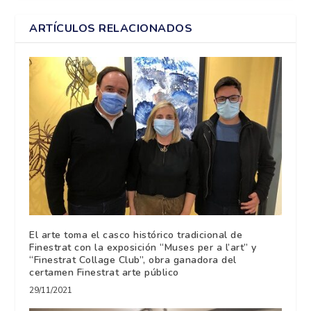
ARTÍCULOS RELACIONADOS
El arte toma el casco histórico tradicional de
Finestrat con la exposición “Muses per a l’art” y
“Finestrat Collage Club”, obra ganadora del
certamen Finestrat arte público
29/11/2021