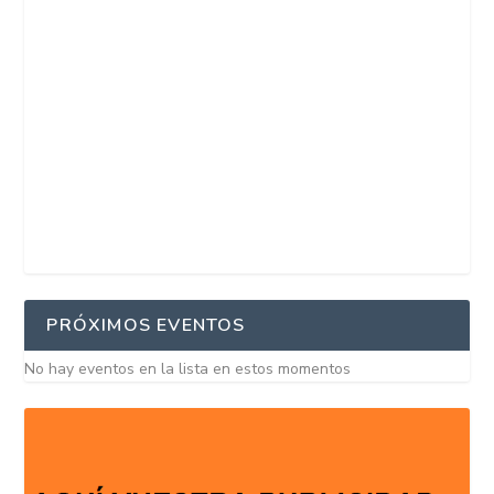
PRÓXIMOS EVENTOS
No hay eventos en la lista en estos momentos