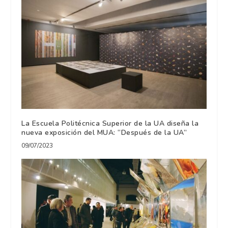
La Escuela Politécnica Superior de la UA diseña la
nueva exposición del MUA: “Después de la UA”
09/07/2023