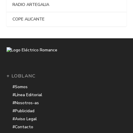
RADIO ARTEGALIA
COPE ALICANTE
+ LOBLANC
#Somos
#Línea Editorial
#Nosotros-as
#Publicidad
#Aviso Legal
#Contacto