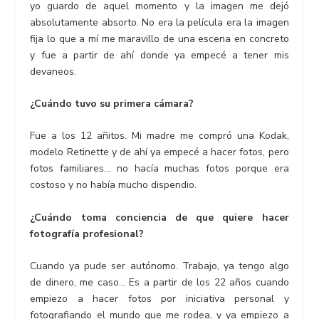
yo guardo de aquel momento y la imagen me dejó
absolutamente absorto. No era la película era la imagen
fija lo que a mí me maravillo de una escena en concreto
y fue a partir de ahí donde ya empecé a tener mis
devaneos.
¿Cuándo tuvo su primera cámara?
Fue a los 12 añitos. Mi madre me compró una Kodak,
modelo Retinette y de ahí ya empecé a hacer fotos, pero
fotos familiares… no hacía muchas fotos porque era
costoso y no había mucho dispendio.
¿Cuándo toma conciencia de que quiere hacer
fotografía profesional?
Cuando ya pude ser autónomo. Trabajo, ya tengo algo
de dinero, me caso… Es a partir de los 22 años cuando
empiezo a hacer fotos por iniciativa personal y
fotografiando el mundo que me rodea, y ya empiezo a