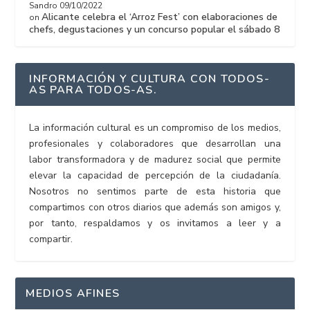
Sandro
09/10/2022
Alicante celebra el ‘Arroz Fest’ con elaboraciones de
on
chefs, degustaciones y un concurso popular el sábado 8
INFORMACIÓN Y CULTURA CON TODOS-
AS PARA TODOS-AS.
La información cultural es un compromiso de los medios,
profesionales y colaboradores que desarrollan una
labor transformadora y de madurez social que permite
elevar la capacidad de percepción de la ciudadanía.
Nosotros no sentimos parte de esta historia que
compartimos con otros diarios que además son amigos y,
por tanto, respaldamos y os invitamos a leer y a
compartir.
MEDIOS AFINES