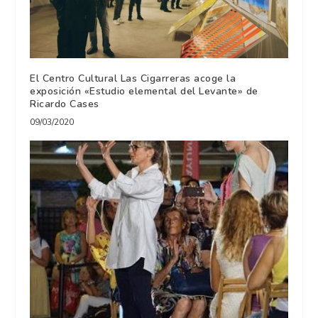
El Centro Cultural Las Cigarreras acoge la
exposición «Estudio elemental del Levante» de
Ricardo Cases
09/03/2020