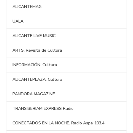
ALICANTEMAG
UALA
ALICANTE LIVE MUSIC
ARTS. Revista de Cultura
INFORMACIÓN. Cultura
ALICANTEPLAZA. Cultura
PANDORA MAGAZINE
TRANSIBERIAM EXPRESS Radio
CONECTADOS EN LA NOCHE. Radio Aspe 103.4