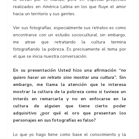
realizados en América Latina en los que fluye el amor
hacia un territorio y sus gentes.
Ver sus fotografías, especialmente sus retratos es como
encontrarse con un estudio sociocultural, sin embargo,
me atrae que retratando la cultura termina
fotografiando la pobreza. Es precisamente el tema por
el que se inicia nuestra conversación.
En su presentación Usted hizo una afirmación “
no
quiero hacer un retrato sino mostrar una cultura
”. Sin
embargo, me llama la atención que le interesa
mostrar la cultura de la pobreza como si tuviese un
interés en remarcarla y no en enfocarse en la
cultura de alguien que tiene cierto poder
adquisitivo ¿por qué el oro que presentan los
personajes en sus fotografías es falso?
Lo que yo hago tiene como base el conocimiento y la