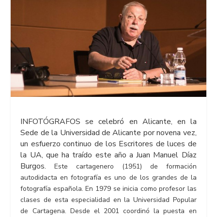
INFOTÓGRAFOS se celebró en Alicante, en la
Sede de la Universidad de Alicante por novena vez,
un esfuerzo continuo de los Escritores de luces de
la UA, que ha traído este año a Juan Manuel Díaz
Burgos.
Este cartagenero (1951) de formación
autodidacta en fotografía es uno de los grandes de la
fotografía española. En 1979 se inicia como profesor las
clases de esta especialidad en la Universidad Popular
de Cartagena. Desde el 2001 coordinó la puesta en