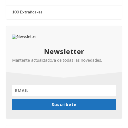
100 Extraños-as
Newsletter
Mantente actualizado/a de todas las novedades.
Suscríbete