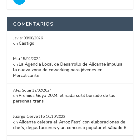
COMENTARIOS
Javier
08/08/2026
Castigo
on
Mia
15/02/2024
La Agencia Local de Desarrollo de Alicante impulsa
on
la nueva zona de coworking para jóvenes en
Mercalicante
Alex Solar
12/02/2024
Premios Goya 2024: el nada sutil borrado de las
on
personas trans
Juanjo Cervetto
10/10/2022
Alicante celebra el ‘Arroz Fest’ con elaboraciones de
on
chefs, degustaciones y un concurso popular el sábado 8