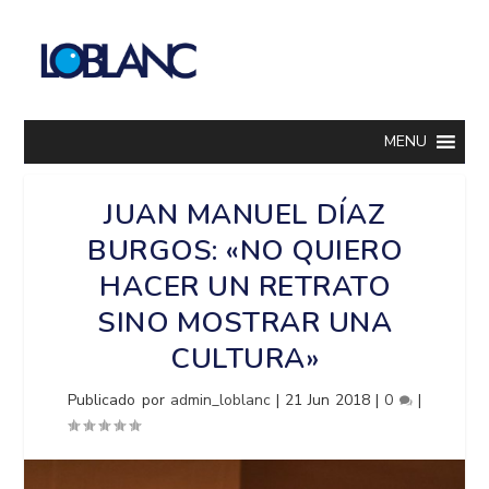
MENU
JUAN MANUEL DÍAZ
BURGOS: «NO QUIERO
HACER UN RETRATO
SINO MOSTRAR UNA
CULTURA»
Publicado por
admin_loblanc
|
21 Jun 2018
|
0
|