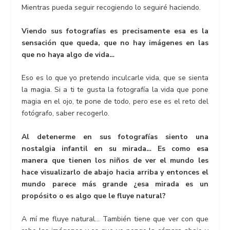
Mientras pueda seguir recogiendo lo seguiré haciendo.
Viendo sus fotografías es precisamente esa es la
sensación que queda, que no hay imágenes en las
que no haya algo de vida…
Eso es lo que yo pretendo inculcarle vida, que se sienta
la magia. Si a ti te gusta la fotografía la vida que pone
magia en el ojo, te pone de todo, pero ese es el reto del
fotógrafo, saber recogerlo.
Al detenerme en sus fotografías siento una
nostalgia infantil en su mirada… Es como esa
manera que tienen los niños de ver el mundo les
hace visualizarlo de abajo hacia arriba y entonces el
mundo parece más grande ¿esa mirada es un
propósito o es algo que le fluye natural?
A mí me fluye natural… También tiene que ver con que