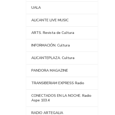
UALA
ALICANTE LIVE MUSIC
ARTS. Revista de Cultura
INFORMACIÓN. Cultura
ALICANTEPLAZA. Cultura
PANDORA MAGAZINE
TRANSIBERIAM EXPRESS Radio
CONECTADOS EN LA NOCHE. Radio
Aspe 103.4
RADIO ARTEGALIA