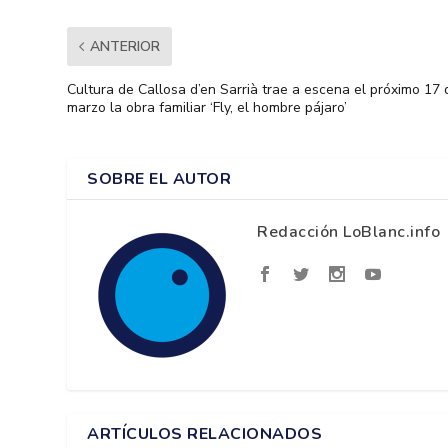
ANTERIOR
Cultura de Callosa d’en Sarrià trae a escena el próximo 17 
marzo la obra familiar ‘Fly, el hombre pájaro’
SOBRE EL AUTOR
Redacción LoBlanc.info
ARTÍCULOS RELACIONADOS