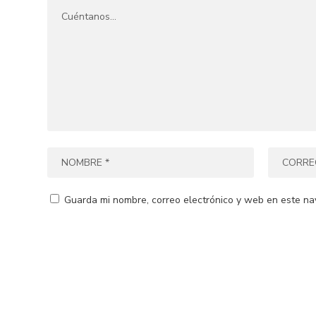
Guarda mi nombre, correo electrónico y web en este na