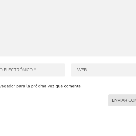
vegador para la próxima vez que comente.