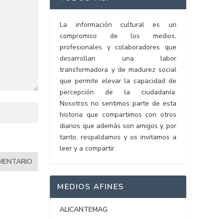
La información cultural es un
compromiso de los medios,
profesionales y colaboradores que
desarrollan una labor
transformadora y de madurez social
que permite elevar la capacidad de
percepción de la ciudadanía.
Nosotros no sentimos parte de esta
historia que compartimos con otros
diarios que además son amigos y, por
tanto, respaldamos y os invitamos a
leer y a compartir.
MEDIOS AFINES
ALICANTEMAG