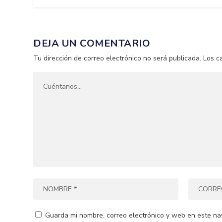
DEJA UN COMENTARIO
Tu dirección de correo electrónico no será publicada.
Los c
Guarda mi nombre, correo electrónico y web en este na