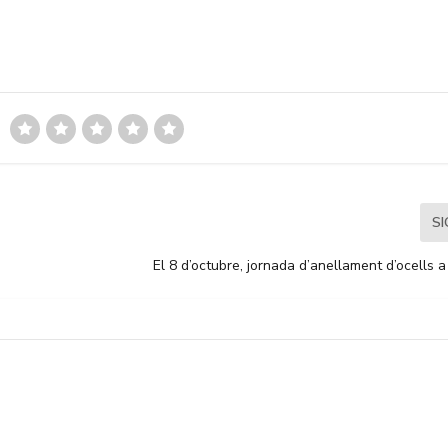
S
El 8 d’octubre, jornada d’anellament d’ocells 