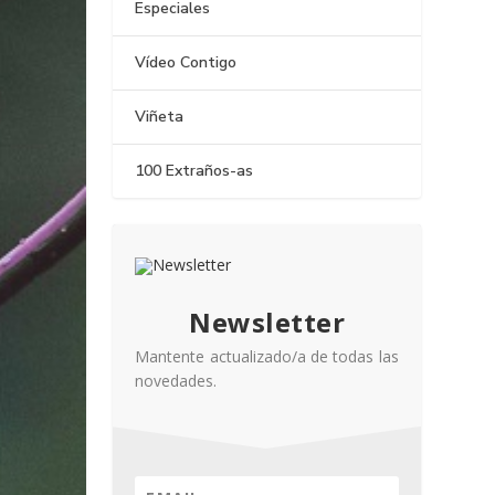
Especiales
Vídeo Contigo
Viñeta
100 Extraños-as
Newsletter
Mantente actualizado/a de todas las
novedades.