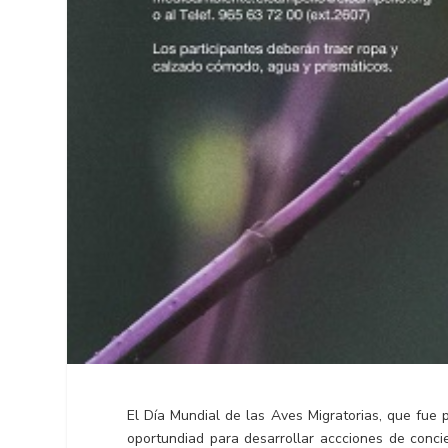
El Día Mundial de las Aves Migratorias, que fu
oportundiad para desarrollar accciones de conci