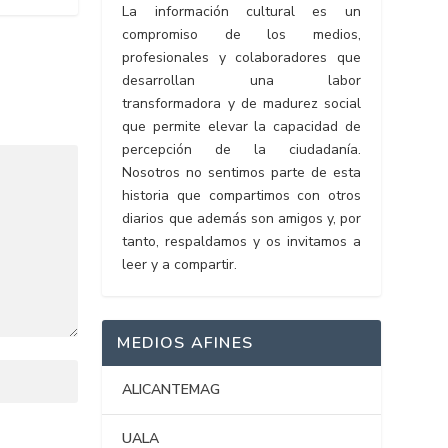
La información cultural es un
compromiso de los medios,
profesionales y colaboradores que
desarrollan una labor
transformadora y de madurez social
que permite elevar la capacidad de
percepción de la ciudadanía.
Nosotros no sentimos parte de esta
historia que compartimos con otros
diarios que además son amigos y, por
tanto, respaldamos y os invitamos a
leer y a compartir.
MEDIOS AFINES
ALICANTEMAG
UALA