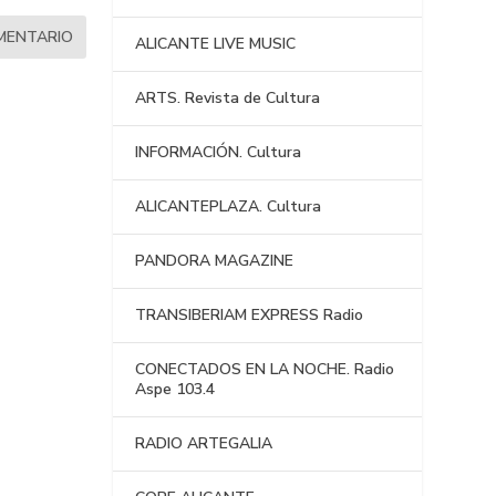
ALICANTE LIVE MUSIC
ARTS. Revista de Cultura
INFORMACIÓN. Cultura
ALICANTEPLAZA. Cultura
PANDORA MAGAZINE
TRANSIBERIAM EXPRESS Radio
CONECTADOS EN LA NOCHE. Radio
Aspe 103.4
RADIO ARTEGALIA