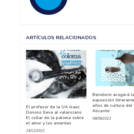
ARTÍCULOS RELACIONADOS
Benidorm acogerá l
exposición itinerant
años de cultura del 
El profesor de la UA Isaac
Alicante’
Donoso lleva al valenciano
El collar de la paloma sobre
08/09/2023
el amor y los amantes
24/12/2023