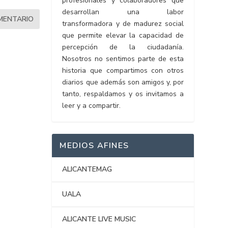
profesionales y colaboradores que
desarrollan una labor
transformadora y de madurez social
que permite elevar la capacidad de
percepción de la ciudadanía.
Nosotros no sentimos parte de esta
historia que compartimos con otros
diarios que además son amigos y, por
tanto, respaldamos y os invitamos a
leer y a compartir.
MEDIOS AFINES
ALICANTEMAG
UALA
ALICANTE LIVE MUSIC