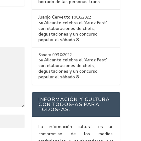
borrado de las personas trans
Juanjo Cervetto
10/10/2022
Alicante celebra el ‘Arroz Fest’
on
con elaboraciones de chefs,
degustaciones y un concurso
popular el sábado 8
Sandro
09/10/2022
Alicante celebra el ‘Arroz Fest’
on
con elaboraciones de chefs,
degustaciones y un concurso
popular el sábado 8
INFORMACIÓN Y CULTURA
CON TODOS-AS PARA
TODOS-AS.
La información cultural es un
compromiso de los medios,