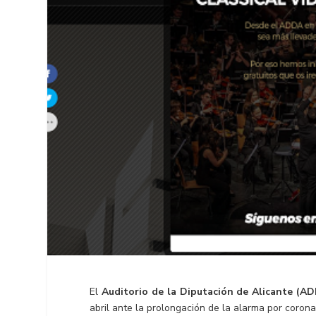
El
Auditorio de la Diputación de Alicante (A
abril ante la prolongación de la alarma por corona