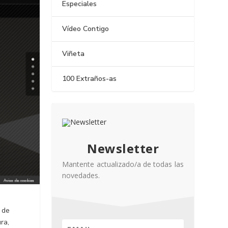
Especiales
Vídeo Contigo
Viñeta
100 Extraños-as
Newsletter
Mantente actualizado/a de todas las
novedades.
 de
ra,