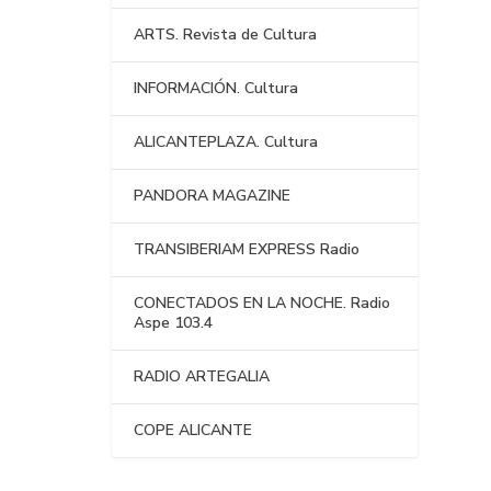
ARTS. Revista de Cultura
INFORMACIÓN. Cultura
ALICANTEPLAZA. Cultura
PANDORA MAGAZINE
TRANSIBERIAM EXPRESS Radio
CONECTADOS EN LA NOCHE. Radio
Aspe 103.4
RADIO ARTEGALIA
COPE ALICANTE