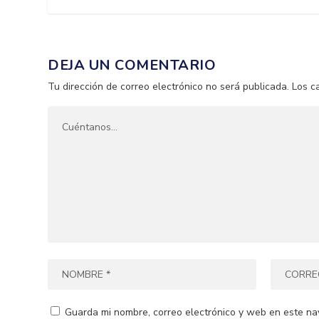
DEJA UN COMENTARIO
Tu dirección de correo electrónico no será publicada.
Los c
Guarda mi nombre, correo electrónico y web en este na