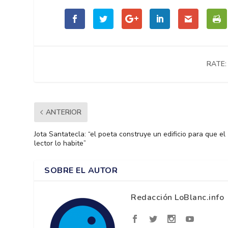
RATE:
ANTERIOR
Jota Santatecla: “el poeta construye un edificio para que el
lector lo habite”
SOBRE EL AUTOR
Redacción LoBlanc.info