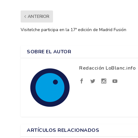
ANTERIOR
Visitelche participa en la 17ª edición de Madrid Fusión
SOBRE EL AUTOR
Redacción LoBlanc.info
ARTÍCULOS RELACIONADOS