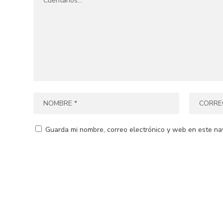
Guarda mi nombre, correo electrónico y web en este na