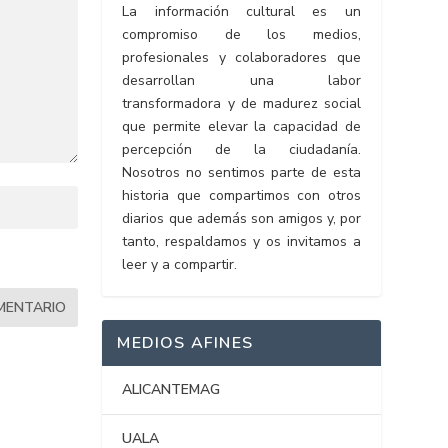
La información cultural es un
compromiso de los medios,
profesionales y colaboradores que
desarrollan una labor
transformadora y de madurez social
que permite elevar la capacidad de
percepción de la ciudadanía.
Nosotros no sentimos parte de esta
historia que compartimos con otros
diarios que además son amigos y, por
tanto, respaldamos y os invitamos a
leer y a compartir.
MEDIOS AFINES
ALICANTEMAG
UALA