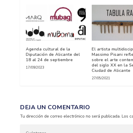
Agenda cultural de la
El artista multidiscip
Diputación de Alicante del
Massimo Pisani refl
18 al 24 de septiembre
sobre el arte cont
del siglo XX en la 
17/09/2023
Ciudad de Alicante
27/05/2021
DEJA UN COMENTARIO
Tu dirección de correo electrónico no será publicada.
Los c