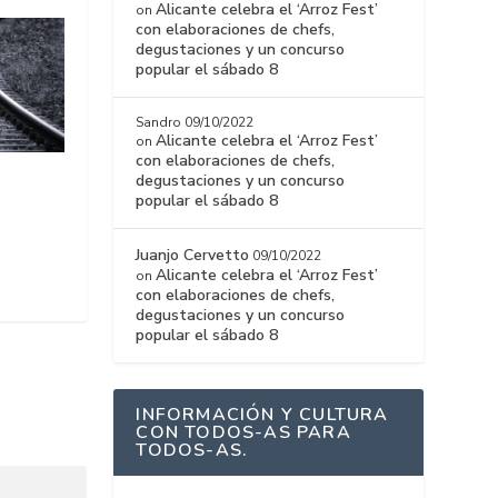
Alicante celebra el ‘Arroz Fest’
on
con elaboraciones de chefs,
degustaciones y un concurso
popular el sábado 8
Sandro
09/10/2022
Alicante celebra el ‘Arroz Fest’
on
con elaboraciones de chefs,
degustaciones y un concurso
popular el sábado 8
Juanjo Cervetto
09/10/2022
Alicante celebra el ‘Arroz Fest’
on
con elaboraciones de chefs,
degustaciones y un concurso
popular el sábado 8
INFORMACIÓN Y CULTURA
CON TODOS-AS PARA
TODOS-AS.