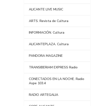
ALICANTE LIVE MUSIC
ARTS. Revista de Cultura
INFORMACIÓN. Cultura
ALICANTEPLAZA. Cultura
PANDORA MAGAZINE
TRANSIBERIAM EXPRESS Radio
CONECTADOS EN LA NOCHE. Radio
Aspe 103.4
RADIO ARTEGALIA