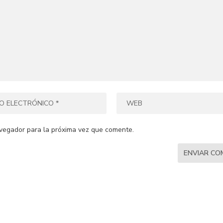
vegador para la próxima vez que comente.