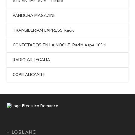
ALICANTEPLAZA. Cultura
PANDORA MAGAZINE
TRANSIBERIAM EXPRESS Radio
CONECTADOS EN LA NOCHE. Radio Aspe 103.4
RADIO ARTEGALIA
COPE ALICANTE
+ LOBLANC