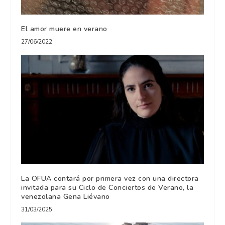
El amor muere en verano
27/06/2022
La OFUA contará por primera vez con una directora
invitada para su Ciclo de Conciertos de Verano, la
venezolana Gena Liévano
31/03/2025