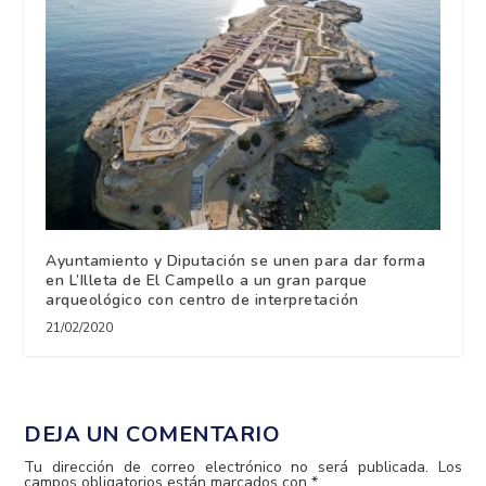
Ayuntamiento y Diputación se unen para dar forma
en L’Illeta de El Campello a un gran parque
arqueológico con centro de interpretación
21/02/2020
DEJA UN COMENTARIO
Tu dirección de correo electrónico no será publicada.
Los
campos obligatorios están marcados con
*