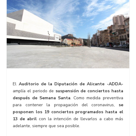
El
Auditorio de la Diputación de Alicante -ADDA-
amplía el periodo de
suspensión de conciertos hasta
después de Semana Santa
. Como medida preventiva
para contener la propagación del coronavirus,
se
posponen los 19 conciertos programados hasta el
13 de abril
con la intención de llevarlos a cabo más
adelante, siempre que sea posible.