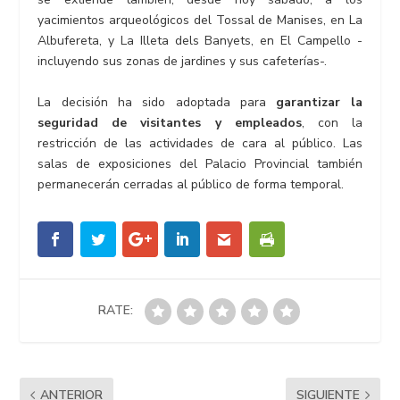
yacimientos arqueológicos del Tossal de Manises, en La
Albufereta, y La Illeta dels Banyets, en El Campello -
incluyendo sus zonas de jardines y sus cafeterías-.
La decisión ha sido adoptada para
garantizar la
seguridad de visitantes y empleados
, con la
restricción de las actividades de cara al público. Las
salas de exposiciones del Palacio Provincial también
permanecerán cerradas al público de forma temporal.
RATE:
ANTERIOR
SIGUIENTE