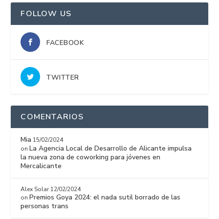
FOLLOW US
FACEBOOK
TWITTER
COMENTARIOS
Mia
15/02/2024
La Agencia Local de Desarrollo de Alicante impulsa
on
la nueva zona de coworking para jóvenes en
Mercalicante
Alex Solar
12/02/2024
Premios Goya 2024: el nada sutil borrado de las
on
personas trans