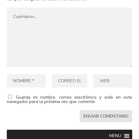
Guarda mi nombre, correo electrónico y web en este
navegador para la próxima vez que comente.
MENU