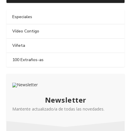
Especiales
Vídeo Contigo
Viñeta
100 Extraños-as
Newsletter
Mantente actualizado/a de todas las novedades.