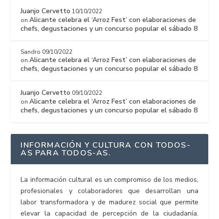
Juanjo Cervetto
10/10/2022
Alicante celebra el ‘Arroz Fest’ con elaboraciones de
on
chefs, degustaciones y un concurso popular el sábado 8
Sandro
09/10/2022
Alicante celebra el ‘Arroz Fest’ con elaboraciones de
on
chefs, degustaciones y un concurso popular el sábado 8
Juanjo Cervetto
09/10/2022
Alicante celebra el ‘Arroz Fest’ con elaboraciones de
on
chefs, degustaciones y un concurso popular el sábado 8
INFORMACIÓN Y CULTURA CON TODOS-
AS PARA TODOS-AS.
La información cultural es un compromiso de los medios,
profesionales y colaboradores que desarrollan una
labor transformadora y de madurez social que permite
elevar la capacidad de percepción de la ciudadanía.