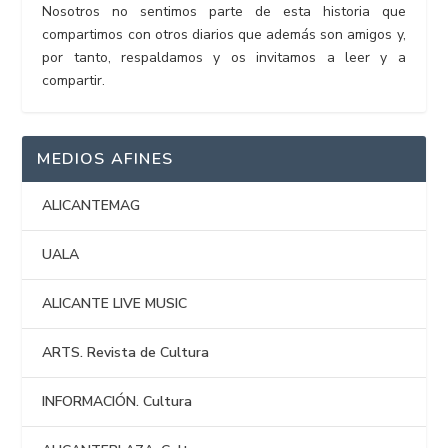
Nosotros no sentimos parte de esta historia que
compartimos con otros diarios que además son amigos y,
por tanto, respaldamos y os invitamos a leer y a
compartir.
MEDIOS AFINES
ALICANTEMAG
UALA
ALICANTE LIVE MUSIC
ARTS. Revista de Cultura
INFORMACIÓN. Cultura