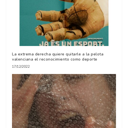
La extrema derecha quiere quitarle a la pelota
valenciana el reconocimiento como deporte
17/12/2022