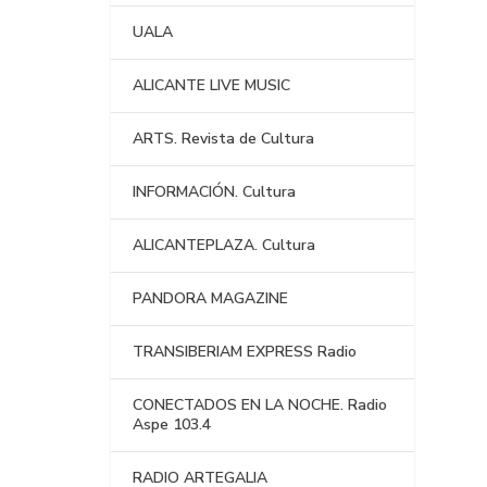
UALA
ALICANTE LIVE MUSIC
ARTS. Revista de Cultura
INFORMACIÓN. Cultura
ALICANTEPLAZA. Cultura
PANDORA MAGAZINE
TRANSIBERIAM EXPRESS Radio
CONECTADOS EN LA NOCHE. Radio
Aspe 103.4
RADIO ARTEGALIA