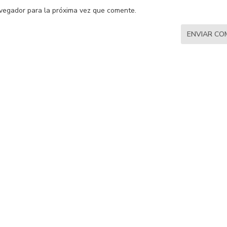
vegador para la próxima vez que comente.