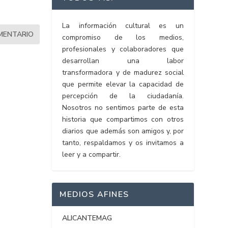
La información cultural es un
compromiso de los medios,
profesionales y colaboradores que
desarrollan una labor
transformadora y de madurez social
que permite elevar la capacidad de
percepción de la ciudadanía.
Nosotros no sentimos parte de esta
historia que compartimos con otros
diarios que además son amigos y, por
tanto, respaldamos y os invitamos a
leer y a compartir.
MEDIOS AFINES
ALICANTEMAG