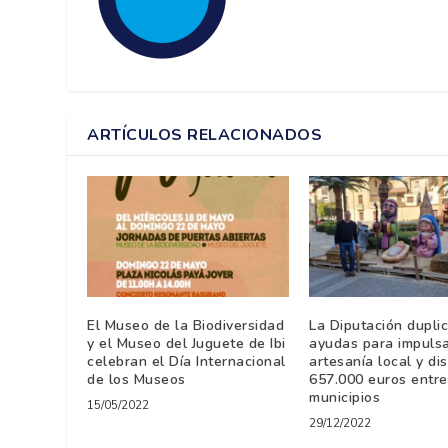
ARTÍCULOS RELACIONADOS
El Museo de la Biodiversidad
La Diputación duplic
y el Museo del Juguete de Ibi
ayudas para impulsa
celebran el Día Internacional
artesanía local y di
de los Museos
657.000 euros entre
municipios
15/05/2022
29/12/2022