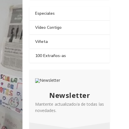
Especiales
Vídeo Contigo
Viñeta
100 Extraños-as
Newsletter
Mantente actualizado/a de todas las
novedades.