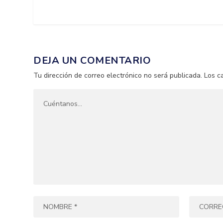
DEJA UN COMENTARIO
Tu dirección de correo electrónico no será publicada.
Los c