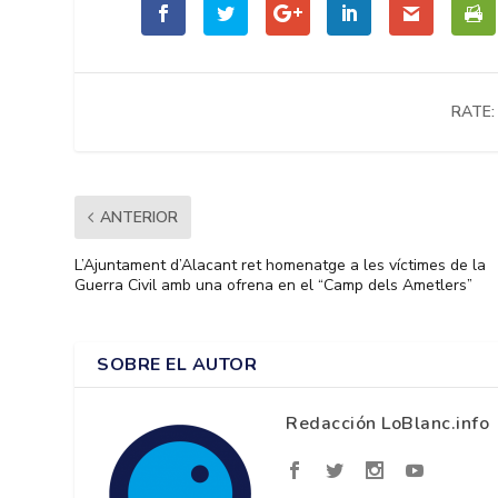
RATE:
ANTERIOR
L’Ajuntament d’Alacant ret homenatge a les víctimes de la
Guerra Civil amb una ofrena en el “Camp dels Ametlers”
SOBRE EL AUTOR
Redacción LoBlanc.info