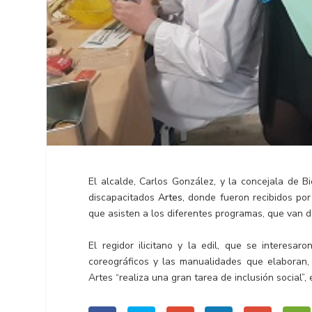
El alcalde, Carlos González, y la concejala de Bi
discapacitados
Artes
, donde fueron recibidos po
que asisten a los diferentes programas, que van de
El regidor ilicitano y la edil, que se interesa
coreográficos y las manualidades que elaboran,
Artes “realiza una gran tarea de inclusión social”, 