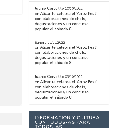
Juanjo Cervetto
10/10/2022
Alicante celebra el ‘Arroz Fest’
on
con elaboraciones de chefs,
degustaciones y un concurso
popular el sábado 8
Sandro
09/10/2022
Alicante celebra el ‘Arroz Fest’
on
con elaboraciones de chefs,
degustaciones y un concurso
popular el sábado 8
Juanjo Cervetto
09/10/2022
Alicante celebra el ‘Arroz Fest’
on
con elaboraciones de chefs,
degustaciones y un concurso
popular el sábado 8
INFORMACIÓN Y CULTURA
CON TODOS-AS PARA
TODOS-AS.