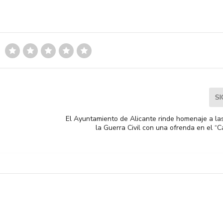
S
El Ayuntamiento de Alicante rinde homenaje a las
la Guerra Civil con una ofrenda en el “