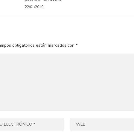
22/01/2019
ampos obligatorios están marcados con
*