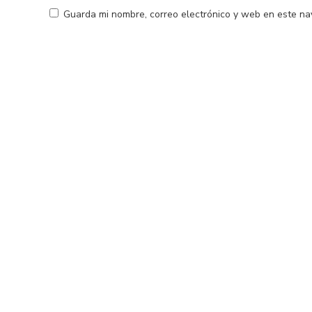
Guarda mi nombre, correo electrónico y web en este na