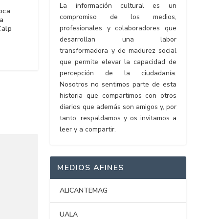
La información cultural es un
oca
compromiso de los medios,
a
profesionales y colaboradores que
Calp
desarrollan una labor
transformadora y de madurez social
que permite elevar la capacidad de
percepción de la ciudadanía.
Nosotros no sentimos parte de esta
historia que compartimos con otros
diarios que además son amigos y, por
tanto, respaldamos y os invitamos a
leer y a compartir.
MEDIOS AFINES
ALICANTEMAG
UALA