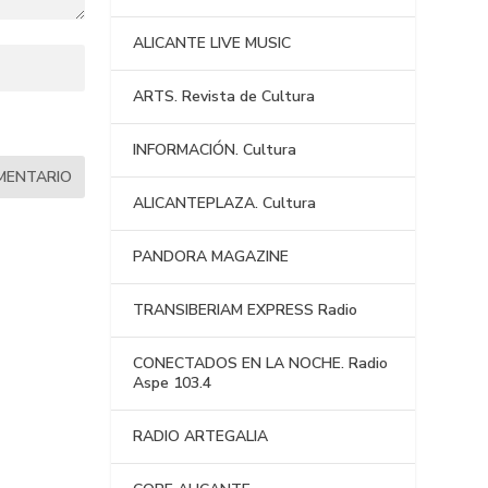
ALICANTE LIVE MUSIC
ARTS. Revista de Cultura
INFORMACIÓN. Cultura
ALICANTEPLAZA. Cultura
PANDORA MAGAZINE
TRANSIBERIAM EXPRESS Radio
CONECTADOS EN LA NOCHE. Radio
Aspe 103.4
RADIO ARTEGALIA