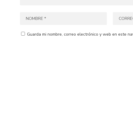
Guarda mi nombre, correo electrónico y web en este na