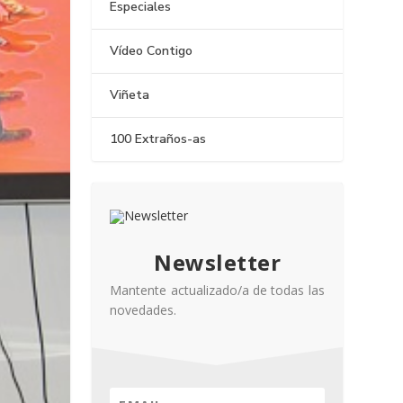
Especiales
Vídeo Contigo
Viñeta
100 Extraños-as
Newsletter
Mantente actualizado/a de todas las
novedades.