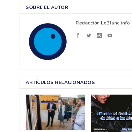
SOBRE EL AUTOR
Redacción LoBlanc.info
ARTÍCULOS RELACIONADOS