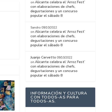
Alicante celebra el ‘Arroz Fest’
on
con elaboraciones de chefs,
degustaciones y un concurso
popular el sábado 8
Sandro
09/10/2022
Alicante celebra el ‘Arroz Fest’
on
con elaboraciones de chefs,
degustaciones y un concurso
popular el sábado 8
Juanjo Cervetto
09/10/2022
Alicante celebra el ‘Arroz Fest’
on
con elaboraciones de chefs,
degustaciones y un concurso
popular el sábado 8
INFORMACIÓN Y CULTURA
CON TODOS-AS PARA
TODOS-AS.