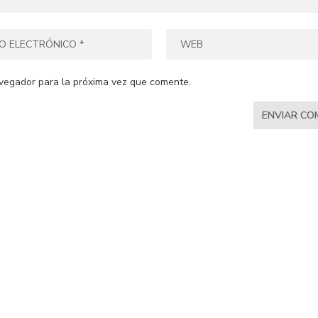
vegador para la próxima vez que comente.