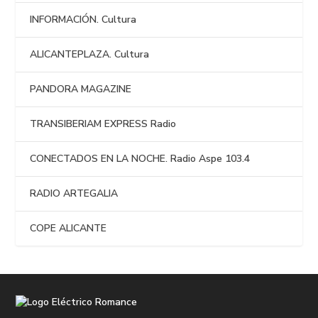
INFORMACIÓN. Cultura
ALICANTEPLAZA. Cultura
PANDORA MAGAZINE
TRANSIBERIAM EXPRESS Radio
CONECTADOS EN LA NOCHE. Radio Aspe 103.4
RADIO ARTEGALIA
COPE ALICANTE