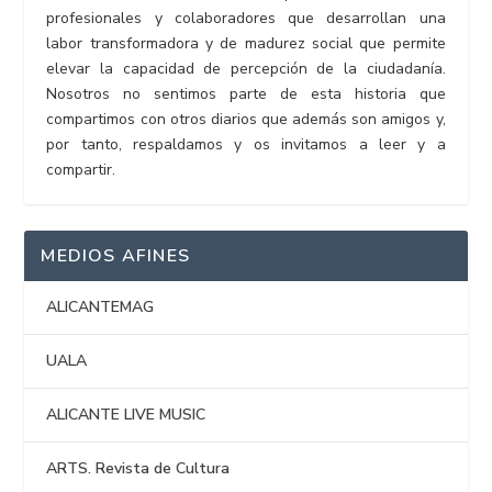
profesionales y colaboradores que desarrollan una
labor transformadora y de madurez social que permite
elevar la capacidad de percepción de la ciudadanía.
Nosotros no sentimos parte de esta historia que
compartimos con otros diarios que además son amigos y,
por tanto, respaldamos y os invitamos a leer y a
compartir.
MEDIOS AFINES
ALICANTEMAG
UALA
ALICANTE LIVE MUSIC
ARTS. Revista de Cultura