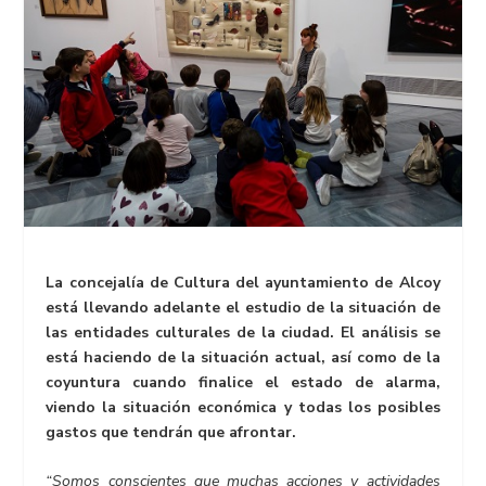
La concejalía de Cultura del ayuntamiento de Alcoy
está llevando adelante el estudio de la situación de
las entidades culturales de la ciudad. El análisis se
está haciendo de la situación actual, así como de la
coyuntura cuando finalice el estado de alarma,
viendo la situación económica y todas los posibles
gastos que tendrán que afrontar.
“Somos conscientes que muchas acciones y actividades