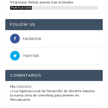
Striptease Verbal: poesía tras el biombo
PUNTUACIÓN:
15%
FOLLOW US
FACEBOOK
TWITTER
COMENTARIOS
Mia
15/02/2024
La Agencia Local de Desarrollo de Alicante impulsa
on
la nueva zona de coworking para jóvenes en
Mercalicante