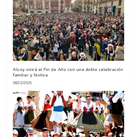
Alcoy vivirá el Fin de Año con una doble celebración
familiar y festiva
08/12/2025