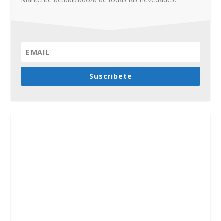
Suscríbete