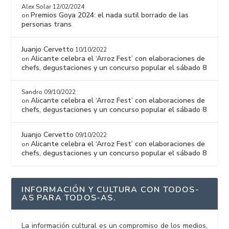
Alex Solar
12/02/2024
Premios Goya 2024: el nada sutil borrado de las
on
personas trans
Juanjo Cervetto
10/10/2022
Alicante celebra el ‘Arroz Fest’ con elaboraciones de
on
chefs, degustaciones y un concurso popular el sábado 8
Sandro
09/10/2022
Alicante celebra el ‘Arroz Fest’ con elaboraciones de
on
chefs, degustaciones y un concurso popular el sábado 8
Juanjo Cervetto
09/10/2022
Alicante celebra el ‘Arroz Fest’ con elaboraciones de
on
chefs, degustaciones y un concurso popular el sábado 8
INFORMACIÓN Y CULTURA CON TODOS-
AS PARA TODOS-AS.
La información cultural es un compromiso de los medios,