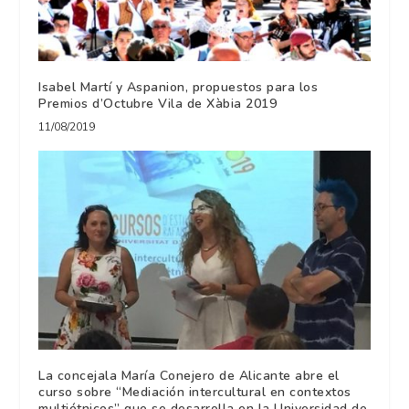
Isabel Martí y Aspanion, propuestos para los
Premios d’Octubre Vila de Xàbia 2019
11/08/2019
La concejala María Conejero de Alicante abre el
curso sobre “Mediación intercultural en contextos
multiétnicos” que se desarrolla en la Universidad de