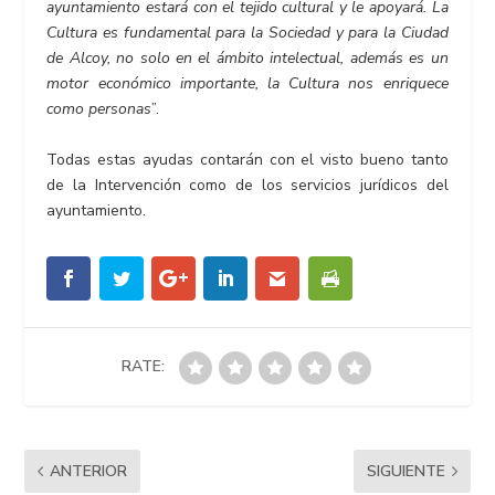
ayuntamiento estará con el tejido cultural y le apoyará. La
Cultura es fundamental para la Sociedad y para la Ciudad
de Alcoy, no solo en el ámbito intelectual, además es un
motor económico importante, la Cultura nos enriquece
como personas
”.
Todas estas ayudas contarán con el visto bueno tanto
de la Intervención como de los servicios jurídicos del
ayuntamiento.
RATE:
ANTERIOR
SIGUIENTE