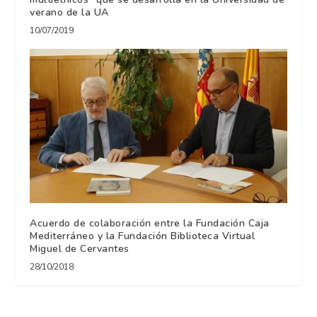
verano de la UA
10/07/2019
Acuerdo de colaboración entre la Fundación Caja
Mediterráneo y la Fundación Biblioteca Virtual
Miguel de Cervantes
28/10/2018