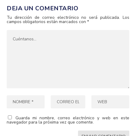
DEJA UN COMENTARIO
Tu dirección de correo electrónico no será publicada.
Los
campos obligatorios están marcados con
*
Guarda mi nombre, correo electrónico y web en este
navegador para la próxima vez que comente.