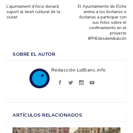
L’ajuntament d’Alcoi donarà
El Ayuntamiento de Elche
suport al teixit cultural de la
anima a los ilicitanos e
ciutat
ilicitanas a participar con
sus fotos sobre el
confinamiento en el
proyecto
#PHEdesdemibalcón
SOBRE EL AUTOR
Redacción LoBlanc.info
ARTÍCULOS RELACIONADOS