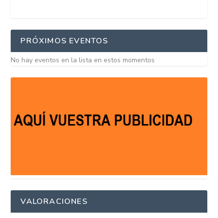
PRÓXIMOS EVENTOS
No hay eventos en la lista en estos momentos
VALORACIONES