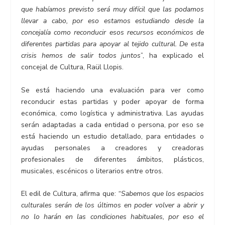
que habíamos previsto será muy difícil que las podamos
llevar a cabo, por eso estamos estudiando desde la
concejalía como reconducir esos recursos económicos de
diferentes partidas para apoyar al tejido cultural. De esta
crisis hemos de salir todos juntos
”, ha explicado el
concejal de Cultura, Raül Llopis.
Se está haciendo una evaluación para ver como
reconducir estas partidas y poder apoyar de forma
económica, como logística y administrativa. Las ayudas
serán adaptadas a cada entidad o persona, por eso se
está haciendo un estudio detallado, para entidades o
ayudas personales a creadores y creadoras
profesionales de diferentes ámbitos, plásticos,
musicales, escénicos o literarios entre otros.
El edil de Cultura, afirma que:
“Sabemos que los espacios
culturales serán de los últimos en poder volver a abrir y
no lo harán en las condiciones habituales, por eso el