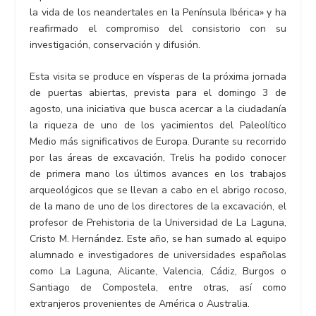
la vida de los neandertales en la Península Ibérica» y ha
reafirmado el compromiso del consistorio con su
investigación, conservación y difusión.
Esta visita se produce en vísperas de la próxima jornada
de puertas abiertas, prevista para el domingo 3 de
agosto, una iniciativa que busca acercar a la ciudadanía
la riqueza de uno de los yacimientos del Paleolítico
Medio más significativos de Europa. Durante su recorrido
por las áreas de excavación, Trelis ha podido conocer
de primera mano los últimos avances en los trabajos
arqueológicos que se llevan a cabo en el abrigo rocoso,
de la mano de uno de los directores de la excavación, el
profesor de Prehistoria de la Universidad de La Laguna,
Cristo M. Hernández. Este año, se han sumado al equipo
alumnado e investigadores de universidades españolas
como La Laguna, Alicante, Valencia, Cádiz, Burgos o
Santiago de Compostela, entre otras, así como
extranjeros provenientes de América o Australia.