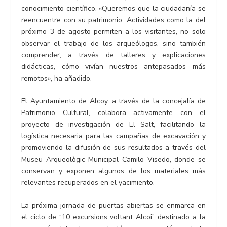
conocimiento científico. «Queremos que la ciudadanía se
reencuentre con su patrimonio. Actividades como la del
próximo 3 de agosto permiten a los visitantes, no solo
observar el trabajo de los arqueólogos, sino también
comprender, a través de talleres y explicaciones
didácticas, cómo vivían nuestros antepasados más
remotos», ha añadido.
El Ayuntamiento de Alcoy, a través de la concejalía de
Patrimonio Cultural, colabora activamente con el
proyecto de investigación de El Salt, facilitando la
logística necesaria para las campañas de excavación y
promoviendo la difusión de sus resultados a través del
Museu Arqueològic Municipal Camilo Visedo, donde se
conservan y exponen algunos de los materiales más
relevantes recuperados en el yacimiento.
La próxima jornada de puertas abiertas se enmarca en
el ciclo de “10 excursions voltant Alcoi” destinado a la