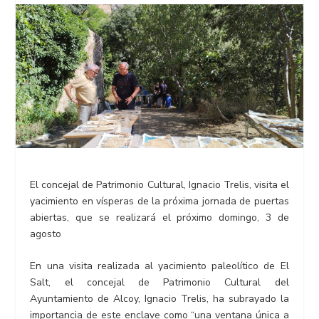
El concejal de Patrimonio Cultural, Ignacio Trelis, visita el
yacimiento en vísperas de la próxima jornada de puertas
abiertas, que se realizará el próximo domingo, 3 de
agosto
En una visita realizada al yacimiento paleolítico de El
Salt, el concejal de Patrimonio Cultural del
Ayuntamiento de Alcoy, Ignacio Trelis, ha subrayado la
importancia de este enclave como “una ventana única a