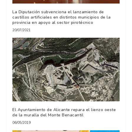
La Diputación subvenciona el lanzamiento de
castillos artificiales en distintos municipios de la
provincia en apoyo al sector pirotécnico
20/07/2021
El Ayuntamiento de Alicante repara el lienzo oeste
de la muralla del Monte Benacantil
06/05/2019