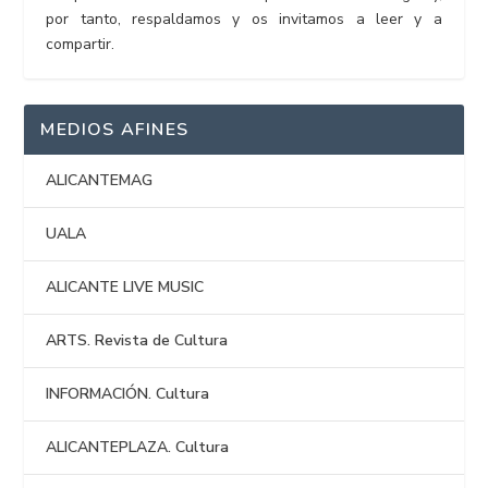
por tanto, respaldamos y os invitamos a leer y a
compartir.
MEDIOS AFINES
ALICANTEMAG
UALA
ALICANTE LIVE MUSIC
ARTS. Revista de Cultura
INFORMACIÓN. Cultura
ALICANTEPLAZA. Cultura