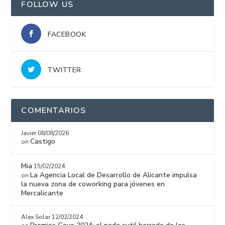
FOLLOW US
FACEBOOK
TWITTER
COMENTARIOS
Javier
08/08/2026
Castigo
on
Mia
15/02/2024
La Agencia Local de Desarrollo de Alicante impulsa
on
la nueva zona de coworking para jóvenes en
Mercalicante
Alex Solar
12/02/2024