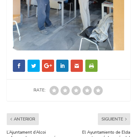
RATE:
ANTERIOR
SIGUIENTE
L’Ajuntament d’Alcoi
El Ayuntamiento de Elda