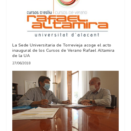
La Sede Universitaria de Torrevieja acoge el acto
inaugural de los Cursos de Verano Rafael Altamira
de la UA
27/06/2018