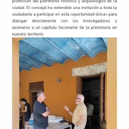
promoción del patrimonio histórico y arqueológico de la
ciudad. El concejal ha extendido una invitación a toda la
ciudadanía a participar en esta «oportunidad única» para
dialogar directamente con los investigadores y
asomarse a un capítulo fascinante de la prehistoria en
nuestro territorio.