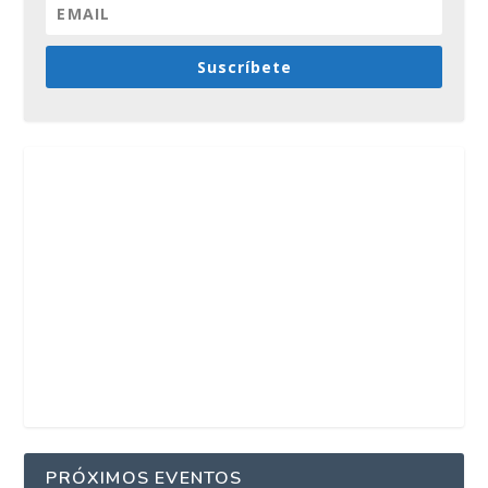
Suscríbete
PRÓXIMOS EVENTOS