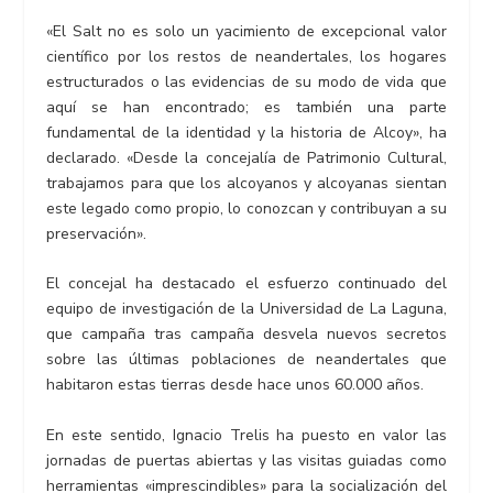
«El Salt no es solo un yacimiento de excepcional valor
científico por los restos de neandertales, los hogares
estructurados o las evidencias de su modo de vida que
aquí se han encontrado; es también una parte
fundamental de la identidad y la historia de Alcoy», ha
declarado. «Desde la concejalía de Patrimonio Cultural,
trabajamos para que los alcoyanos y alcoyanas sientan
este legado como propio, lo conozcan y contribuyan a su
preservación».
El concejal ha destacado el esfuerzo continuado del
equipo de investigación de la Universidad de La Laguna,
que campaña tras campaña desvela nuevos secretos
sobre las últimas poblaciones de neandertales que
habitaron estas tierras desde hace unos 60.000 años.
En este sentido, Ignacio Trelis ha puesto en valor las
jornadas de puertas abiertas y las visitas guiadas como
herramientas «imprescindibles» para la socialización del