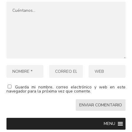
Guarda mi nombre, correo electrónico y web en este
navegador para la próxima vez que comente.
MENU