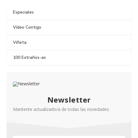
Especiales
Vídeo Contigo
Viñeta
100 Extraños-as
Newsletter
Mantente actualizado/a de todas las novedades.