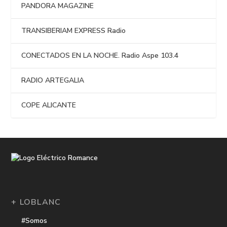
PANDORA MAGAZINE
TRANSIBERIAM EXPRESS Radio
CONECTADOS EN LA NOCHE. Radio Aspe 103.4
RADIO ARTEGALIA
COPE ALICANTE
+ LOBLANC
#Somos