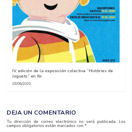
IV edición de la exposición colectiva “Històries de
Joguets” en Ibi
03/06/2020
DEJA UN COMENTARIO
Tu dirección de correo electrónico no será publicada.
Los
campos obligatorios están marcados con
*