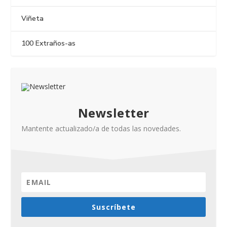
Viñeta
100 Extraños-as
Newsletter
Mantente actualizado/a de todas las novedades.
Suscríbete