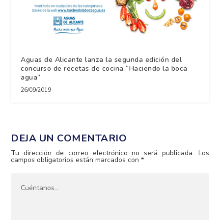
Aguas de Alicante lanza la segunda edición del
concurso de recetas de cocina “Haciendo la boca
agua”
26/09/2019
DEJA UN COMENTARIO
Tu dirección de correo electrónico no será publicada.
Los
campos obligatorios están marcados con
*