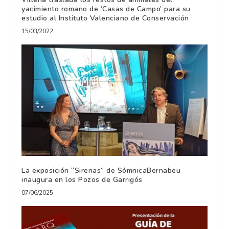
yacimiento romano de ‘Casas de Campo’ para su
estudio al Instituto Valenciano de Conservación
15/03/2022
La exposición “Sirenas” de SómnicaBernabeu
inaugura en los Pozos de Garrigós
07/06/2025