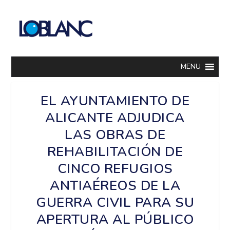
MENU
EL AYUNTAMIENTO DE
ALICANTE ADJUDICA
LAS OBRAS DE
REHABILITACIÓN DE
CINCO REFUGIOS
ANTIAÉREOS DE LA
GUERRA CIVIL PARA SU
APERTURA AL PÚBLICO