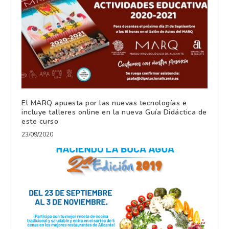
El MARQ apuesta por las nuevas tecnologías e
incluye talleres online en la nueva Guía Didáctica de
este curso
23/09/2020