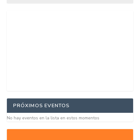
PRÓXIMOS EVENTOS
No hay eventos en la lista en estos momentos