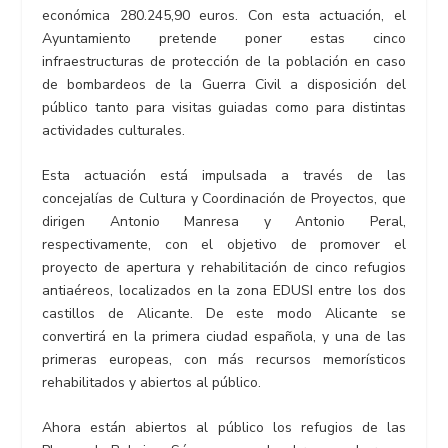
económica 280.245,90 euros. Con esta actuación, el
Ayuntamiento pretende poner estas cinco
infraestructuras de protección de la población en caso
de bombardeos de la Guerra Civil a disposición del
público tanto para visitas guiadas como para distintas
actividades culturales.
Esta actuación está impulsada a través de las
concejalías de Cultura y Coordinación de Proyectos, que
dirigen Antonio Manresa y Antonio Peral,
respectivamente, con el objetivo de promover el
proyecto de apertura y rehabilitación de cinco refugios
antiaéreos, localizados en la zona EDUSI entre los dos
castillos de Alicante. De este modo Alicante se
convertirá en la primera ciudad española, y una de las
primeras europeas, con más recursos memorísticos
rehabilitados y abiertos al público.
Ahora están abiertos al público los refugios de las