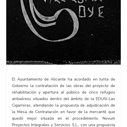
El Ayuntamiento de Alicante ha acordado en Junta de
Gobierno la contratación de las obras del proyecto de
rehabilitación y apertura al público de cinco refugios
antiaéreos situados dentro del ámbito de la EDUSI-Las
Cigarreras, atendiendo la propuesta de adjudicación de
la Mesa de Contratación en favor de la mercantil que
quedó mejor situada en el procedimiento, Novum
Proyectos Integrales y Servicios S.L., con una propuesta