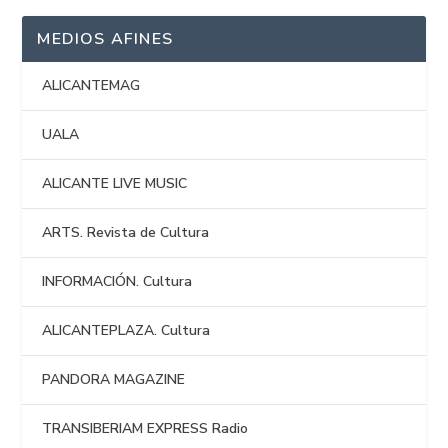
MEDIOS AFINES
ALICANTEMAG
UALA
ALICANTE LIVE MUSIC
ARTS. Revista de Cultura
INFORMACIÓN. Cultura
ALICANTEPLAZA. Cultura
PANDORA MAGAZINE
TRANSIBERIAM EXPRESS Radio