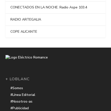
CONECTADOS EN LA NOCHE. Radio Aspe 103.4
RADIO ARTEGALIA
COPE ALICANTE
+ LOBLANC
#Somos
#Línea Editorial
#Nosotros-as
#Publicidad