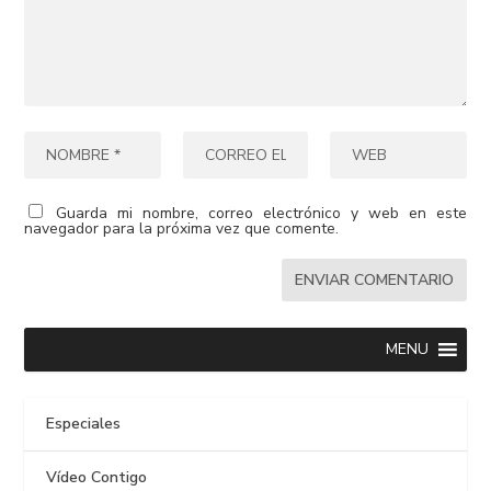
Guarda mi nombre, correo electrónico y web en este
navegador para la próxima vez que comente.
MENU
Especiales
Vídeo Contigo