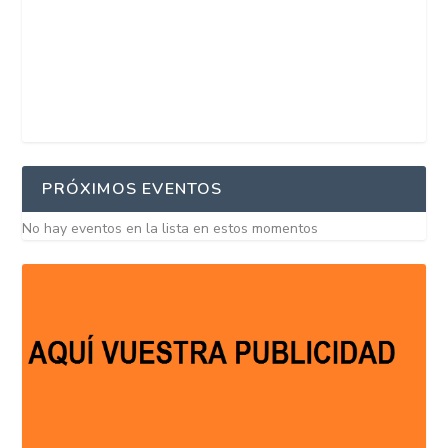
PRÓXIMOS EVENTOS
No hay eventos en la lista en estos momentos