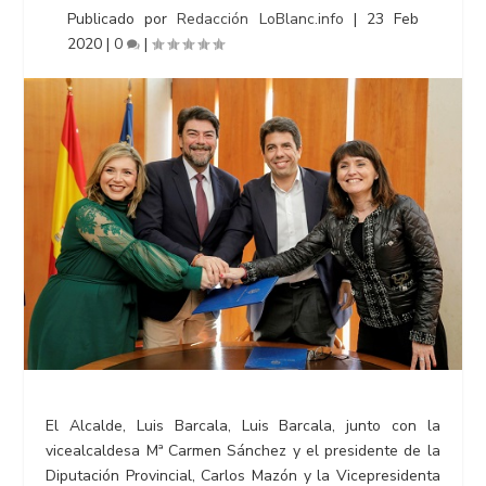
Publicado por
Redacción LoBlanc.info
|
23 Feb
2020
|
0
|
El Alcalde, Luis Barcala, Luis Barcala, junto con la
vicealcaldesa Mª Carmen Sánchez y el presidente de la
Diputación Provincial, Carlos Mazón y la Vicepresidenta