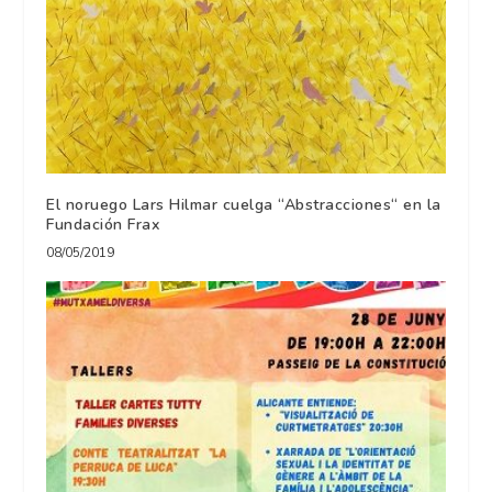
El noruego Lars Hilmar cuelga “Abstracciones“ en la
Fundación Frax
08/05/2019