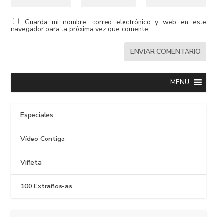
Guarda mi nombre, correo electrónico y web en este
navegador para la próxima vez que comente.
MENU
Especiales
Vídeo Contigo
Viñeta
100 Extraños-as