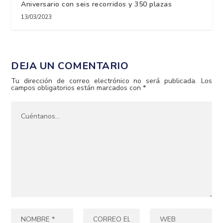
Aniversario con seis recorridos y 350 plazas
13/03/2023
DEJA UN COMENTARIO
Tu dirección de correo electrónico no será publicada.
Los
campos obligatorios están marcados con
*