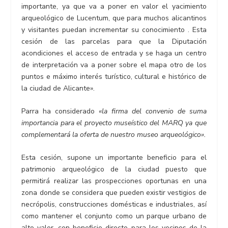
importante, ya que va a poner en valor el yacimiento
arqueológico de Lucentum, que para muchos alicantinos
y visitantes puedan incrementar su conocimiento . Esta
cesión de las parcelas para que la Diputación
acondiciones el acceso de entrada y se haga un centro
de interpretación va a poner sobre el mapa otro de los
puntos e máximo interés turístico, cultural e histórico de
la ciudad de Alicante».
Parra ha considerado
«la firma del convenio de suma
importancia para el proyecto museístico del MARQ ya que
complementará la oferta de nuestro museo arqueológico».
Esta cesión, supone un importante beneficio para el
patrimonio arqueológico de la ciudad puesto que
permitirá realizar las prospecciones oportunas en una
zona donde se considera que pueden existir vestigios de
necrópolis, construcciones domésticas e industriales, así
como mantener el conjunto como un parque urbano de
alto valor, con beneficio directo para los vecinos de la