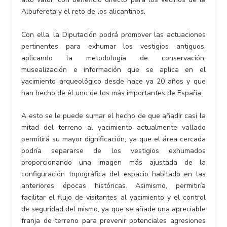
Albufereta y el reto de los alicantinos.
Con ella, la Diputación podrá promover las actuaciones
pertinentes para exhumar los vestigios antiguos,
aplicando la metodología de conservación,
musealización e información que se aplica en el
yacimiento arqueológico desde hace ya 20 años y que
han hecho de él uno de los más importantes de España.
A esto se le puede sumar el hecho de que añadir casi la
mitad del terreno al yacimiento actualmente vallado
permitirá su mayor dignificación, ya que el área cercada
podría separarse de los vestigios exhumados
proporcionando una imagen más ajustada de la
configuración topográfica del espacio habitado en las
anteriores épocas históricas. Asimismo, permitiría
facilitar el flujo de visitantes al yacimiento y el control
de seguridad del mismo, ya que se añade una apreciable
franja de terreno para prevenir potenciales agresiones