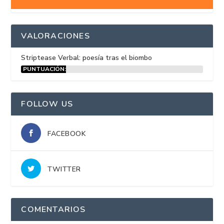
VALORACIONES
Striptease Verbal: poesía tras el biombo
PUNTUACIÓN:
15%
FOLLOW US
FACEBOOK
TWITTER
COMENTARIOS