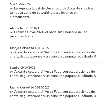
Mia
15/02/2024
La Agencia Local de Desarrollo de Alicante impulsa
on
la nueva zona de coworking para jóvenes en
Mercalicante
Alex Solar
12/02/2024
Premios Goya 2024: el nada sutil borrado de las
on
personas trans
Juanjo Cervetto
10/10/2022
Alicante celebra el ‘Arroz Fest’ con elaboraciones de
on
chefs, degustaciones y un concurso popular el sábado 8
Sandro
09/10/2022
Alicante celebra el ‘Arroz Fest’ con elaboraciones de
on
chefs, degustaciones y un concurso popular el sábado 8
Juanjo Cervetto
09/10/2022
Alicante celebra el ‘Arroz Fest’ con elaboraciones de
on
chefs, degustaciones y un concurso popular el sábado 8