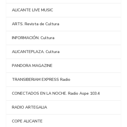
ALICANTE LIVE MUSIC
ARTS. Revista de Cultura
INFORMACIÓN. Cultura
ALICANTEPLAZA. Cultura
PANDORA MAGAZINE
TRANSIBERIAM EXPRESS Radio
CONECTADOS EN LA NOCHE. Radio Aspe 103.4
RADIO ARTEGALIA
COPE ALICANTE