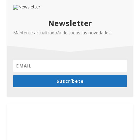
Newsletter
Mantente actualizado/a de todas las novedades.
Suscríbete