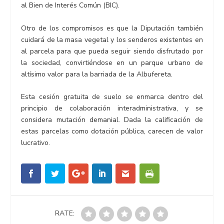
al Bien de Interés Común (BIC).
Otro de los compromisos es que la Diputación también
cuidará de la masa vegetal y los senderos existentes en
al parcela para que pueda seguir siendo disfrutado por
la sociedad, convirtiéndose en un parque urbano de
altísimo valor para la barriada de la Albufereta.
Esta cesión gratuita de suelo se enmarca dentro del
principio de colaboración interadministrativa, y se
considera mutación demanial. Dada la calificación de
estas parcelas como dotación pública, carecen de valor
lucrativo.
RATE: