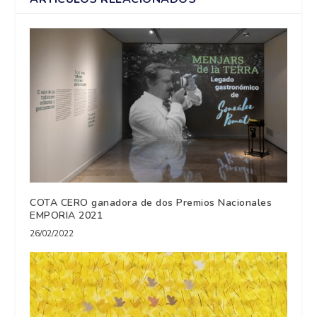
COTA CERO ganadora de dos Premios Nacionales
EMPORIA 2021
26/02/2022