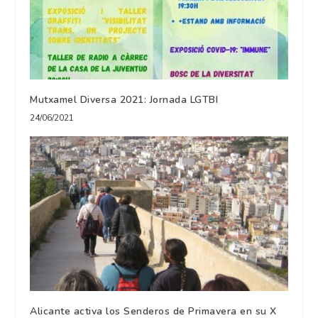
Mutxamel Diversa 2021: Jornada LGTBI
24/06/2021
Alicante activa los Senderos de Primavera en su X