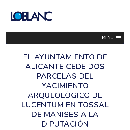
MENU
EL AYUNTAMIENTO DE
ALICANTE CEDE DOS
PARCELAS DEL
YACIMIENTO
ARQUEOLÓGICO DE
LUCENTUM EN TOSSAL
DE MANISES A LA
DIPUTACIÓN