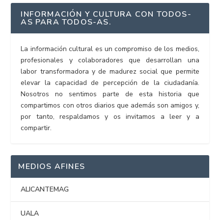
INFORMACIÓN Y CULTURA CON TODOS-
AS PARA TODOS-AS.
La información cultural es un compromiso de los medios,
profesionales y colaboradores que desarrollan una
labor transformadora y de madurez social que permite
elevar la capacidad de percepción de la ciudadanía.
Nosotros no sentimos parte de esta historia que
compartimos con otros diarios que además son amigos y,
por tanto, respaldamos y os invitamos a leer y a
compartir.
MEDIOS AFINES
ALICANTEMAG
UALA