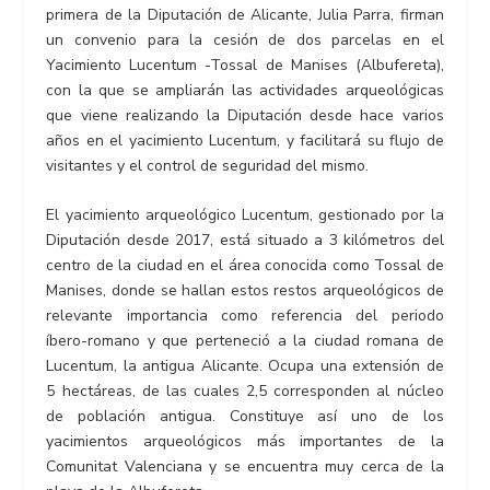
primera de la Diputación de Alicante, Julia Parra, firman
un convenio para la cesión de dos parcelas en el
Yacimiento Lucentum -Tossal de Manises (Albufereta),
con la que se ampliarán las actividades arqueológicas
que viene realizando la Diputación desde hace varios
años en el yacimiento Lucentum, y facilitará su flujo de
visitantes y el control de seguridad del mismo.
El yacimiento arqueológico Lucentum, gestionado por la
Diputación desde 2017, está situado a 3 kilómetros del
centro de la ciudad en el área conocida como Tossal de
Manises, donde se hallan estos restos arqueológicos de
relevante importancia como referencia del periodo
íbero-romano y que perteneció a la ciudad romana de
Lucentum, la antigua Alicante. Ocupa una extensión de
5 hectáreas, de las cuales 2,5 corresponden al núcleo
de población antigua. Constituye así uno de los
yacimientos arqueológicos más importantes de la
Comunitat Valenciana y se encuentra muy cerca de la