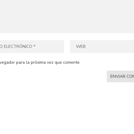
vegador para la próxima vez que comente.