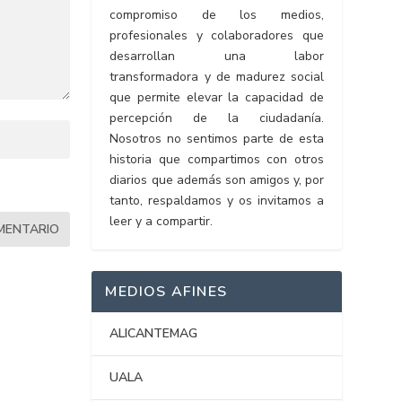
compromiso de los medios,
profesionales y colaboradores que
desarrollan una labor
transformadora y de madurez social
que permite elevar la capacidad de
percepción de la ciudadanía.
Nosotros no sentimos parte de esta
historia que compartimos con otros
diarios que además son amigos y, por
tanto, respaldamos y os invitamos a
leer y a compartir.
MEDIOS AFINES
ALICANTEMAG
UALA