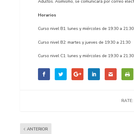
Adultos. Asimismo, se comunicará por correo elect
Horarios
Curso nivel B1: lunes y miércoles de 19:30 a 21:30
Curso nivel B2: martes y jueves de 19:30 a 21:30
Curso nivel C1: lunes y miércoles de 19:30 a 21:30
RATE:
ANTERIOR