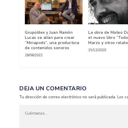
GrupoIdex y Juan Ramón
La obra de Mateo D
Lucas se alían para crear
el nuevo libro “Todo
“Miriapods”, una productora
Marzo y otros relat
de contenidos sonoros
15/12/2020
28/06/2022
DEJA UN COMENTARIO
Tu dirección de correo electrónico no será publicada.
Los c