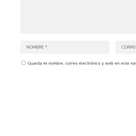
Guarda mi nombre, correo electrónico y web en este na