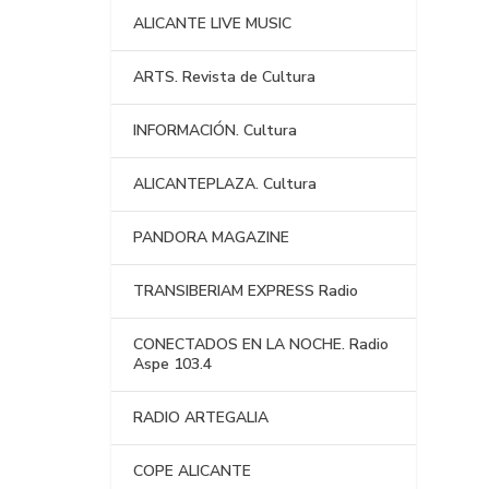
ALICANTE LIVE MUSIC
ARTS. Revista de Cultura
INFORMACIÓN. Cultura
ALICANTEPLAZA. Cultura
PANDORA MAGAZINE
TRANSIBERIAM EXPRESS Radio
CONECTADOS EN LA NOCHE. Radio
Aspe 103.4
RADIO ARTEGALIA
COPE ALICANTE