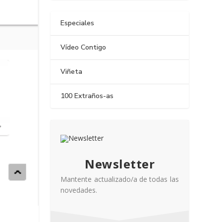
Especiales
Vídeo Contigo
Viñeta
100 Extraños-as
Newsletter
Mantente actualizado/a de todas las
novedades.