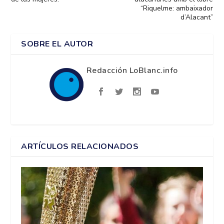
“Riquelme: ambaixador
d’Alacant”
SOBRE EL AUTOR
Redacción LoBlanc.info
ARTÍCULOS RELACIONADOS