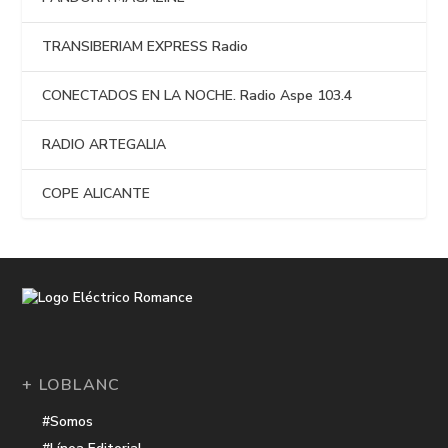
TRANSIBERIAM EXPRESS Radio
CONECTADOS EN LA NOCHE. Radio Aspe 103.4
RADIO ARTEGALIA
COPE ALICANTE
+ LOBLANC
#Somos