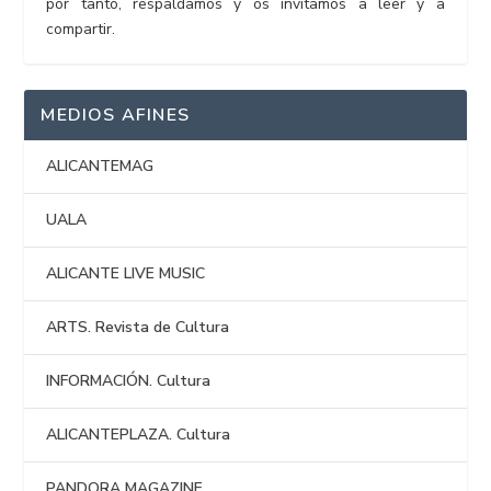
por tanto, respaldamos y os invitamos a leer y a
compartir.
MEDIOS AFINES
ALICANTEMAG
UALA
ALICANTE LIVE MUSIC
ARTS. Revista de Cultura
INFORMACIÓN. Cultura
ALICANTEPLAZA. Cultura
PANDORA MAGAZINE