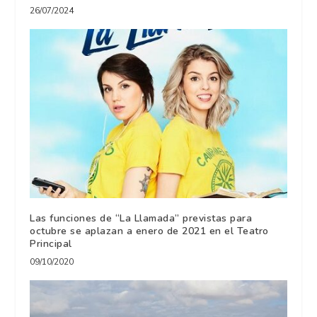
26/07/2024
Las funciones de “La Llamada” previstas para
octubre se aplazan a enero de 2021 en el Teatro
Principal
09/10/2020