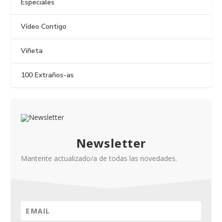
Especiales
Vídeo Contigo
Viñeta
100 Extraños-as
Newsletter
Mantente actualizado/a de todas las novedades.