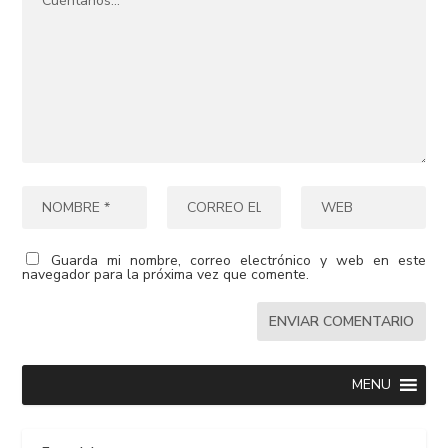
Guarda mi nombre, correo electrónico y web en este
navegador para la próxima vez que comente.
MENU