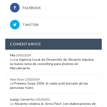
FACEBOOK
TWITTER
COMENTARIOS
Mia
15/02/2024
La Agencia Local de Desarrollo de Alicante impulsa
on
la nueva zona de coworking para jóvenes en
Mercalicante
Alex Solar
12/02/2024
Premios Goya 2024: el nada sutil borrado de las
on
personas trans
Juanjo Cervetto
10/10/2022
Alicante celebra el ‘Arroz Fest’ con elaboraciones de
on