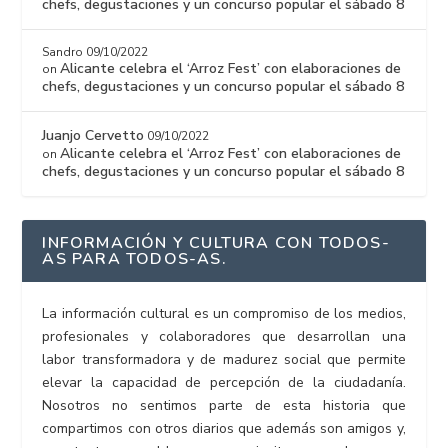
chefs, degustaciones y un concurso popular el sábado 8
Sandro
09/10/2022
Alicante celebra el ‘Arroz Fest’ con elaboraciones de
on
chefs, degustaciones y un concurso popular el sábado 8
Juanjo Cervetto
09/10/2022
Alicante celebra el ‘Arroz Fest’ con elaboraciones de
on
chefs, degustaciones y un concurso popular el sábado 8
INFORMACIÓN Y CULTURA CON TODOS-
AS PARA TODOS-AS.
La información cultural es un compromiso de los medios,
profesionales y colaboradores que desarrollan una
labor transformadora y de madurez social que permite
elevar la capacidad de percepción de la ciudadanía.
Nosotros no sentimos parte de esta historia que
compartimos con otros diarios que además son amigos y,