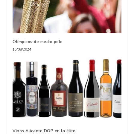
Olímpicos de medio pelo
15/08/2024
Vinos Alicante DOP en la élite