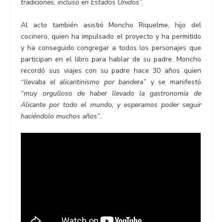
tradiciones, incluso en Estados Unidos”.
Al acto también asistió Moncho Riquelme, hijo del
cocinero, quien ha impulsado el proyecto y ha permitido
y ha conseguido congregar a todos los personajes que
participan en el libro para hablar de su padre. Moncho
recordó sus viajes con su padre hace 30 años quien
“llevaba el alicantinismo por bandera”
y se manifestó
“muy orgulloso de haber llevado la gastronomía de
Alicante por todo el mundo, y esperamos poder seguir
haciéndolo muchos años”.