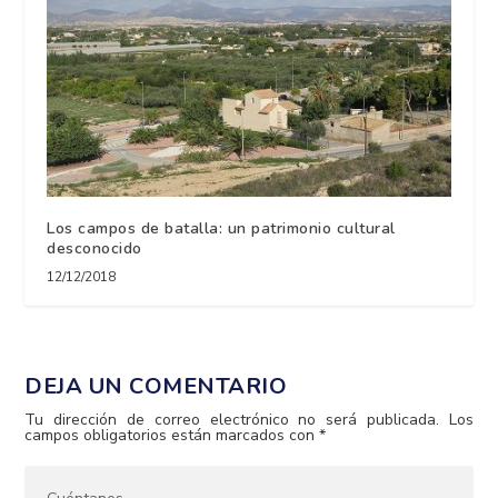
Los campos de batalla: un patrimonio cultural
desconocido
12/12/2018
DEJA UN COMENTARIO
Tu dirección de correo electrónico no será publicada.
Los
campos obligatorios están marcados con
*