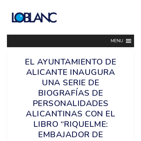
MENU
EL AYUNTAMIENTO DE
ALICANTE INAUGURA
UNA SERIE DE
BIOGRAFÍAS DE
PERSONALIDADES
ALICANTINAS CON EL
LIBRO “RIQUELME:
EMBAJADOR DE