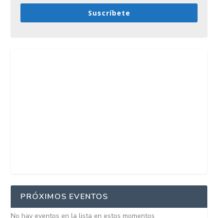
Suscríbete
PRÓXIMOS EVENTOS
No hay eventos en la lista en estos momentos