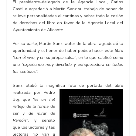
El presidente-delegado de la Agencia Local, Carlos
Castillo agradeció a Martín Sanz su trabajo de poner de
relieve personalidades alicantinas y sobre todo la cesión
de derechos del libro en favor de la Agencia Local del
Ayuntamiento de Alicante.
Por su parte, Martín Sanz, autor de la obra, agradeció la
oportunidad y el honor de haber podido hacer este
libro
“con él vivo, y en su propia salsa”
, en lo que calificó como
una “experiencia muy divertida y enriquecedora en todos
los sentidos”.
Sanz alabó la magnífica foto de portada del libro
realizada por Pedro
Boj, que
“es un fiel
reflejo de la forma de
ser y de mirar de
Ramón”
, y señaló
que los lectores y las
lectoras
“lo van a