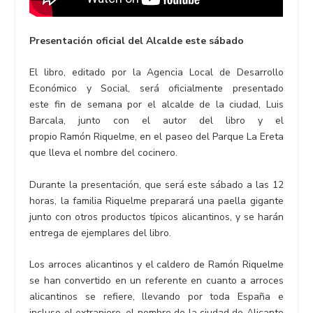
Presentación oficial del Alcalde este sábado
El libro, editado por la Agencia Local de Desarrollo
Económico y Social, será oficialmente presentado
este fin de semana por el alcalde de la ciudad, Luis
Barcala, junto con el autor del libro y el
propio Ramón Riquelme, en el paseo del Parque La Ereta
que lleva el nombre del cocinero.
Durante la presentación, que será este sábado a las 12
horas, la familia Riquelme preparará una paella gigante
junto con otros productos típicos alicantinos, y se harán
entrega de ejemplares del libro.
Los arroces alicantinos y el caldero de Ramón Riquelme
se han convertido en un referente en cuanto a arroces
alicantinos se refiere, llevando por toda España e
incluso el extranjero, el nombre de la ciudad de Alicante