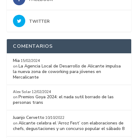
TWITTER
COMENTARIOS
Mia
15/02/2024
La Agencia Local de Desarrollo de Alicante impulsa
on
la nueva zona de coworking para jóvenes en
Mercalicante
Alex Solar
12/02/2024
Premios Goya 2024: el nada sutil borrado de las
on
personas trans
Juanjo Cervetto
10/10/2022
Alicante celebra el ‘Arroz Fest’ con elaboraciones de
on
chefs, degustaciones y un concurso popular el sábado 8