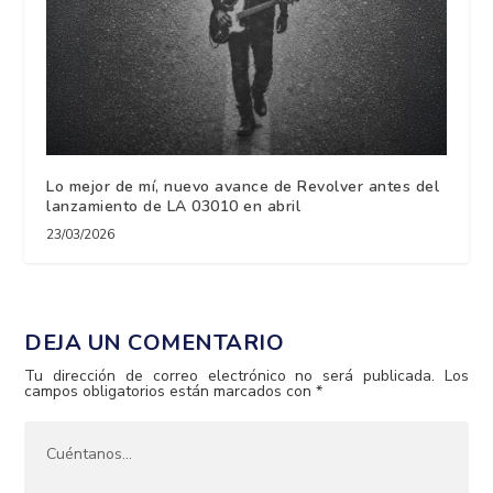
Lo mejor de mí, nuevo avance de Revolver antes del
lanzamiento de LA 03010 en abril
23/03/2026
DEJA UN COMENTARIO
Tu dirección de correo electrónico no será publicada.
Los
campos obligatorios están marcados con
*