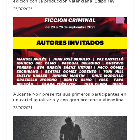
edición con la producción valenciana ‘Edipo rey’
25/07/2025
Alicante Noir presenta sus primeros participantes en
un cartel igualitario y con gran presencia alicantina
23/07/2021