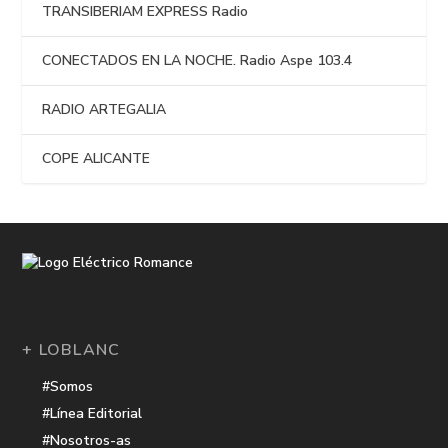
TRANSIBERIAM EXPRESS Radio
CONECTADOS EN LA NOCHE. Radio Aspe 103.4
RADIO ARTEGALIA
COPE ALICANTE
+ LOBLANC
#Somos
#Línea Editorial
#Nosotros-as