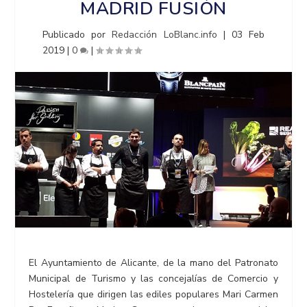
MADRID FUSIÓN
Publicado por
Redacción LoBlanc.info
|
03 Feb
2019
|
0
|
El Ayuntamiento de Alicante, de la mano del Patronato
Municipal de Turismo y las concejalías de Comercio y
Hostelería que dirigen las ediles populares Mari Carmen