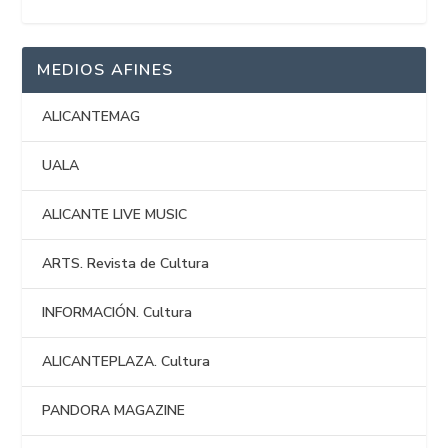
MEDIOS AFINES
ALICANTEMAG
UALA
ALICANTE LIVE MUSIC
ARTS. Revista de Cultura
INFORMACIÓN. Cultura
ALICANTEPLAZA. Cultura
PANDORA MAGAZINE