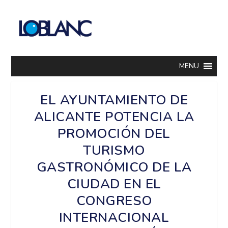
MENU
EL AYUNTAMIENTO DE
ALICANTE POTENCIA LA
PROMOCIÓN DEL
TURISMO
GASTRONÓMICO DE LA
CIUDAD EN EL
CONGRESO
INTERNACIONAL