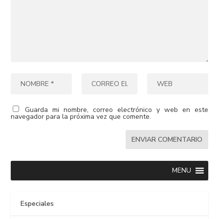
Guarda mi nombre, correo electrónico y web en este
navegador para la próxima vez que comente.
MENU
Especiales