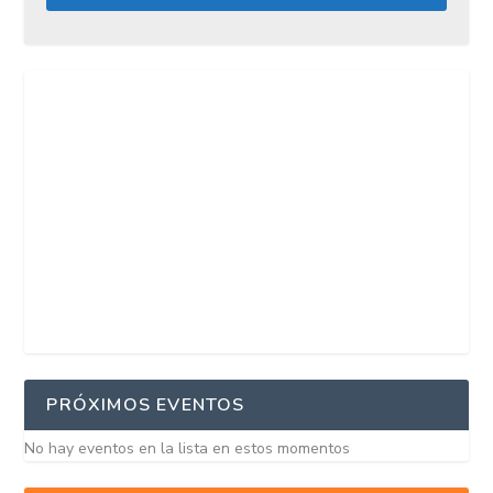
PRÓXIMOS EVENTOS
No hay eventos en la lista en estos momentos