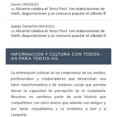
Sandro
09/10/2022
Alicante celebra el ‘Arroz Fest’ con elaboraciones de
on
chefs, degustaciones y un concurso popular el sábado 8
Juanjo Cervetto
09/10/2022
Alicante celebra el ‘Arroz Fest’ con elaboraciones de
on
chefs, degustaciones y un concurso popular el sábado 8
INFORMACIÓN Y CULTURA CON TODOS-
AS PARA TODOS-AS.
La información cultural es un compromiso de los medios,
profesionales y colaboradores que desarrollan una
labor transformadora y de madurez social que permite
elevar la capacidad de percepción de la ciudadanía.
Nosotros no sentimos parte de esta historia que
compartimos con otros diarios que además son amigos y,
por tanto, respaldamos y os invitamos a leer y a
compartir.