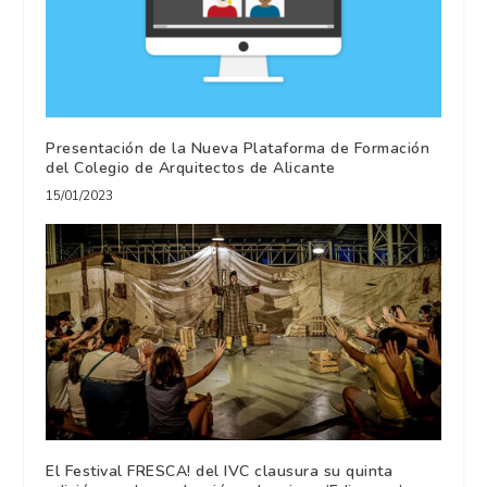
Presentación de la Nueva Plataforma de Formación
del Colegio de Arquitectos de Alicante
15/01/2023
El Festival FRESCA! del IVC clausura su quinta