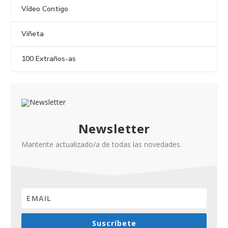
Vídeo Contigo
Viñeta
100 Extraños-as
Newsletter
Mantente actualizado/a de todas las novedades.
Suscríbete