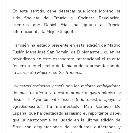
En este sentido, cabe destacar que Jorge Moreno ha
sido finalista del Premio al Cocinero Revelación,
mientras que Daniel Frías ha optado al Premio
Internacional a la Mejor Croqueta.
También ha estado presente en esta edición de Madrid
Fusión María José San Román, de El Monastrell, quien ha
reivindicado en este escaparate internacional el talento
femenino en el sector de la mano de la presentación de
la
asociación Mujeres en Gastronomía.
“Nuestros cocineros y chefs son los mejores embajadores
de nuestra oferta y nuestro producto gastronómico, y
desde el Ayuntamiento tienen todo nuestro apoyo y
agradecimiento”
, ha manifestado Mari Carmen De
España, que ha destacado asimismo el importante papel
que la gastronomía ha jugado en la última edición de
Fitur, con degustaciones de productos autóctonos y