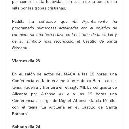
por coincidir esta festividad con el día de la toma de la
villa por las tropas cristianas.
Padilla ha señalado que
«El Ayuntamiento ha
programado numerosas actividades con el objetivo de
conmemorar una fecha clave en la historia de la ciudad y
de su símbolo más reconocido, el Castillo de Santa
Bárbara».
Viernes día 23
En el salón de actos del MACA a las 18 horas, una
Conferencia en la interviene Juan Antonio Barrio con el
tema: «Guerra y frontera en el siglo XIII. La conquista de
Alicante por Alfonso X» y a las 19 horas una
Conferencia a cargo de Miguel Alfonso García Monllor
con el tema “La Artillería en el Castillo de Santa
Bárbara”.
Sábado día 24