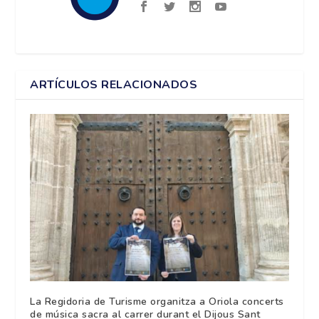
ARTÍCULOS RELACIONADOS
La Regidoria de Turisme organitza a Oriola concerts
de música sacra al carrer durant el Dijous Sant