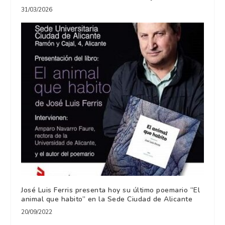
31/03/2026
José Luis Ferris presenta hoy su último poemario “El
animal que habito” en la Sede Ciudad de Alicante
20/09/2022