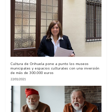
Cultura de Orihuela pone a punto los museos
municipales y espacios culturales con una inversión
de más de 300.000 euros
22/01/2021