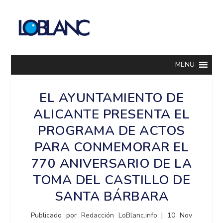
MENU
EL AYUNTAMIENTO DE
ALICANTE PRESENTA EL
PROGRAMA DE ACTOS
PARA CONMEMORAR EL
770 ANIVERSARIO DE LA
TOMA DEL CASTILLO DE
SANTA BÁRBARA
Publicado por
Redacción LoBlanc.info
|
10 Nov