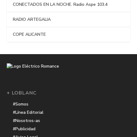
CONECTADOS EN LA NOCHE. Radio Aspe 103.4
RADIO ARTEGALIA
COPE ALICANTE
+ LOBLANC
#Somos
#Línea Editorial
#Nosotros-as
#Publicidad