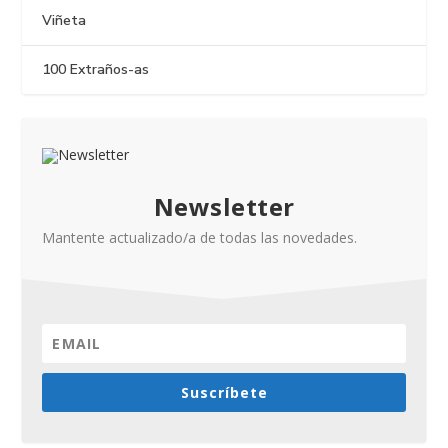
Viñeta
100 Extraños-as
Newsletter
Mantente actualizado/a de todas las novedades.
Suscríbete