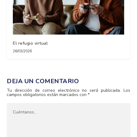
El refugio virtual
26/03/2026
DEJA UN COMENTARIO
Tu dirección de correo electrónico no será publicada.
Los
campos obligatorios están marcados con
*