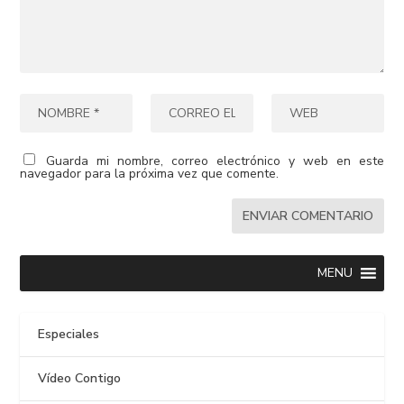
Guarda mi nombre, correo electrónico y web en este
navegador para la próxima vez que comente.
MENU
Especiales
Vídeo Contigo