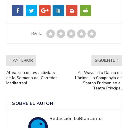
RATE:
ANTERIOR
SIGUIENTE
Altea, seu de les activitats
All Ways o La Dansa de
de la Setmana del Corredor
L’ànima. La Companyia de
Mediterrani
Sharon Fridman en el
Teatre Principal
SOBRE EL AUTOR
Redacción LoBlanc.info