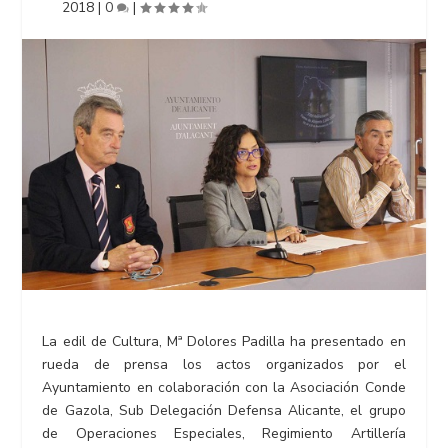
2018
|
0
|
La edil de Cultura, Mª Dolores Padilla ha presentado en
rueda de prensa los actos organizados por el
Ayuntamiento en colaboración con la Asociación Conde
de Gazola, Sub Delegación Defensa Alicante, el grupo
de Operaciones Especiales, Regimiento Artillería