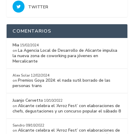
TWITTER
COMENTARIOS
Mia
15/02/2024
La Agencia Local de Desarrollo de Alicante impulsa
on
la nueva zona de coworking para jóvenes en
Mercalicante
Alex Solar
12/02/2024
Premios Goya 2024: el nada sutil borrado de las
on
personas trans
Juanjo Cervetto
10/10/2022
Alicante celebra el ‘Arroz Fest’ con elaboraciones de
on
chefs, degustaciones y un concurso popular el sábado 8
Sandro
09/10/2022
Alicante celebra el ‘Arroz Fest’ con elaboraciones de
on