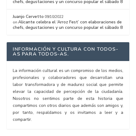
chefs, degustaciones y un concurso popular el sábado 8
Juanjo Cervetto
09/10/2022
Alicante celebra el ‘Arroz Fest’ con elaboraciones de
on
chefs, degustaciones y un concurso popular el sábado 8
INFORMACIÓN Y CULTURA CON TODOS-
AS PARA TODOS-AS.
La información cultural es un compromiso de los medios,
profesionales y colaboradores que desarrollan una
labor transformadora y de madurez social que permite
elevar la capacidad de percepción de la ciudadanía.
Nosotros no sentimos parte de esta historia que
compartimos con otros diarios que además son amigos y,
por tanto, respaldamos y os invitamos a leer y a
compartir.