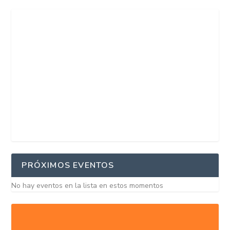
PRÓXIMOS EVENTOS
No hay eventos en la lista en estos momentos