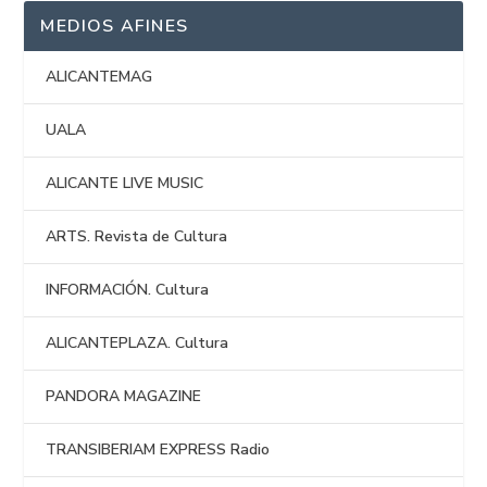
MEDIOS AFINES
ALICANTEMAG
UALA
ALICANTE LIVE MUSIC
ARTS. Revista de Cultura
INFORMACIÓN. Cultura
ALICANTEPLAZA. Cultura
PANDORA MAGAZINE
TRANSIBERIAM EXPRESS Radio