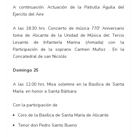
A continuación. Actuación de la Patrulla Águila del
Ejercito del Aire
A las 18.30 hrs. Concierto de música 770º Aniversario
toma de Alicante de la Unidad de Música del Tercio
Levante de Infantería Marina (Armada) con la
Participación de la soprano Carmen Muñoz . En la
Concatedral de san Nicolás
Domingo 25
A las 12.00 hrs. Misa solemne en la Basílica de Santa
María, en honor a Santa Bárbara
Con la participación de
Coro de la Basílica de Santa María de Alicante.
Tenor don Pedro Santo Bueno