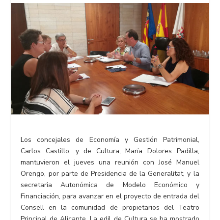
Los concejales de Economía y Gestión Patrimonial,
Carlos Castillo, y de Cultura, María Dolores Padilla,
mantuvieron el jueves una reunión con José Manuel
Orengo, por parte de Presidencia de la Generalitat, y la
secretaria Autonómica de Modelo Económico y
Financiación, para avanzar en el proyecto de entrada del
Consell en la comunidad de propietarios del Teatro
Principal de Alicante. La edil de Cultura se ha mostrado