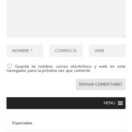
Guarda mi nombre, correo electrónico y web en este
navegador para la próxima vez que comente.
MENU
Especiales