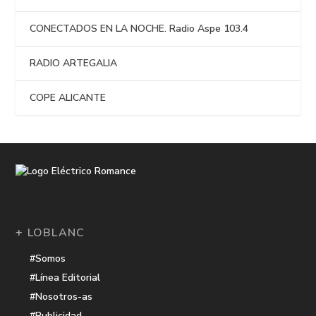
CONECTADOS EN LA NOCHE. Radio Aspe 103.4
RADIO ARTEGALIA
COPE ALICANTE
+ LOBLANC
#Somos
#Línea Editorial
#Nosotros-as
#Publicidad