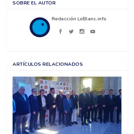
SOBRE EL AUTOR
Redacción LoBlanc.info
ARTÍCULOS RELACIONADOS