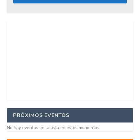
PRÓXIMOS EVENTOS
No hay eventos en la lista en estos momentos