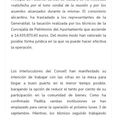
«
satisfecha por el tono cordial de la reunión y por los
acuerdos alcanzados durante la misma
«. El consistorio
alicantino, ha trasladado a los representantes de la
Generalitat, la tasación realizada por los técnicos de la
Concejalía de Patrimonio del Ayuntamiento que asciende
a 14.435.870,40 euros. Del mismo modo han valorado la
posible forma jurídica en la que se puede hacer efectiva
la operación.
Los interlocutores del Consell han manifestado su
intención de trabajar con las cifras en la mesa para
llegar a buen puerto en el menor tiempo posible,
barajando la opción de reducir el tanto por ciento de su
participación en la comunidad de bienes. Como ha
confirmado Padilla «
ambas instituciones se han
emplazado para cerrar la operación el próximo lunes 3 de
septiembre. Mientras, los técnicos seguirán trabajando