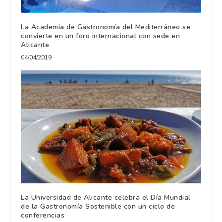
La Academia de Gastronomía del Mediterráneo se
convierte en un foro internacional con sede en
Alicante
04/04/2019
La Universidad de Alicante celebra el Día Mundial
de la Gastronomía Sostenible con un ciclo de
conferencias