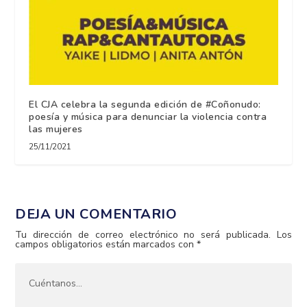
El CJA celebra la segunda edición de #Coñonudo:
poesía y música para denunciar la violencia contra
las mujeres
25/11/2021
DEJA UN COMENTARIO
Tu dirección de correo electrónico no será publicada.
Los
campos obligatorios están marcados con
*