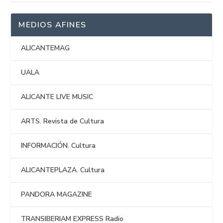
MEDIOS AFINES
ALICANTEMAG
UALA
ALICANTE LIVE MUSIC
ARTS. Revista de Cultura
INFORMACIÓN. Cultura
ALICANTEPLAZA. Cultura
PANDORA MAGAZINE
TRANSIBERIAM EXPRESS Radio