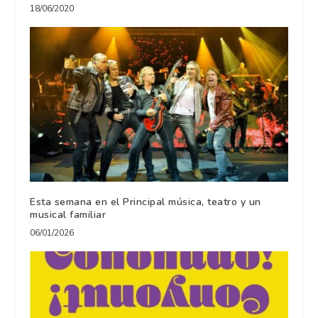
18/06/2020
Esta semana en el Principal música, teatro y un
musical familiar
06/01/2026