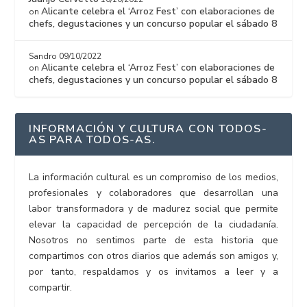
Alicante celebra el ‘Arroz Fest’ con elaboraciones de
on
chefs, degustaciones y un concurso popular el sábado 8
Sandro
09/10/2022
Alicante celebra el ‘Arroz Fest’ con elaboraciones de
on
chefs, degustaciones y un concurso popular el sábado 8
INFORMACIÓN Y CULTURA CON TODOS-
AS PARA TODOS-AS.
La información cultural es un compromiso de los medios,
profesionales y colaboradores que desarrollan una
labor transformadora y de madurez social que permite
elevar la capacidad de percepción de la ciudadanía.
Nosotros no sentimos parte de esta historia que
compartimos con otros diarios que además son amigos y,
por tanto, respaldamos y os invitamos a leer y a
compartir.