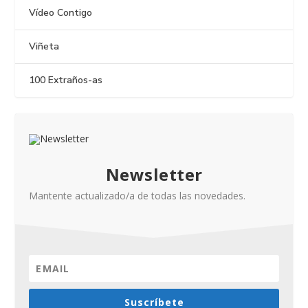
Vídeo Contigo
Viñeta
100 Extraños-as
Newsletter
Mantente actualizado/a de todas las novedades.
Suscríbete