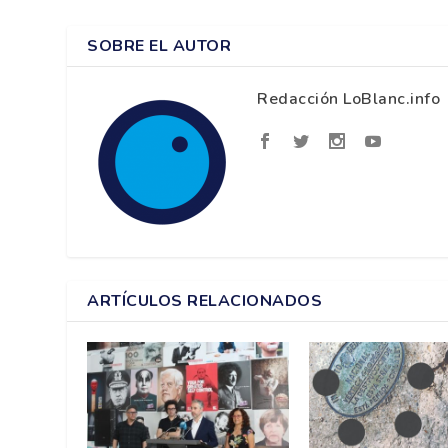
SOBRE EL AUTOR
Redacción LoBlanc.info
ARTÍCULOS RELACIONADOS