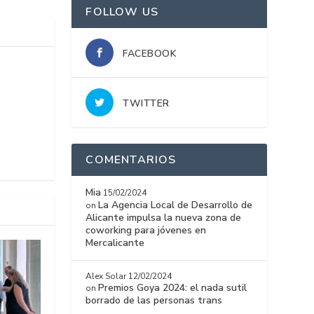
FOLLOW US
FACEBOOK
TWITTER
COMENTARIOS
Mia
15/02/2024
La Agencia Local de Desarrollo de
on
Alicante impulsa la nueva zona de
coworking para jóvenes en
Mercalicante
Alex Solar
12/02/2024
Premios Goya 2024: el nada sutil
on
borrado de las personas trans