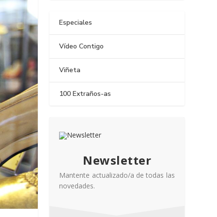
Especiales
Vídeo Contigo
Viñeta
100 Extraños-as
Newsletter
Mantente actualizado/a de todas las
novedades.