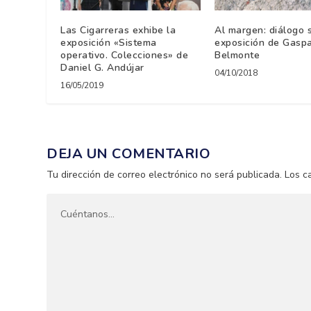
Las Cigarreras exhibe la
Al margen: diálogo 
exposición «Sistema
exposición de Gasp
operativo. Colecciones» de
Belmonte
Daniel G. Andújar
04/10/2018
16/05/2019
DEJA UN COMENTARIO
Tu dirección de correo electrónico no será publicada.
Los c