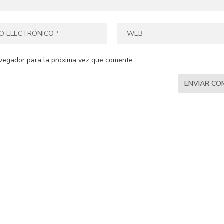
vegador para la próxima vez que comente.