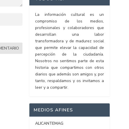
La información cultural es un
compromiso de los medios,
profesionales y colaboradores que
desarrollan una labor
transformadora y de madurez social
que permite elevar la capacidad de
percepción de la ciudadanía.
Nosotros no sentimos parte de esta
historia que compartimos con otros
diarios que además son amigos y, por
tanto, respaldamos y os invitamos a
leer y a compartir.
MEDIOS AFINES
ALICANTEMAG