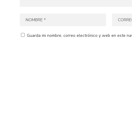
Guarda mi nombre, correo electrónico y web en este na