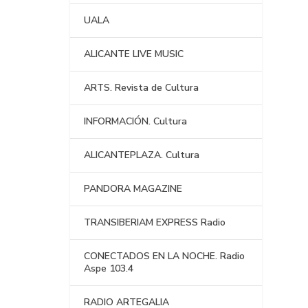
UALA
ALICANTE LIVE MUSIC
ARTS. Revista de Cultura
INFORMACIÓN. Cultura
ALICANTEPLAZA. Cultura
PANDORA MAGAZINE
TRANSIBERIAM EXPRESS Radio
CONECTADOS EN LA NOCHE. Radio
Aspe 103.4
RADIO ARTEGALIA