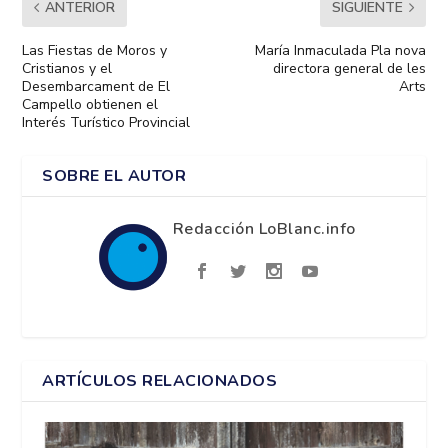
ANTERIOR
SIGUIENTE
Las Fiestas de Moros y
María Inmaculada Pla nova
Cristianos y el
directora general de les
Desembarcament de El
Arts
Campello obtienen el
Interés Turístico Provincial
SOBRE EL AUTOR
Redacción LoBlanc.info
ARTÍCULOS RELACIONADOS