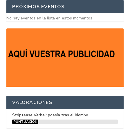
PRÓXIMOS EVENTOS
No hay eventos en la lista en estos momentos
VALORACIONES
Striptease Verbal: poesía tras el biombo
PUNTUACIÓN:
15%