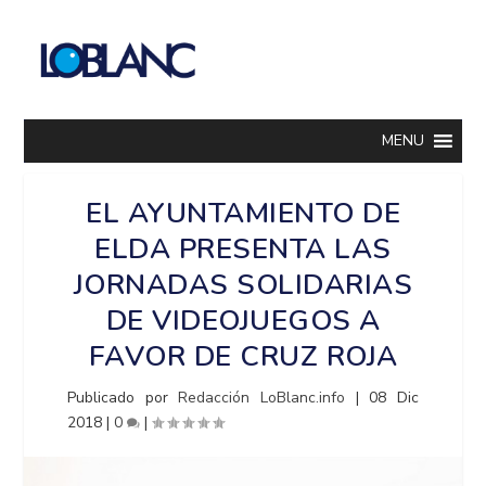
MENU
EL AYUNTAMIENTO DE
ELDA PRESENTA LAS
JORNADAS SOLIDARIAS
DE VIDEOJUEGOS A
FAVOR DE CRUZ ROJA
Publicado por
Redacción LoBlanc.info
|
08 Dic
2018
|
0
|