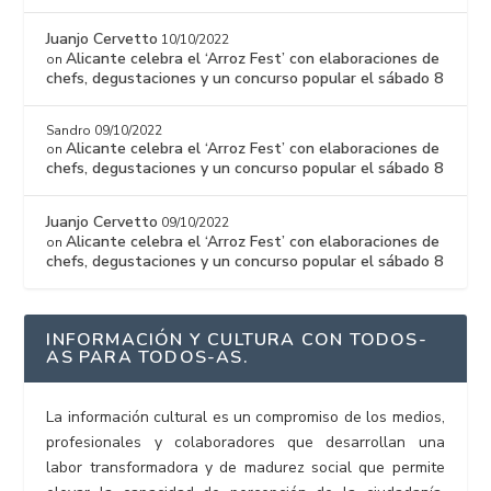
Juanjo Cervetto
10/10/2022
Alicante celebra el ‘Arroz Fest’ con elaboraciones de
on
chefs, degustaciones y un concurso popular el sábado 8
Sandro
09/10/2022
Alicante celebra el ‘Arroz Fest’ con elaboraciones de
on
chefs, degustaciones y un concurso popular el sábado 8
Juanjo Cervetto
09/10/2022
Alicante celebra el ‘Arroz Fest’ con elaboraciones de
on
chefs, degustaciones y un concurso popular el sábado 8
INFORMACIÓN Y CULTURA CON TODOS-
AS PARA TODOS-AS.
La información cultural es un compromiso de los medios,
profesionales y colaboradores que desarrollan una
labor transformadora y de madurez social que permite