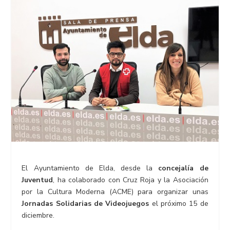
El Ayuntamiento de Elda, desde la
concejalía de
Juventud
, ha colaborado con Cruz Roja y la Asociación
por la Cultura Moderna (ACME) para organizar unas
Jornadas Solidarias de Videojuegos
el próximo 15 de
diciembre.