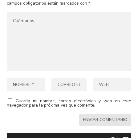
campos obligatorios están marcados con
*
Guarda mi nombre, correo electrónico y web en este
navegador para la próxima vez que comente.