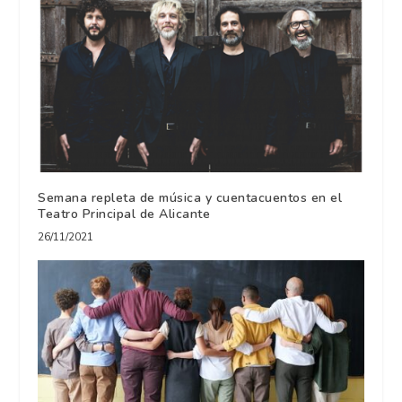
Semana repleta de música y cuentacuentos en el
Teatro Principal de Alicante
26/11/2021