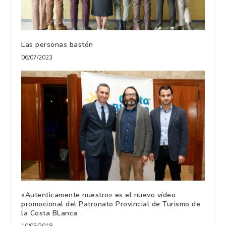
Las personas bastón
06/07/2023
«Autenticamente nuestro» es el nuevo vídeo
promocional del Patronato Provincial de Turismo de
la Costa BLanca
10/03/2018