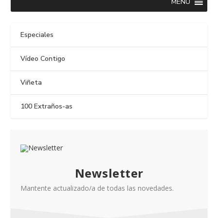
MENU
Especiales
Vídeo Contigo
Viñeta
100 Extraños-as
Newsletter
Mantente actualizado/a de todas las novedades.