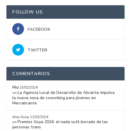
FOLLOW US
FACEBOOK
TWITTER
COMENTARIOS
Mia
15/02/2024
La Agencia Local de Desarrollo de Alicante impulsa
on
la nueva zona de coworking para jóvenes en
Mercalicante
Alex Solar
12/02/2024
Premios Goya 2024: el nada sutil borrado de las
on
personas trans