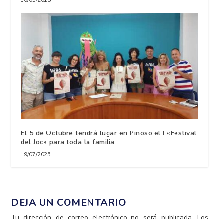
El 5 de Octubre tendrá lugar en Pinoso el I «Festival
del Joc» para toda la familia
19/07/2025
DEJA UN COMENTARIO
Tu dirección de correo electrónico no será publicada.
Los