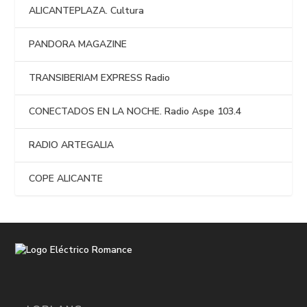
ALICANTEPLAZA. Cultura
PANDORA MAGAZINE
TRANSIBERIAM EXPRESS Radio
CONECTADOS EN LA NOCHE. Radio Aspe 103.4
RADIO ARTEGALIA
COPE ALICANTE