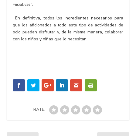
iniciativas”.
En definitiva, todos los ingredientes necesarios para
que los aficionados a todo este tipo de actividades de
ocio puedan disfrutar y, de la misma manera, colaborar
con los niños y niñas que lo necesitan.
RATE: