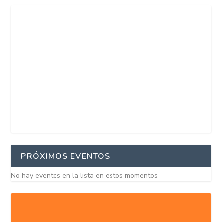
PRÓXIMOS EVENTOS
No hay eventos en la lista en estos momentos