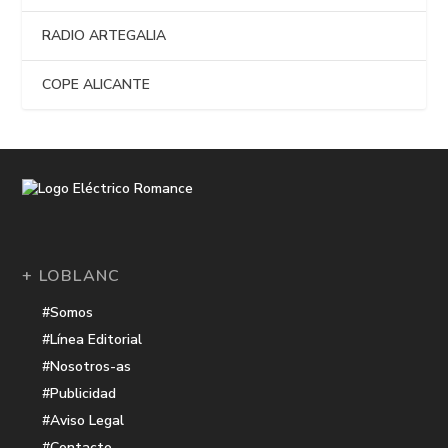
RADIO ARTEGALIA
COPE ALICANTE
+ LOBLANC
#Somos
#Línea Editorial
#Nosotros-as
#Publicidad
#Aviso Legal
#Contacto