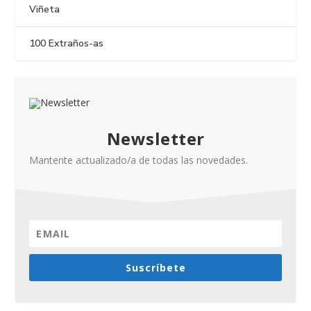
Viñeta
100 Extraños-as
Newsletter
Mantente actualizado/a de todas las novedades.
Suscríbete