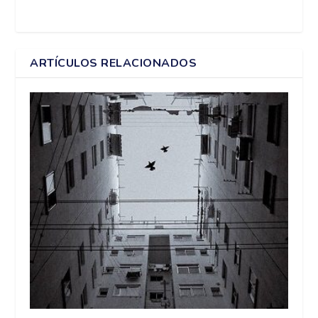
ARTÍCULOS RELACIONADOS