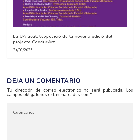
La UA acull l’exposició de la novena edició del
projecte CoeducArt
24/03/2025
DEJA UN COMENTARIO
Tu dirección de correo electrónico no será publicada.
Los
campos obligatorios están marcados con
*