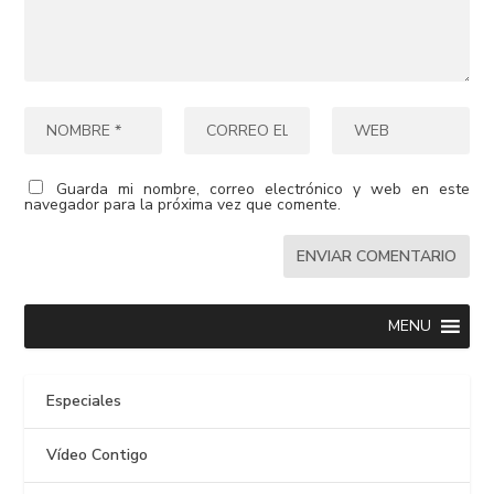
Guarda mi nombre, correo electrónico y web en este
navegador para la próxima vez que comente.
MENU
Especiales
Vídeo Contigo