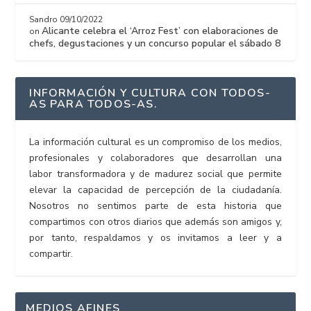
Sandro
09/10/2022
Alicante celebra el ‘Arroz Fest’ con elaboraciones de
on
chefs, degustaciones y un concurso popular el sábado 8
INFORMACIÓN Y CULTURA CON TODOS-
AS PARA TODOS-AS.
La información cultural es un compromiso de los medios,
profesionales y colaboradores que desarrollan una
labor transformadora y de madurez social que permite
elevar la capacidad de percepción de la ciudadanía.
Nosotros no sentimos parte de esta historia que
compartimos con otros diarios que además son amigos y,
por tanto, respaldamos y os invitamos a leer y a
compartir.
MEDIOS AFINES