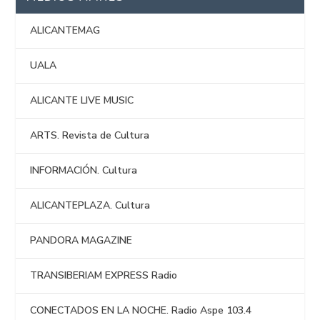
ALICANTEMAG
UALA
ALICANTE LIVE MUSIC
ARTS. Revista de Cultura
INFORMACIÓN. Cultura
ALICANTEPLAZA. Cultura
PANDORA MAGAZINE
TRANSIBERIAM EXPRESS Radio
CONECTADOS EN LA NOCHE. Radio Aspe 103.4