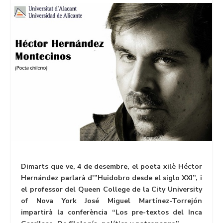
Dimarts que ve, 4 de desembre, el poeta xilè Héctor
Hernández parlarà d’”Huidobro desde el siglo XXI”, i
el professor del Queen College de la City University
of Nova York José Miguel Martínez-Torrejón
impartirà la conferència “Los pre-textos del Inca