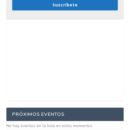
Suscríbete
PRÓXIMOS EVENTOS
No hay eventos en la lista en estos momentos