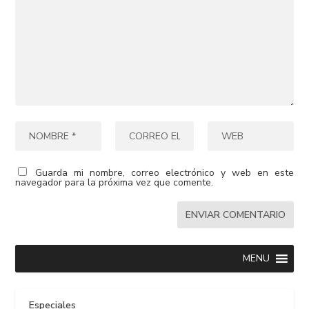
Guarda mi nombre, correo electrónico y web en este
navegador para la próxima vez que comente.
MENU
Especiales