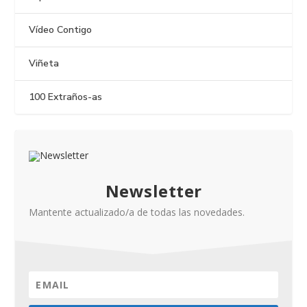
Vídeo Contigo
Viñeta
100 Extraños-as
Newsletter
Mantente actualizado/a de todas las novedades.