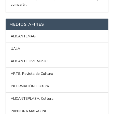
compartir.
MEDIOS AFINES
ALICANTEMAG
UALA
ALICANTE LIVE MUSIC
ARTS. Revista de Cultura
INFORMACIÓN. Cultura
ALICANTEPLAZA. Cultura
PANDORA MAGAZINE