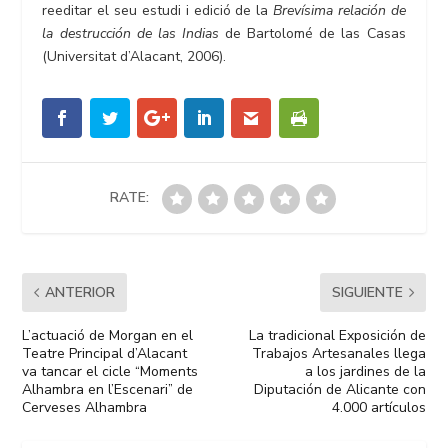
reeditar el seu estudi i edició de la
Brevísima relación de
la destrucción de las Indias
de Bartolomé de las Casas
(Universitat d’Alacant, 2006).
RATE:
ANTERIOR
SIGUIENTE
L’actuació de Morgan en el
La tradicional Exposición de
Teatre Principal d’Alacant
Trabajos Artesanales llega
va tancar el cicle “Moments
a los jardines de la
Alhambra en l’Escenari” de
Diputación de Alicante con
Cerveses Alhambra
4.000 artículos