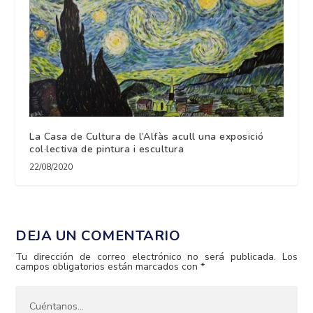
La Casa de Cultura de l’Alfàs acull una exposició
col·lectiva de pintura i escultura
22/08/2020
DEJA UN COMENTARIO
Tu dirección de correo electrónico no será publicada.
Los
campos obligatorios están marcados con
*