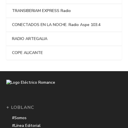
TRANSIBERIAM EXPRESS Radio
CONECTADOS EN LA NOCHE. Radio Aspe 103.4
RADIO ARTEGALIA
COPE ALICANTE
+ LOBLANC
#Somos
#Línea Editorial