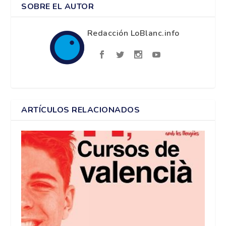
SOBRE EL AUTOR
Redacción LoBlanc.info
ARTÍCULOS RELACIONADOS