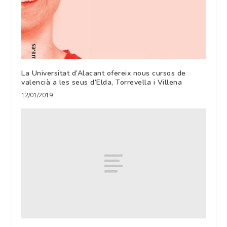
La Universitat d’Alacant ofereix nous cursos de
valencià a les seus d’Elda, Torrevella i Villena
12/01/2019