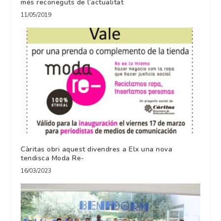
més reconeguts de l’actualitat
11/05/2019
Càritas obri aquest divendres a Elx una nova
tendisca Moda Re-
16/03/2023