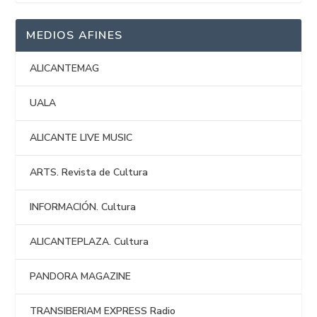
MEDIOS AFINES
ALICANTEMAG
UALA
ALICANTE LIVE MUSIC
ARTS. Revista de Cultura
INFORMACIÓN. Cultura
ALICANTEPLAZA. Cultura
PANDORA MAGAZINE
TRANSIBERIAM EXPRESS Radio