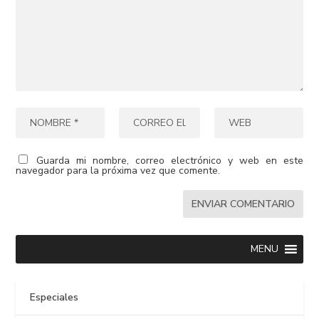
Guarda mi nombre, correo electrónico y web en este
navegador para la próxima vez que comente.
MENU
Especiales