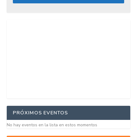
PRÓXIMOS EVENTOS
No hay eventos en la lista en estos momentos