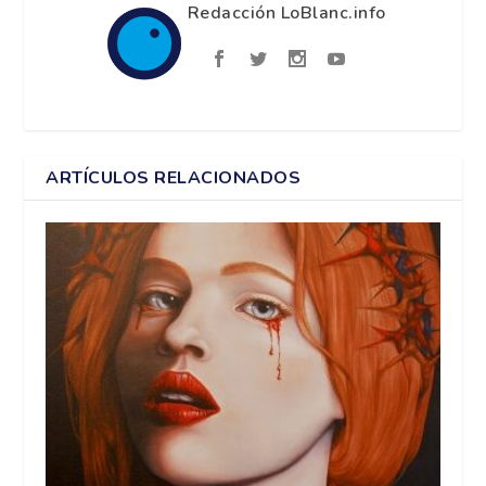
Redacción LoBlanc.info
ARTÍCULOS RELACIONADOS