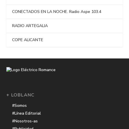
CONECTADOS EN LA NOCHE. Radio Aspe 103.4
RADIO ARTEGALIA
COPE ALICANTE
+ LOBLANC
#Somos
#Línea Editorial
#Nosotros-as
#Publicidad