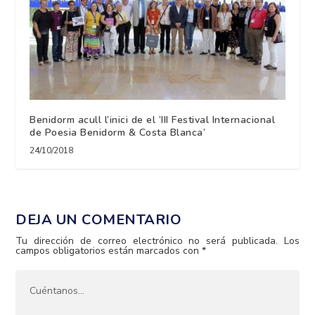
Benidorm acull l’inici de el ‘III Festival Internacional
de Poesia Benidorm & Costa Blanca’
24/10/2018
DEJA UN COMENTARIO
Tu dirección de correo electrónico no será publicada.
Los
campos obligatorios están marcados con
*