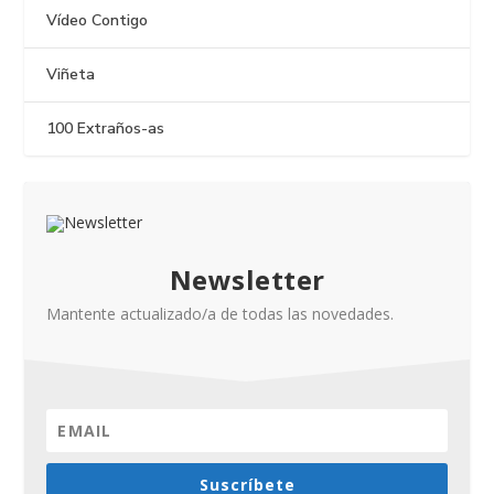
Vídeo Contigo
Viñeta
100 Extraños-as
Newsletter
Mantente actualizado/a de todas las novedades.
Suscríbete