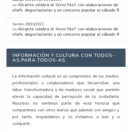
Alicante celebra el ‘Arroz Fest’ con elaboraciones de
on
chefs, degustaciones y un concurso popular el sábado 8
Sandro
09/10/2022
Alicante celebra el ‘Arroz Fest’ con elaboraciones de
on
chefs, degustaciones y un concurso popular el sábado 8
INFORMACIÓN Y CULTURA CON TODOS-
AS PARA TODOS-AS.
La información cultural es un compromiso de los medios,
profesionales y colaboradores que desarrollan una
labor transformadora y de madurez social que permite
elevar la capacidad de percepción de la ciudadanía.
Nosotros no sentimos parte de esta historia que
compartimos con otros diarios que además son amigos y,
por tanto, respaldamos y os invitamos a leer y a
compartir.