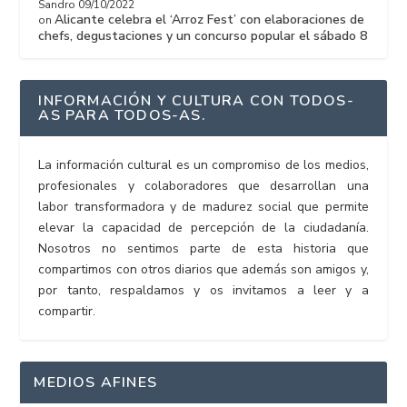
Sandro
09/10/2022
Alicante celebra el ‘Arroz Fest’ con elaboraciones de
on
chefs, degustaciones y un concurso popular el sábado 8
INFORMACIÓN Y CULTURA CON TODOS-
AS PARA TODOS-AS.
La información cultural es un compromiso de los medios,
profesionales y colaboradores que desarrollan una
labor transformadora y de madurez social que permite
elevar la capacidad de percepción de la ciudadanía.
Nosotros no sentimos parte de esta historia que
compartimos con otros diarios que además son amigos y,
por tanto, respaldamos y os invitamos a leer y a
compartir.
MEDIOS AFINES