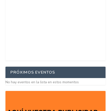
PRÓXIMOS EVENTOS
No hay eventos en la lista en estos momentos