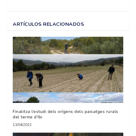
ARTÍCULOS RELACIONADOS
Finalitza l’estudi dels orígens dels paisatges rurals
del terme d’Ibi
13/04/2022