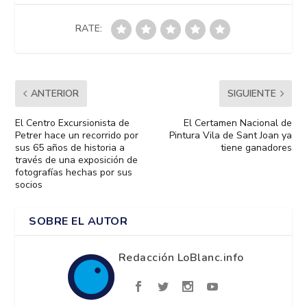
RATE:
ANTERIOR
SIGUIENTE
El Centro Excursionista de
El Certamen Nacional de
Petrer hace un recorrido por
Pintura Vila de Sant Joan ya
sus 65 años de historia a
tiene ganadores
través de una exposición de
fotografías hechas por sus
socios
SOBRE EL AUTOR
Redacción LoBlanc.info