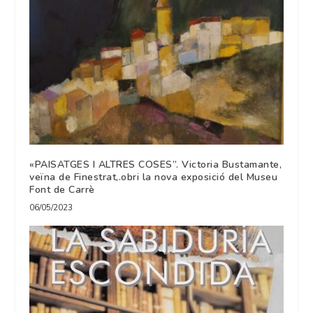
«PAISATGES I ALTRES COSES”. Victoria Bustamante,
veïna de Finestrat,.obri la nova exposició del Museu
Font de Carrè
06/05/2023