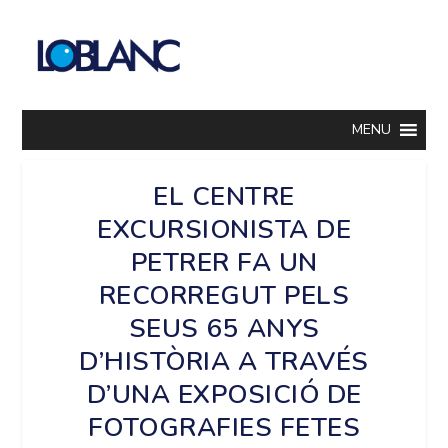
MENU
EL CENTRE
EXCURSIONISTA DE
PETRER FA UN
RECORREGUT PELS
SEUS 65 ANYS
D’HISTÒRIA A TRAVÉS
D’UNA EXPOSICIÓ DE
FOTOGRAFIES FETES