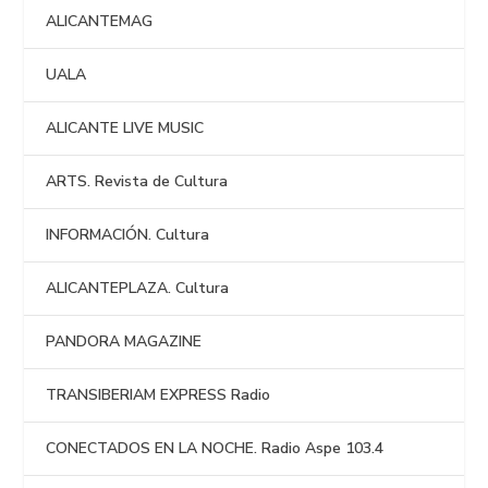
ALICANTEMAG
UALA
ALICANTE LIVE MUSIC
ARTS. Revista de Cultura
INFORMACIÓN. Cultura
ALICANTEPLAZA. Cultura
PANDORA MAGAZINE
TRANSIBERIAM EXPRESS Radio
CONECTADOS EN LA NOCHE. Radio Aspe 103.4