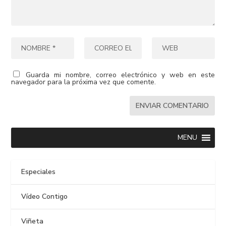
Guarda mi nombre, correo electrónico y web en este
navegador para la próxima vez que comente.
MENU
Especiales
Vídeo Contigo
Viñeta