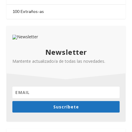
100 Extraños-as
Newsletter
Mantente actualizado/a de todas las novedades.
Suscríbete