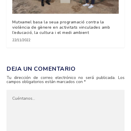
Mutxamel basa la seua programació contra la
violència de gènere en activitats vinculades amb
l’educació, la cultura i el medi ambient
22/11/2022
DEJA UN COMENTARIO
Tu dirección de correo electrónico no será publicada.
Los
campos obligatorios están marcados con
*