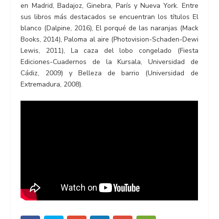
en Madrid, Badajoz, Ginebra, París y Nueva York. Entre
sus libros más destacados se encuentran los títulos El
blanco (Dalpine, 2016), El porqué de las naranjas (Mack
Books, 2014), Paloma al aire (Photovision-Schaden-Dewi
Lewis, 2011), La caza del lobo congelado (Fiesta
Ediciones-Cuadernos de la Kursala, Universidad de
Cádiz, 2009) y Belleza de barrio (Universidad de
Extremadura, 2008).