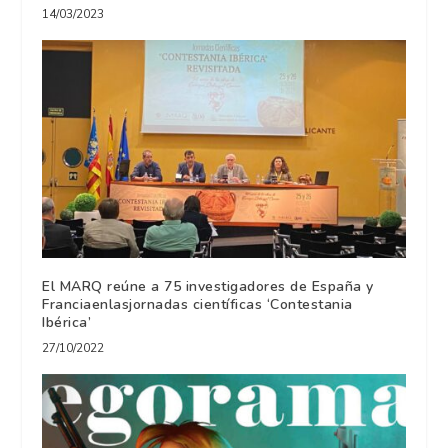
14/03/2023
El MARQ reúne a 75 investigadores de España y
Franciaenlasjornadas científicas ‘Contestania
Ibérica’
27/10/2022