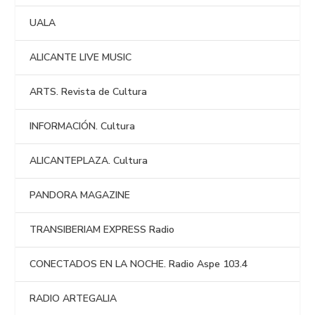
UALA
ALICANTE LIVE MUSIC
ARTS. Revista de Cultura
INFORMACIÓN. Cultura
ALICANTEPLAZA. Cultura
PANDORA MAGAZINE
TRANSIBERIAM EXPRESS Radio
CONECTADOS EN LA NOCHE. Radio Aspe 103.4
RADIO ARTEGALIA