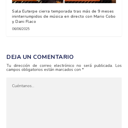
Sala Euterpe cierra temporada tras más de 9 meses
ininterrumpidos de música en directo con Mario Cobo
y Dani Flaco
06/06/2025
DEJA UN COMENTARIO
Tu dirección de correo electrónico no será publicada.
Los
campos obligatorios están marcados con
*