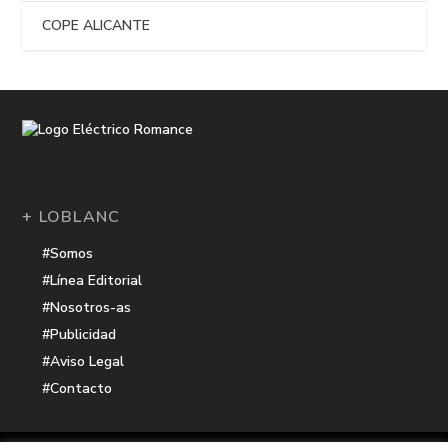
COPE ALICANTE
+ LOBLANC
#Somos
#Línea Editorial
#Nosotros-as
#Publicidad
#Aviso Legal
#Contacto