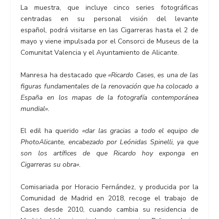
La muestra, que incluye cinco series fotográficas
centradas en su personal visión del levante
español, podrá visitarse en las Cigarreras hasta el 2 de
mayo y viene impulsada por el Consorci de Museus de la
Comunitat Valencia y el Ayuntamiento de Alicante.
Manresa ha destacado
que «Ricardo Cases, es una de las
figuras fundamentales de la renovación que ha colocado a
España en los mapas de la fotografía contemporánea
mundial».
El edil ha querido
«dar las gracias a todo el equipo de
PhotoAlicante, encabezado por Leónidas Spinelli, ya que
son los artífices de que Ricardo hoy exponga en
Cigarreras su obra».
Comisariada por Horacio Fernández, y producida por la
Comunidad de Madrid en 2018, recoge el trabajo de
Cases desde 2010, cuando cambia su residencia de