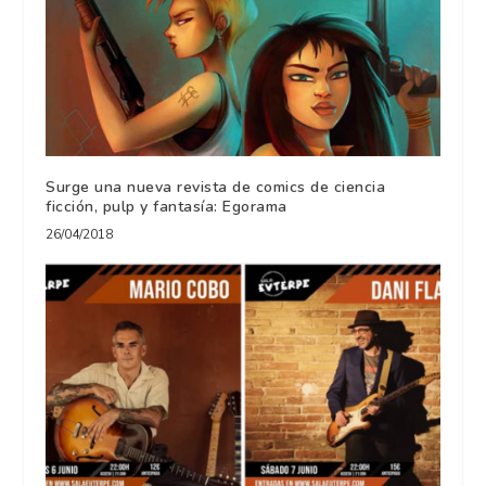
Surge una nueva revista de comics de ciencia
ficción, pulp y fantasía: Egorama
26/04/2018