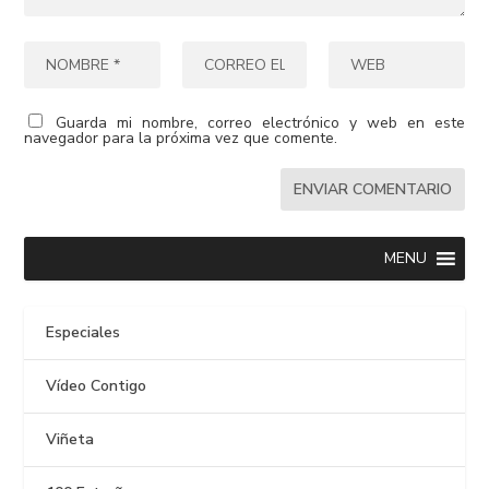
Guarda mi nombre, correo electrónico y web en este
navegador para la próxima vez que comente.
MENU
Especiales
Vídeo Contigo
Viñeta