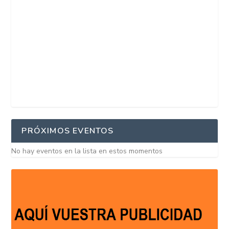
PRÓXIMOS EVENTOS
No hay eventos en la lista en estos momentos