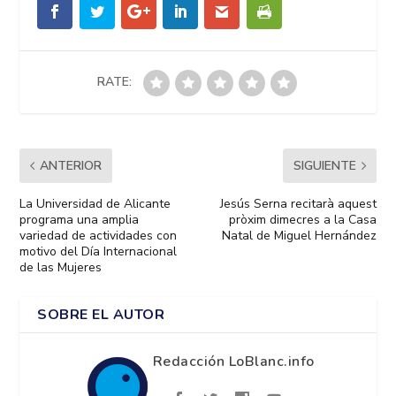
RATE:
ANTERIOR
SIGUIENTE
La Universidad de Alicante
Jesús Serna recitarà aquest
programa una amplia
pròxim dimecres a la Casa
variedad de actividades con
Natal de Miguel Hernández
motivo del Día Internacional
de las Mujeres
SOBRE EL AUTOR
Redacción LoBlanc.info