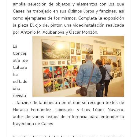
amplia selección de objetos y elementos con los que
Cases ha trabajado en sus últimos libros y fanzines, así
como ejemplares de los mismos. Completa la exposición
la pieza El ojo del pintor, una videoinstalación realizada
por Antonio M. Xoubanova y Óscar Monzón.
La
Concej
alía de
Cultura
ha
editado
una
revista
– fanzine de la muestra en el que se recogen textos de
Horacio Fernández, comisario y Luis López Navarro,
autor de varios textos de referencia para entender la
trayectoria de Cases.