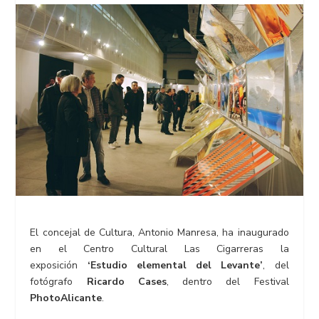
El concejal de Cultura, Antonio Manresa, ha inaugurado
en el Centro Cultural Las Cigarreras la
exposición
‘Estudio elemental del Levante’
, del
fotógrafo
Ricardo Cases
, dentro del Festival
PhotoAlicante
.