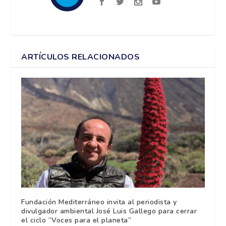
ARTÍCULOS RELACIONADOS
Fundación Mediterráneo invita al periodista y
divulgador ambiental José Luis Gallego para cerrar
el ciclo “Voces para el planeta”