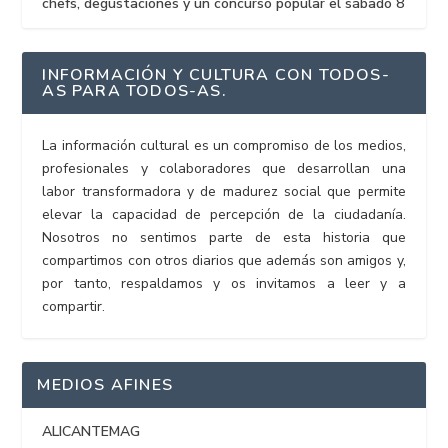
chefs, degustaciones y un concurso popular el sábado 8
INFORMACIÓN Y CULTURA CON TODOS-
AS PARA TODOS-AS.
La información cultural es un compromiso de los medios,
profesionales y colaboradores que desarrollan una
labor transformadora y de madurez social que permite
elevar la capacidad de percepción de la ciudadanía.
Nosotros no sentimos parte de esta historia que
compartimos con otros diarios que además son amigos y,
por tanto, respaldamos y os invitamos a leer y a
compartir.
MEDIOS AFINES
ALICANTEMAG