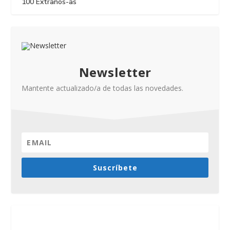
100 Extraños-as
Newsletter
Mantente actualizado/a de todas las novedades.
Suscríbete