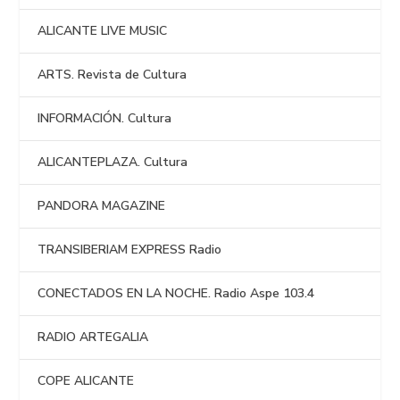
ALICANTE LIVE MUSIC
ARTS. Revista de Cultura
INFORMACIÓN. Cultura
ALICANTEPLAZA. Cultura
PANDORA MAGAZINE
TRANSIBERIAM EXPRESS Radio
CONECTADOS EN LA NOCHE. Radio Aspe 103.4
RADIO ARTEGALIA
COPE ALICANTE