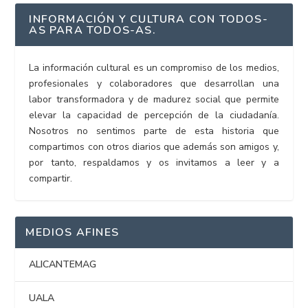
INFORMACIÓN Y CULTURA CON TODOS-
AS PARA TODOS-AS.
La información cultural es un compromiso de los medios,
profesionales y colaboradores que desarrollan una
labor transformadora y de madurez social que permite
elevar la capacidad de percepción de la ciudadanía.
Nosotros no sentimos parte de esta historia que
compartimos con otros diarios que además son amigos y,
por tanto, respaldamos y os invitamos a leer y a
compartir.
MEDIOS AFINES
ALICANTEMAG
UALA