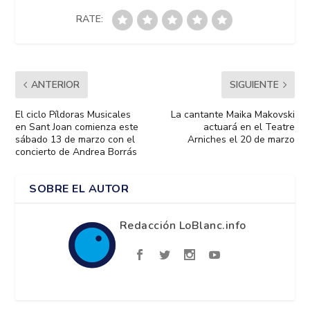
RATE:
ANTERIOR
SIGUIENTE
El ciclo Píldoras Musicales
La cantante Maika Makovski
en Sant Joan comienza este
actuará en el Teatre
sábado 13 de marzo con el
Arniches el 20 de marzo
concierto de Andrea Borrás
SOBRE EL AUTOR
Redacción LoBlanc.info