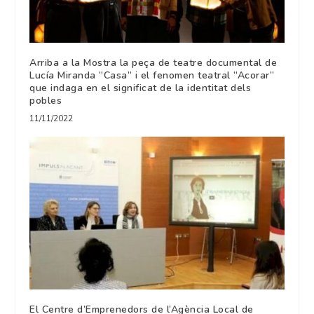
Arriba a la Mostra la peça de teatre documental de
Lucía Miranda “Casa” i el fenomen teatral “Acorar”
que indaga en el significat de la identitat dels
pobles
11/11/2022
El Centre d’Emprenedors de l’Agència Local de