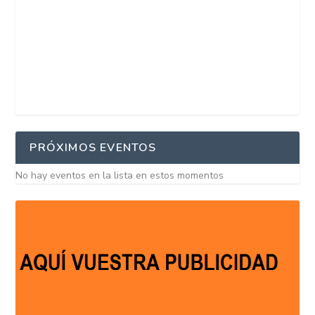
PRÓXIMOS EVENTOS
No hay eventos en la lista en estos momentos