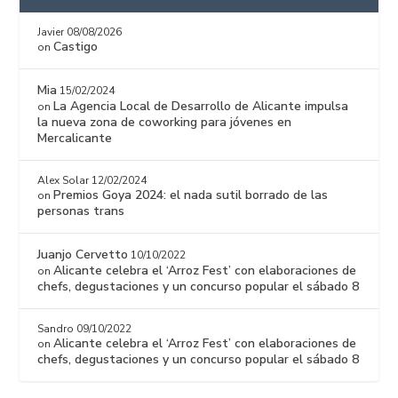
Javier
08/08/2026
Castigo
on
Mia
15/02/2024
La Agencia Local de Desarrollo de Alicante impulsa
on
la nueva zona de coworking para jóvenes en
Mercalicante
Alex Solar
12/02/2024
Premios Goya 2024: el nada sutil borrado de las
on
personas trans
Juanjo Cervetto
10/10/2022
Alicante celebra el ‘Arroz Fest’ con elaboraciones de
on
chefs, degustaciones y un concurso popular el sábado 8
Sandro
09/10/2022
Alicante celebra el ‘Arroz Fest’ con elaboraciones de
on
chefs, degustaciones y un concurso popular el sábado 8