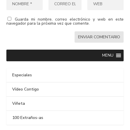
Guarda mi nombre, correo electrónico y web en este
navegador para la próxima vez que comente.
MENU
Especiales
Vídeo Contigo
Viñeta
100 Extraños-as