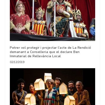
Petrer vol protegir i projectar l’acte de La Rendició
demanant a Conselleria que el declare Ben
Immaterial de Rellevància Local
02/12/2019