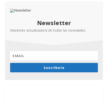
Newsletter
Mantente actualizado/a de todas las novedades.
Suscríbete