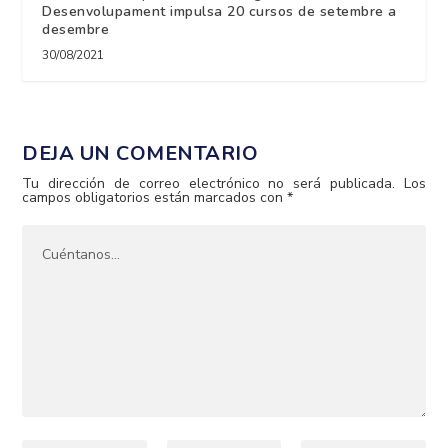
Desenvolupament impulsa 20 cursos de setembre a
desembre
30/08/2021
DEJA UN COMENTARIO
Tu dirección de correo electrónico no será publicada.
Los
campos obligatorios están marcados con
*