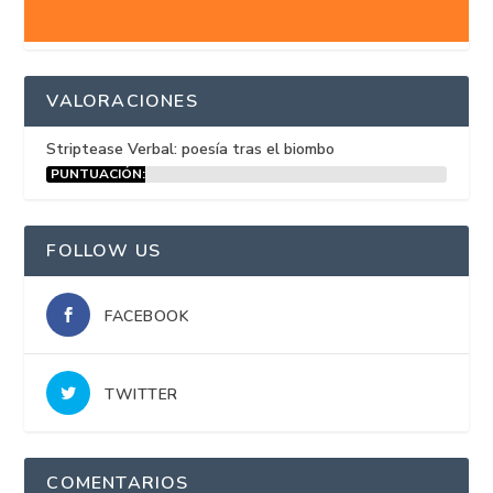
VALORACIONES
Striptease Verbal: poesía tras el biombo
PUNTUACIÓN:
15%
FOLLOW US
FACEBOOK
TWITTER
COMENTARIOS