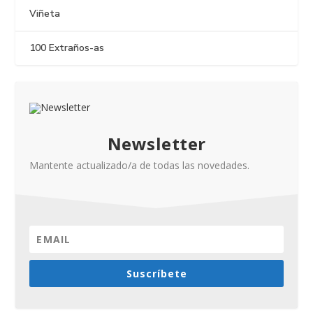
Viñeta
100 Extraños-as
Newsletter
Mantente actualizado/a de todas las novedades.
Suscríbete