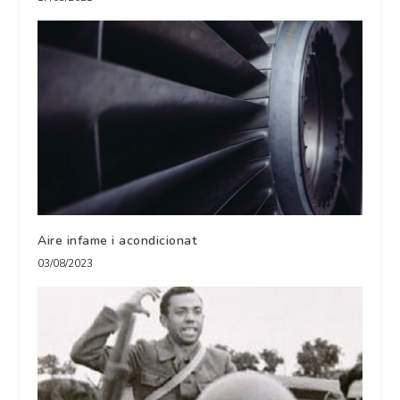
Aire infame i acondicionat
03/08/2023