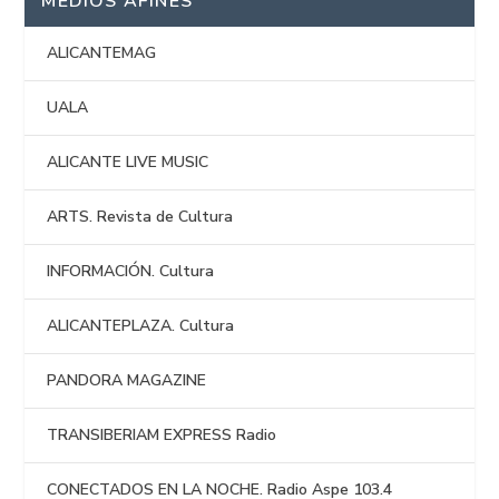
MEDIOS AFINES
ALICANTEMAG
UALA
ALICANTE LIVE MUSIC
ARTS. Revista de Cultura
INFORMACIÓN. Cultura
ALICANTEPLAZA. Cultura
PANDORA MAGAZINE
TRANSIBERIAM EXPRESS Radio
CONECTADOS EN LA NOCHE. Radio Aspe 103.4