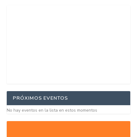
PRÓXIMOS EVENTOS
No hay eventos en la lista en estos momentos