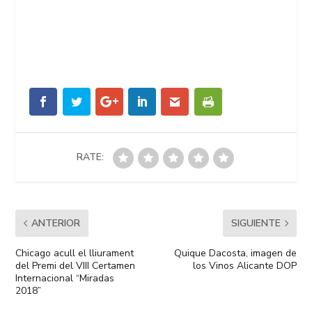
RATE:
ANTERIOR
SIGUIENTE
Chicago acull el lliurament
Quique Dacosta, imagen de
del Premi del VIII Certamen
los Vinos Alicante DOP
Internacional “Miradas
2018”