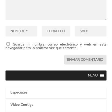
Guarda mi nombre, correo electrónico y web en este
navegador para la próxima vez que comente.
MENU
Especiales
Vídeo Contigo