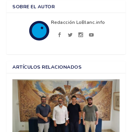
SOBRE EL AUTOR
Redacción LoBlanc.info
ARTÍCULOS RELACIONADOS