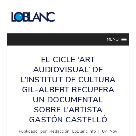
MENU
EL CICLE ‘ART
AUDIOVISUAL’ DE
L’INSTITUT DE CULTURA
GIL-ALBERT RECUPERA
UN DOCUMENTAL
SOBRE L’ARTISTA
GASTÓN CASTELLÓ
Publicado por
Redacción LoBlanc.info
|
07 Nov