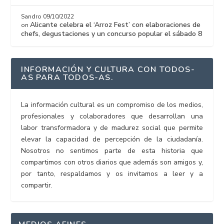
Sandro
09/10/2022
Alicante celebra el ‘Arroz Fest’ con elaboraciones de
on
chefs, degustaciones y un concurso popular el sábado 8
INFORMACIÓN Y CULTURA CON TODOS-
AS PARA TODOS-AS.
La información cultural es un compromiso de los medios,
profesionales y colaboradores que desarrollan una
labor transformadora y de madurez social que permite
elevar la capacidad de percepción de la ciudadanía.
Nosotros no sentimos parte de esta historia que
compartimos con otros diarios que además son amigos y,
por tanto, respaldamos y os invitamos a leer y a
compartir.