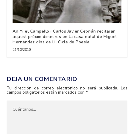
An Yi el Campello i Carlos Javier Cebrián recitaran
aquest pròxim dimecres en la casa natal de Miguel
Hernández dins de l’II Cicle de Poesia
21/10/2018
DEJA UN COMENTARIO
Tu dirección de correo electrónico no será publicada.
Los
campos obligatorios están marcados con
*