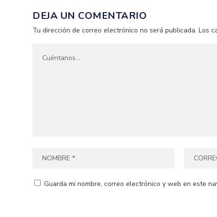
DEJA UN COMENTARIO
Tu dirección de correo electrónico no será publicada.
Los c
Guarda mi nombre, correo electrónico y web en este na