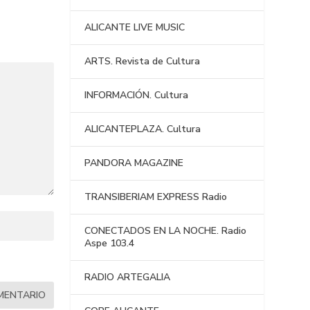
ALICANTE LIVE MUSIC
ARTS. Revista de Cultura
INFORMACIÓN. Cultura
ALICANTEPLAZA. Cultura
PANDORA MAGAZINE
TRANSIBERIAM EXPRESS Radio
CONECTADOS EN LA NOCHE. Radio
Aspe 103.4
RADIO ARTEGALIA