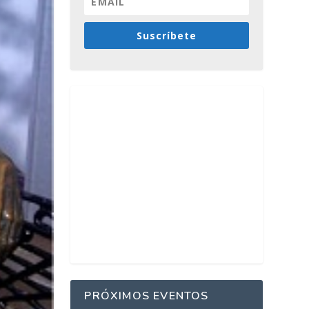
Suscríbete
PRÓXIMOS EVENTOS