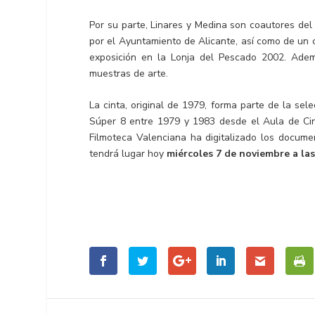
Por su parte, Linares y Medina son coautores del
por el Ayuntamiento de Alicante, así como de un 
exposición en la Lonja del Pescado 2002. Ademá
muestras de arte.
La cinta, original de 1979, forma parte de la sel
Súper 8 entre 1979 y 1983 desde el Aula de C
Filmoteca Valenciana ha digitalizado los documen
tendrá lugar hoy
miércoles 7 de noviembre a las