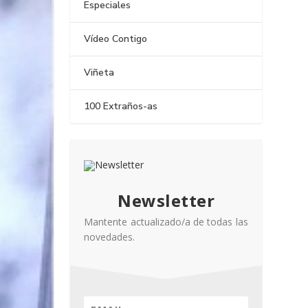
Especiales
Vídeo Contigo
Viñeta
100 Extraños-as
Newsletter
Mantente actualizado/a de todas las
novedades.