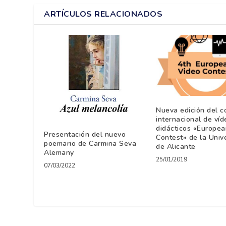
ARTÍCULOS RELACIONADOS
Nueva edición del c
internacional de víd
didácticos «Europea
Presentación del nuevo
Contest» de la Univ
poemario de Carmina Seva
de Alicante
Alemany
25/01/2019
07/03/2022