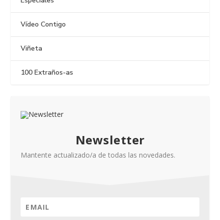
Especiales
Vídeo Contigo
Viñeta
100 Extraños-as
Newsletter
Mantente actualizado/a de todas las novedades.