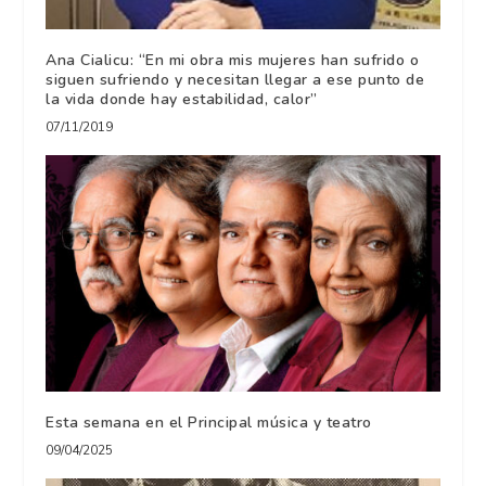
Ana Cialicu: “En mi obra mis mujeres han sufrido o
siguen sufriendo y necesitan llegar a ese punto de
la vida donde hay estabilidad, calor”
07/11/2019
Esta semana en el Principal música y teatro
09/04/2025