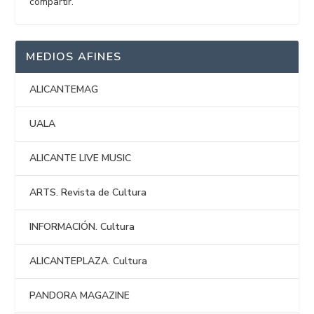
compartir.
MEDIOS AFINES
ALICANTEMAG
UALA
ALICANTE LIVE MUSIC
ARTS. Revista de Cultura
INFORMACIÓN. Cultura
ALICANTEPLAZA. Cultura
PANDORA MAGAZINE