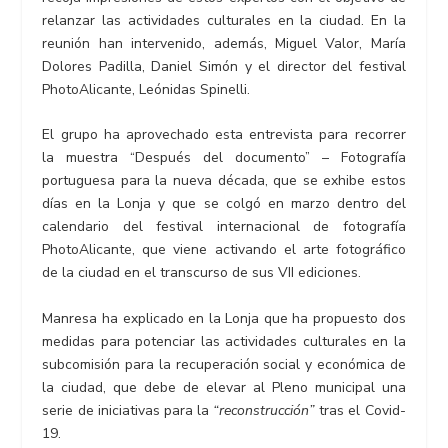
relanzar las actividades culturales en la ciudad. En la
reunión han intervenido, además, Miguel Valor, María
Dolores Padilla, Daniel Simón y el director del festival
PhotoAlicante, Leónidas Spinelli.
El grupo ha aprovechado esta entrevista para recorrer
la muestra “Después del documento” – Fotografía
portuguesa para la nueva década, que se exhibe estos
días en la Lonja y que se colgó en marzo dentro del
calendario del festival internacional de fotografía
PhotoAlicante, que viene activando el arte fotográfico
de la ciudad en el transcurso de sus VII ediciones.
Manresa ha explicado en la Lonja que ha propuesto dos
medidas para potenciar las actividades culturales en la
subcomisión para la recuperación social y económica de
la ciudad, que debe de elevar al Pleno municipal una
serie de iniciativas para la
“reconstrucción”
tras el Covid-
19.