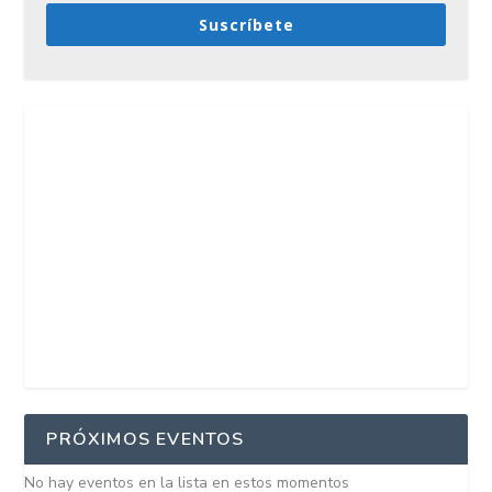
Suscríbete
PRÓXIMOS EVENTOS
No hay eventos en la lista en estos momentos