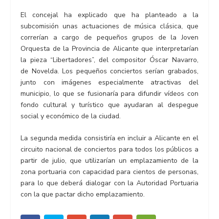
El concejal ha explicado que ha planteado a la
subcomisión unas actuaciones de música clásica, que
correrían a cargo de pequeños grupos de la Joven
Orquesta de la Provincia de Alicante que interpretarían
la pieza “Libertadores”, del compositor Óscar Navarro,
de Novelda. Los pequeños conciertos serían grabados,
junto con imágenes especialmente atractivas del
municipio, lo que se fusionaría para difundir vídeos con
fondo cultural y turístico que ayudaran al despegue
social y económico de la ciudad.
La segunda medida consistiría en incluir a Alicante en el
circuito nacional de conciertos para todos los públicos a
partir de julio, que utilizarían un emplazamiento de la
zona portuaria con capacidad para cientos de personas,
para lo que deberá dialogar con la Autoridad Portuaria
con la que pactar dicho emplazamiento.