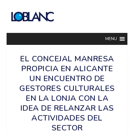
MENU
EL CONCEJAL MANRESA
PROPICIA EN ALICANTE
UN ENCUENTRO DE
GESTORES CULTURALES
EN LA LONJA CON LA
IDEA DE RELANZAR LAS
ACTIVIDADES DEL
SECTOR