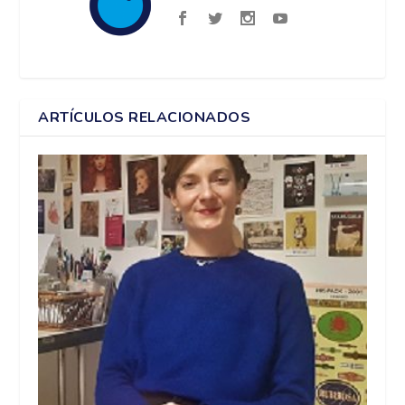
ARTÍCULOS RELACIONADOS