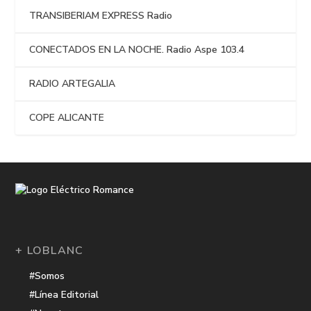
TRANSIBERIAM EXPRESS Radio
CONECTADOS EN LA NOCHE. Radio Aspe 103.4
RADIO ARTEGALIA
COPE ALICANTE
+ LOBLANC
#Somos
#Línea Editorial