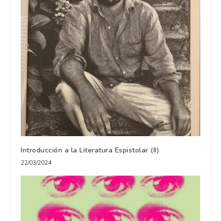
Introducción a la Literatura Espistolar (II)
22/03/2024