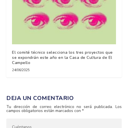
El comité técnico selecciona los tres proyectos que
se expondrán este año en la Casa de Cultura de El
Campello
24/06/2025
DEJA UN COMENTARIO
Tu dirección de correo electrónico no será publicada.
Los
campos obligatorios están marcados con
*