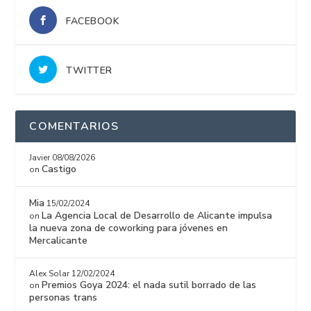
FACEBOOK
TWITTER
COMENTARIOS
Javier
08/08/2026
Castigo
on
Mia
15/02/2024
La Agencia Local de Desarrollo de Alicante impulsa
on
la nueva zona de coworking para jóvenes en
Mercalicante
Alex Solar
12/02/2024
Premios Goya 2024: el nada sutil borrado de las
on
personas trans