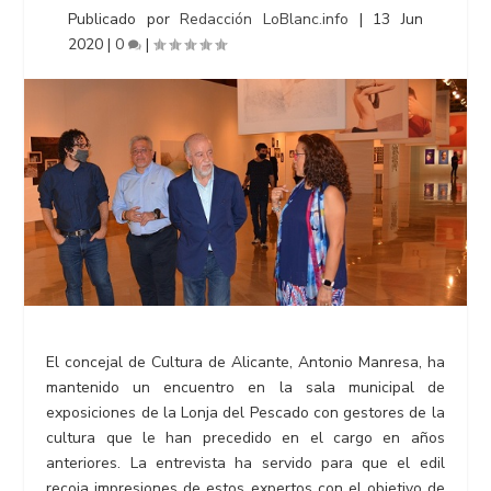
Publicado por
Redacción LoBlanc.info
|
13 Jun
2020
|
0
|
El concejal de Cultura de Alicante, Antonio Manresa, ha
mantenido un encuentro en la sala municipal de
exposiciones de la Lonja del Pescado con gestores de la
cultura que le han precedido en el cargo en años
anteriores. La entrevista ha servido para que el edil
recoja impresiones de estos expertos con el objetivo de