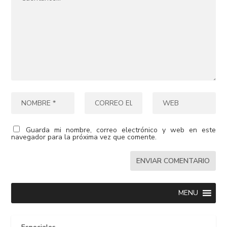
Guarda mi nombre, correo electrónico y web en este
navegador para la próxima vez que comente.
MENU