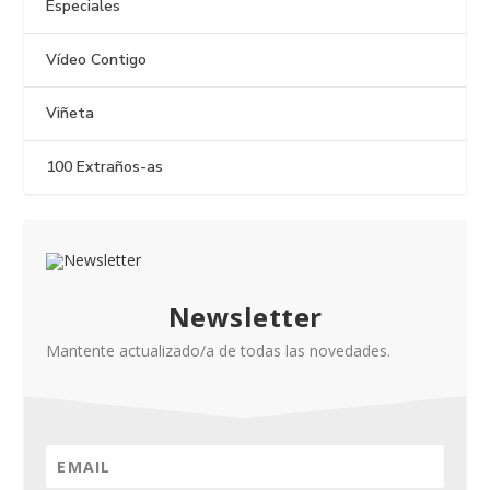
Especiales
Vídeo Contigo
Viñeta
100 Extraños-as
Newsletter
Mantente actualizado/a de todas las novedades.