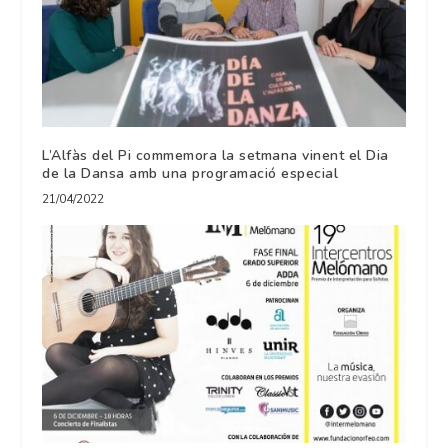
L’Alfàs del Pi commemora la setmana vinent el Dia
de la Dansa amb una programació especial
21/04/2022