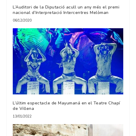
L’Auditori de la Diputació acull un any més el premi
nacional d’Interpretació Intercentres Melòman
06/12/2020
L’últim espectacle de Mayumaná en el Teatre Chapí
de Villena
13/01/2022