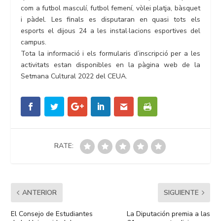
com a futbol masculí, futbol femení, vòlei platja, bàsquet
i pàdel. Les finals es disputaran en quasi tots els
esports el dijous 24 a les instal·lacions esportives del
campus.
Tota la informació i els formularis d’inscripció per a les
activitats estan disponibles en la pàgina web de la
Setmana Cultural 2022 del CEUA.
RATE:
ANTERIOR
SIGUIENTE
El Consejo de Estudiantes
La Diputación premia a las