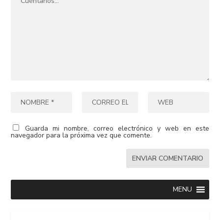
Guarda mi nombre, correo electrónico y web en este
navegador para la próxima vez que comente.
MENU