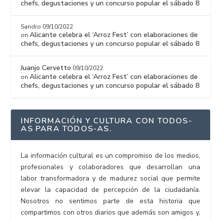
chefs, degustaciones y un concurso popular el sábado 8
Sandro
09/10/2022
Alicante celebra el ‘Arroz Fest’ con elaboraciones de
on
chefs, degustaciones y un concurso popular el sábado 8
Juanjo Cervetto
09/10/2022
Alicante celebra el ‘Arroz Fest’ con elaboraciones de
on
chefs, degustaciones y un concurso popular el sábado 8
INFORMACIÓN Y CULTURA CON TODOS-
AS PARA TODOS-AS.
La información cultural es un compromiso de los medios,
profesionales y colaboradores que desarrollan una
labor transformadora y de madurez social que permite
elevar la capacidad de percepción de la ciudadanía.
Nosotros no sentimos parte de esta historia que
compartimos con otros diarios que además son amigos y,