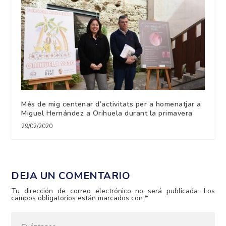
Més de mig centenar d’activitats per a homenatjar a
Miguel Hernández a Orihuela durant la primavera
29/02/2020
DEJA UN COMENTARIO
Tu dirección de correo electrónico no será publicada.
Los
campos obligatorios están marcados con
*