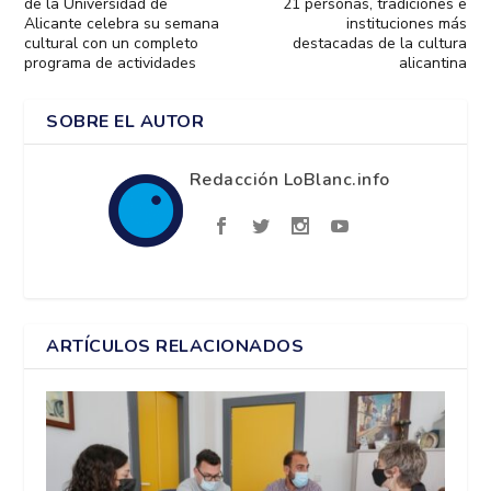
de la Universidad de
21 personas, tradiciones e
Alicante celebra su semana
instituciones más
cultural con un completo
destacadas de la cultura
programa de actividades
alicantina
SOBRE EL AUTOR
Redacción LoBlanc.info
ARTÍCULOS RELACIONADOS