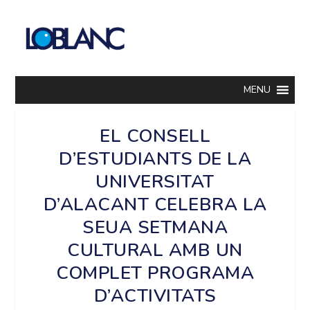
MENU
EL CONSELL
D’ESTUDIANTS DE LA
UNIVERSITAT
D’ALACANT CELEBRA LA
SEUA SETMANA
CULTURAL AMB UN
COMPLET PROGRAMA
D’ACTIVITATS