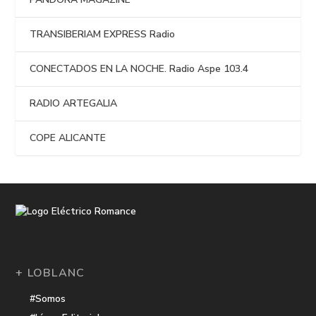
TRANSIBERIAM EXPRESS Radio
CONECTADOS EN LA NOCHE. Radio Aspe 103.4
RADIO ARTEGALIA
COPE ALICANTE
+ LOBLANC
#Somos