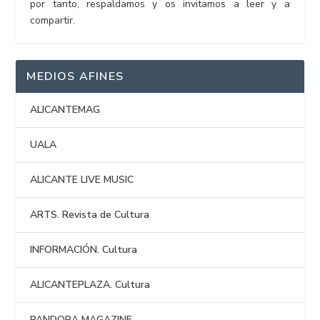
por tanto, respaldamos y os invitamos a leer y a
compartir.
MEDIOS AFINES
ALICANTEMAG
UALA
ALICANTE LIVE MUSIC
ARTS. Revista de Cultura
INFORMACIÓN. Cultura
ALICANTEPLAZA. Cultura
PANDORA MAGAZINE