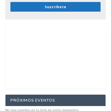
Suscríbete
PRÓXIMOS EVENTOS
No hay eventos en la lista en estos momentos