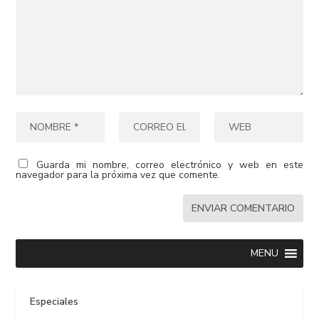
Guarda mi nombre, correo electrónico y web en este
navegador para la próxima vez que comente.
MENU
Especiales