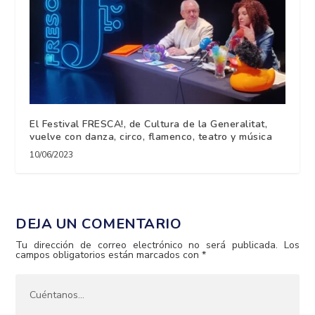
El Festival FRESCA!, de Cultura de la Generalitat,
vuelve con danza, circo, flamenco, teatro y música
10/06/2023
DEJA UN COMENTARIO
Tu dirección de correo electrónico no será publicada.
Los
campos obligatorios están marcados con
*