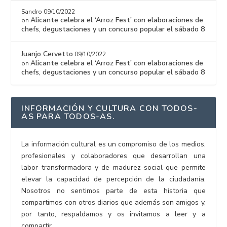
Sandro
09/10/2022
Alicante celebra el ‘Arroz Fest’ con elaboraciones de
on
chefs, degustaciones y un concurso popular el sábado 8
Juanjo Cervetto
09/10/2022
Alicante celebra el ‘Arroz Fest’ con elaboraciones de
on
chefs, degustaciones y un concurso popular el sábado 8
INFORMACIÓN Y CULTURA CON TODOS-
AS PARA TODOS-AS.
La información cultural es un compromiso de los medios,
profesionales y colaboradores que desarrollan una
labor transformadora y de madurez social que permite
elevar la capacidad de percepción de la ciudadanía.
Nosotros no sentimos parte de esta historia que
compartimos con otros diarios que además son amigos y,
por tanto, respaldamos y os invitamos a leer y a
compartir.