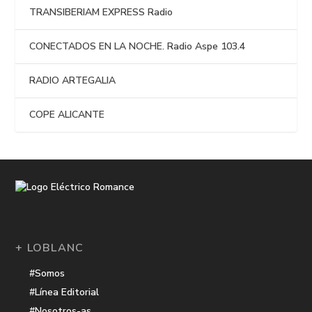
TRANSIBERIAM EXPRESS Radio
CONECTADOS EN LA NOCHE. Radio Aspe 103.4
RADIO ARTEGALIA
COPE ALICANTE
+ LOBLANC
#Somos
#Línea Editorial
#Nosotros-as