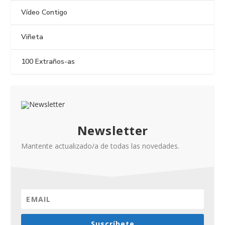
Vídeo Contigo
Viñeta
100 Extraños-as
Newsletter
Mantente actualizado/a de todas las novedades.
Suscríbete