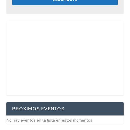
PRÓXIMOS EVENTOS
No hay eventos en la lista en estos momentos