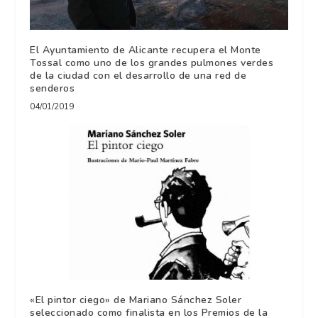
El Ayuntamiento de Alicante recupera el Monte
Tossal como uno de los grandes pulmones verdes
de la ciudad con el desarrollo de una red de
senderos
04/01/2019
«El pintor ciego» de Mariano Sánchez Soler
seleccionado como finalista en los Premios de la