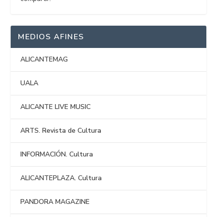
MEDIOS AFINES
ALICANTEMAG
UALA
ALICANTE LIVE MUSIC
ARTS. Revista de Cultura
INFORMACIÓN. Cultura
ALICANTEPLAZA. Cultura
PANDORA MAGAZINE