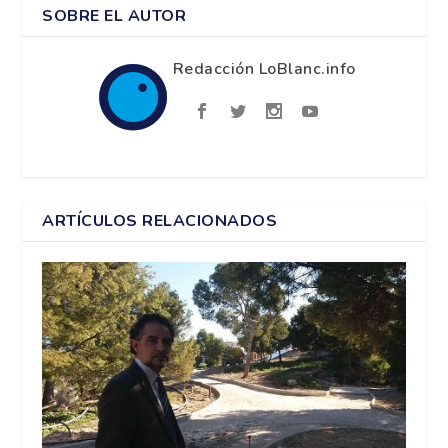
SOBRE EL AUTOR
Redacción LoBlanc.info
ARTÍCULOS RELACIONADOS