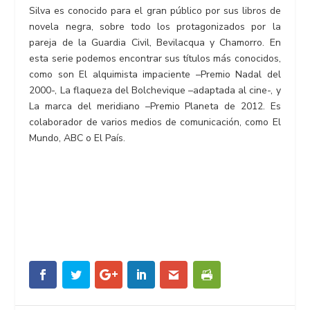
Silva es conocido para el gran público por sus libros de
novela negra, sobre todo los protagonizados por la
pareja de la Guardia Civil, Bevilacqua y Chamorro. En
esta serie podemos encontrar sus títulos más conocidos,
como son El alquimista impaciente –Premio Nadal del
2000-, La flaqueza del Bolchevique –adaptada al cine-, y
La marca del meridiano –Premio Planeta de 2012. Es
colaborador de varios medios de comunicación, como El
Mundo, ABC o El País.