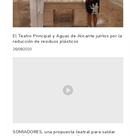
El Teatro Principal y Aguas de Alicante juntos por la
reducción de residuos plásticos
26/09/2020
SOMIADORES, una propuesta teatral para saldar