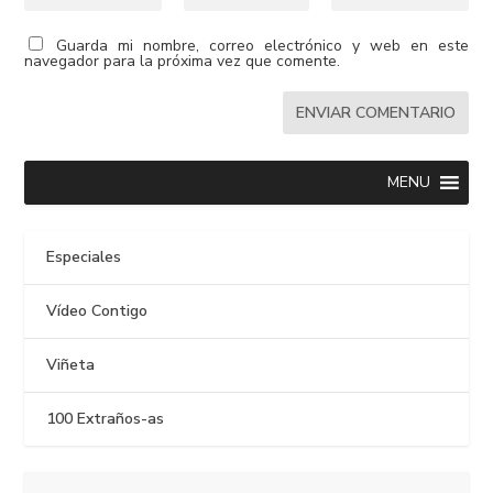
Guarda mi nombre, correo electrónico y web en este
navegador para la próxima vez que comente.
MENU
Especiales
Vídeo Contigo
Viñeta
100 Extraños-as