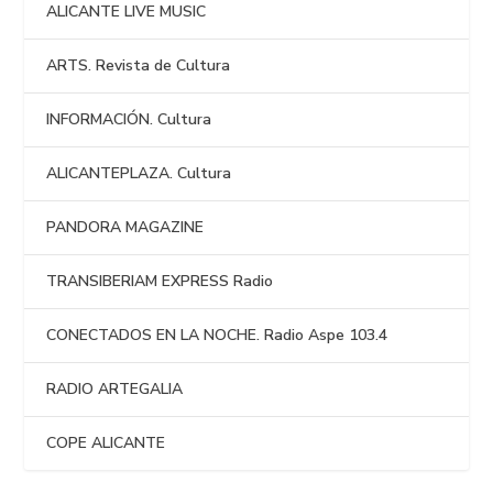
ALICANTE LIVE MUSIC
ARTS. Revista de Cultura
INFORMACIÓN. Cultura
ALICANTEPLAZA. Cultura
PANDORA MAGAZINE
TRANSIBERIAM EXPRESS Radio
CONECTADOS EN LA NOCHE. Radio Aspe 103.4
RADIO ARTEGALIA
COPE ALICANTE