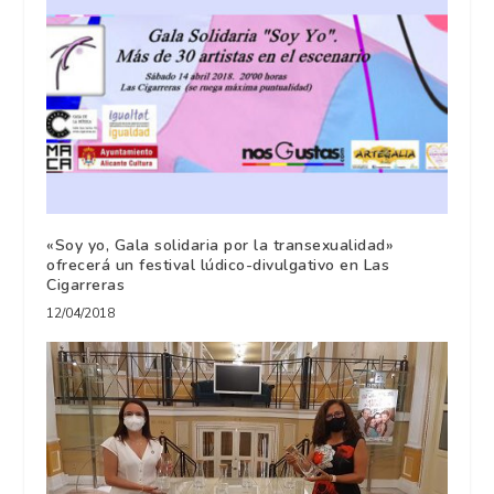
«Soy yo, Gala solidaria por la transexualidad»
ofrecerá un festival lúdico-divulgativo en Las
Cigarreras
12/04/2018