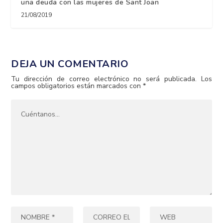
una deuda con las mujeres de Sant Joan
21/08/2019
DEJA UN COMENTARIO
Tu dirección de correo electrónico no será publicada.
Los
campos obligatorios están marcados con
*