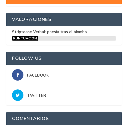
VALORACIONES
Striptease Verbal: poesía tras el biombo
PUNTUACIÓN:
15%
FOLLOW US
FACEBOOK
TWITTER
COMENTARIOS