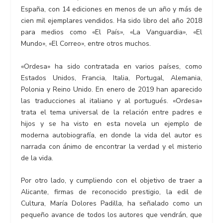
España, con 14 ediciones en menos de un año y más de
cien mil ejemplares vendidos. Ha sido libro del año 2018
para medios como «El País», «La Vanguardia», «El
Mundo», «El Correo», entre otros muchos.
«Ordesa» ha sido contratada en varios países, como
Estados Unidos, Francia, Italia, Portugal, Alemania,
Polonia y Reino Unido. En enero de 2019 han aparecido
las traducciones al italiano y al portugués. «Ordesa»
trata el tema universal de la relación entre padres e
hijos y se ha visto en esta novela un ejemplo de
moderna autobiografía, en donde la vida del autor es
narrada con ánimo de encontrar la verdad y el misterio
de la vida.
Por otro lado, y cumpliendo con el objetivo de traer a
Alicante, firmas de reconocido prestigio, la edil de
Cultura, María Dolores Padilla, ha señalado como un
pequeño avance de todos los autores que vendrán, que