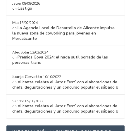
Javier
08/08/2026
Castigo
on
Mia
15/02/2024
La Agencia Local de Desarrollo de Alicante impulsa
on
la nueva zona de coworking para jóvenes en
Mercalicante
Alex Solar
12/02/2024
Premios Goya 2024: el nada sutil borrado de las
on
personas trans
Juanjo Cervetto
10/10/2022
Alicante celebra el ‘Arroz Fest’ con elaboraciones de
on
chefs, degustaciones y un concurso popular el sábado 8
Sandro
09/10/2022
Alicante celebra el ‘Arroz Fest’ con elaboraciones de
on
chefs, degustaciones y un concurso popular el sábado 8