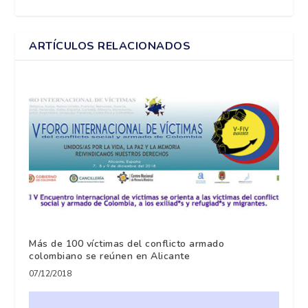
ARTÍCULOS RELACIONADOS
Más de 100 víctimas del conflicto armado
colombiano se reúnen en Alicante
07/12/2018