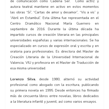
de comunicación como Cadena Ser. Como actriz y
autora teatral mantiene en activo en estos momentos
las obras “Sí”, “Cartas de amor y desamor”, “Vis a vis” y
“Abril en Estambul”. Esta última fue representada en el
Centro Dramático Nacional María Guerrero en
septiembre de 2016. Durante la última década ha
impartido cursos de creación literaria en las principales
universidades españolas y varias internacionales. Se ha
especializado en cursos de expresión oral y escrita y en
oratoria para profesionales. Es directora del Master de
Creación Literaria de la Universidad Internacional de
Valencia, VIU y profesora en el Master de Traducción de
esa misma universidad.
Lorenzo Silva
, desde 1980, alternó su actividad
profesional como abogado con la escritura, publicando
su primera novela en 1995. Desde entonces ha firmado
más de cincuenta libros entre novelas, libros dedicados
a la literatura infantil y juvenil, así como varios ensayos.