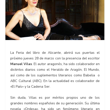
La Feria del libro de Alicante, abrirá sus puertas el
próximo jueves 28 de marzo con la presencia del escritor
Manuel Vilas
. El autor aragonés, ha sido colaborador en
distintos diarios como el Heraldo de Aragón, El Mundo,
así como de los suplementos literarios como Babelia o
ABC Cultural (ABC). En la actualidad es colaborador de
«El País» y la Cadena Ser.
Sin duda, Vilas es por méritos propios uno de los
grandes nombres españoles de su generación. Su última
novela «Ordesa», ha sido un fenómeno literario en