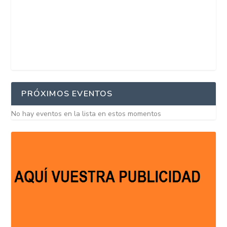
PRÓXIMOS EVENTOS
No hay eventos en la lista en estos momentos