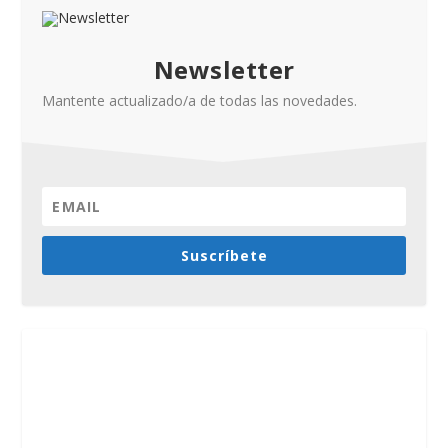
Newsletter
Mantente actualizado/a de todas las novedades.
Suscríbete