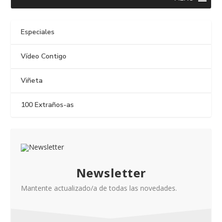
Especiales
Vídeo Contigo
Viñeta
100 Extraños-as
Newsletter
Mantente actualizado/a de todas las novedades.