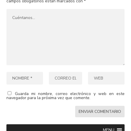
campos obligatorios están marcados con
*
Guarda mi nombre, correo electrónico y web en este
navegador para la próxima vez que comente.
MENU