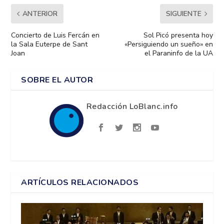
ANTERIOR
SIGUIENTE
Concierto de Luis Fercán en
Sol Picó presenta hoy
la Sala Euterpe de Sant
«Persiguiendo un sueño» en
Joan
el Paraninfo de la UA
SOBRE EL AUTOR
Redacción LoBlanc.info
ARTÍCULOS RELACIONADOS