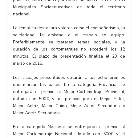
Municipales Socioeducativos de todo el territorio
nacional.
La temática destacará valores como el compañerismo, la
solidaridad, la amistad o el trabajo en equipo.
Preferiblemente se tratarán temas sociales, y la
duración de los cortometrajes no excederá los 12
minutos. El plazo de presentación finaliza el 23 de
marzo de 2019.
Los trabajos presentados optarán a los ocho premios
que marcan las bases. En la categoría Provincial se
entregará el premio al Mejor Cortometraje Provincial,
dotado con 500€; y los premios para el Mejor Actor,
Mejor Actriz, Mejor Guion, Mejor Actor Secundario y
Mejor Actriz Secundaria.
En la categoría Nacional se entregaran el premio al
Mejor Cortometraje Nacional, dotado con 500€ y el