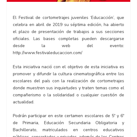
El Festival de cortometrajes juveniles ‘Educacción’, que
celebra en abril de 2019 su séptima edición, ha abierto
el plazo de presentación de trabajos a sus secciones
oficiales. Las bases completas pueden descargarse
desde la web del evento:
http://www.festivaleducaccion.com/
Esta iniciativa nació con el objetivo de esta iniciativa es
promover y difundir la cultura cinematográfica entre los
escolares del país con la realización de cortometrajes
donde muestren sus inquietudes y traten temas como el
compañerismo o la solidaridad o cualquier cuestión de
actualidad.
Podrán participar en este certamen escolares de 5º y 6º
de Primaria, Educación Secundaria Obligatoria y
Bachillerato, matriculados en centros educativos
públicos, concertados y privados, además de los Centros