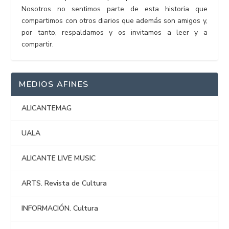
Nosotros no sentimos parte de esta historia que
compartimos con otros diarios que además son amigos y,
por tanto, respaldamos y os invitamos a leer y a
compartir.
MEDIOS AFINES
ALICANTEMAG
UALA
ALICANTE LIVE MUSIC
ARTS. Revista de Cultura
INFORMACIÓN. Cultura