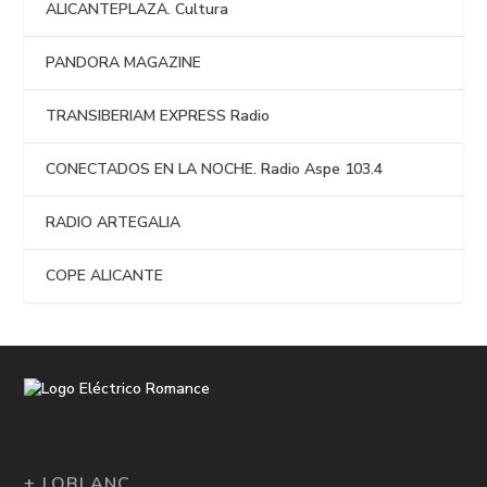
ALICANTEPLAZA. Cultura
PANDORA MAGAZINE
TRANSIBERIAM EXPRESS Radio
CONECTADOS EN LA NOCHE. Radio Aspe 103.4
RADIO ARTEGALIA
COPE ALICANTE
+ LOBLANC