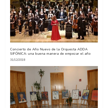
Concierto de Año Nuevo de la Orquesta ADDA
SIFÓNICA: una buena manera de empezar el año
31/12/2018