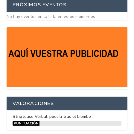
PRÓXIMOS EVENTOS
No hay eventos en la lista en estos momentos
VALORACIONES
Striptease Verbal: poesía tras el biombo
PUNTUACIÓN:
15%