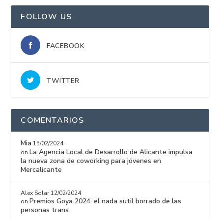
FOLLOW US
FACEBOOK
TWITTER
COMENTARIOS
Mia
15/02/2024
La Agencia Local de Desarrollo de Alicante impulsa
on
la nueva zona de coworking para jóvenes en
Mercalicante
Alex Solar
12/02/2024
Premios Goya 2024: el nada sutil borrado de las
on
personas trans