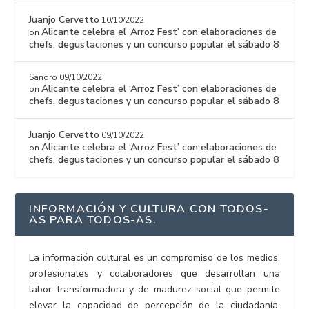
Juanjo Cervetto
10/10/2022
Alicante celebra el ‘Arroz Fest’ con elaboraciones de
on
chefs, degustaciones y un concurso popular el sábado 8
Sandro
09/10/2022
Alicante celebra el ‘Arroz Fest’ con elaboraciones de
on
chefs, degustaciones y un concurso popular el sábado 8
Juanjo Cervetto
09/10/2022
Alicante celebra el ‘Arroz Fest’ con elaboraciones de
on
chefs, degustaciones y un concurso popular el sábado 8
INFORMACIÓN Y CULTURA CON TODOS-
AS PARA TODOS-AS.
La información cultural es un compromiso de los medios,
profesionales y colaboradores que desarrollan una
labor transformadora y de madurez social que permite
elevar la capacidad de percepción de la ciudadanía.