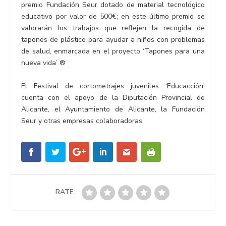
premio Fundación Seur dotado de material tecnológico
educativo por valor de 500€; en este último premio se
valorarán los trabajos que reflejen la recogida de
tapones de plástico para ayudar a niños con problemas
de salud, enmarcada en el proyecto ‘Tapones para una
nueva vida’ ®
El Festival de cortometrajes juveniles ‘Educacción’
cuenta con el apoyo de la Diputación Provincial de
Alicante, el Ayuntamiento de Alicante, la Fundación
Seur y otras empresas colaboradoras.
RATE: