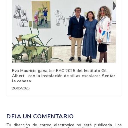
Eva Mauricio gana los EAC 2025 del Instituto Gil-
Albert con la instalación de sillas escolares Sentar
la cabeza
26/05/2025
DEJA UN COMENTARIO
Tu dirección de correo electrónico no será publicada.
Los