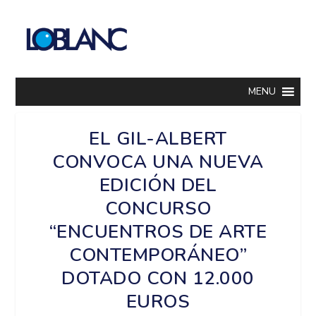
MENU
EL GIL-ALBERT
CONVOCA UNA NUEVA
EDICIÓN DEL
CONCURSO
“ENCUENTROS DE ARTE
CONTEMPORÁNEO”
DOTADO CON 12.000
EUROS