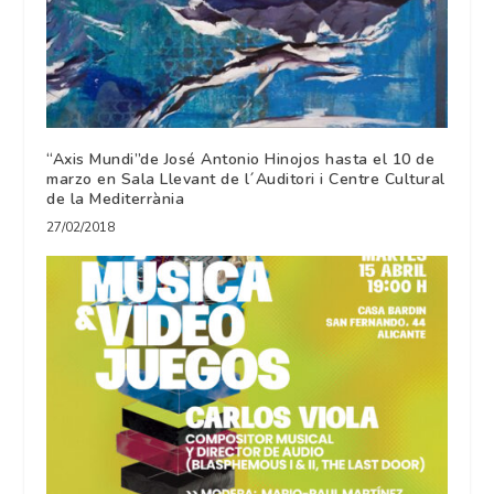
“Axis Mundi”de José Antonio Hinojos hasta el 10 de
marzo en Sala Llevant de l´Auditori i Centre Cultural
de la Mediterrània
27/02/2018