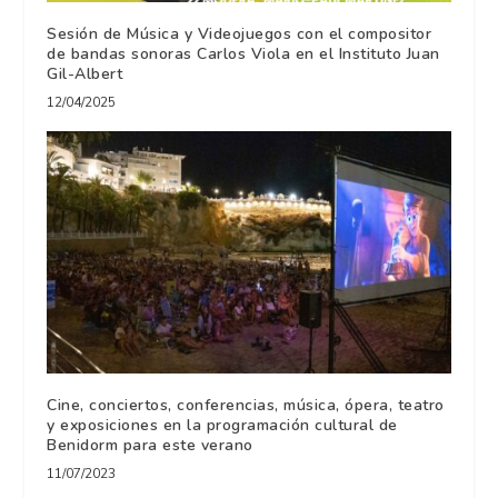
Sesión de Música y Videojuegos con el compositor
de bandas sonoras Carlos Viola en el Instituto Juan
Gil-Albert
12/04/2025
Cine, conciertos, conferencias, música, ópera, teatro
y exposiciones en la programación cultural de
Benidorm para este verano
11/07/2023