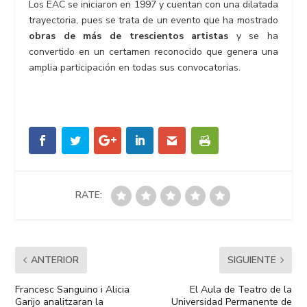
Los EAC se iniciaron en 1997 y cuentan con una dilatada
trayectoria, pues se trata de un evento que ha mostrado
obras de más de trescientos artistas
y se ha
convertido en un certamen reconocido que genera una
amplia participación en todas sus convocatorias.
RATE:
ANTERIOR
SIGUIENTE
Francesc Sanguino i Alicia
El Aula de Teatro de la
Garijo analitzaran la
Universidad Permanente de