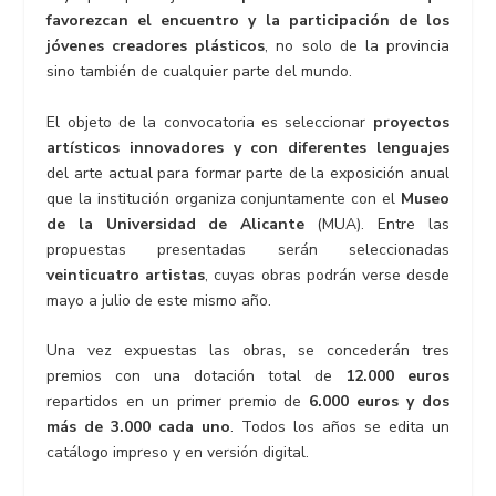
favorezcan el encuentro y la participación de los
jóvenes creadores plásticos
, no solo de la provincia
sino también de cualquier parte del mundo.
El objeto de la convocatoria es seleccionar
proyectos
artísticos innovadores y con diferentes lenguajes
del arte actual para formar parte de la exposición anual
que la institución organiza conjuntamente con el
Museo
de la Universidad de Alicante
(MUA). Entre las
propuestas presentadas serán seleccionadas
veinticuatro artistas
, cuyas obras podrán verse desde
mayo a julio de este mismo año.
Una vez expuestas las obras, se concederán tres
premios con una dotación total de
12.000 euros
repartidos en un primer premio de
6.000 euros y dos
más de 3.000 cada uno
. Todos los años se edita un
catálogo impreso y en versión digital.