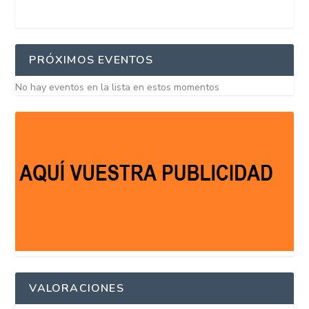
PRÓXIMOS EVENTOS
No hay eventos en la lista en estos momentos
VALORACIONES