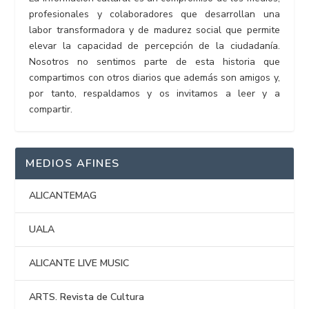
profesionales y colaboradores que desarrollan una
labor transformadora y de madurez social que permite
elevar la capacidad de percepción de la ciudadanía.
Nosotros no sentimos parte de esta historia que
compartimos con otros diarios que además son amigos y,
por tanto, respaldamos y os invitamos a leer y a
compartir.
MEDIOS AFINES
ALICANTEMAG
UALA
ALICANTE LIVE MUSIC
ARTS. Revista de Cultura