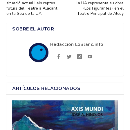
situació actual i els reptes
la UA representa su obra
futurs del Teatre a Alacant
«Los Figurantes» en el
en la Seu de la UA
Teatro Principal de Alcoy
SOBRE EL AUTOR
Redacción LoBlanc.info
ARTÍCULOS RELACIONADOS