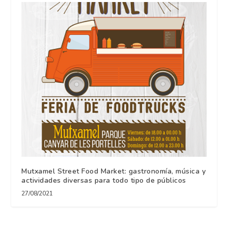
Mutxamel Street Food Market: gastronomía, música y
actividades diversas para todo tipo de públicos
27/08/2021