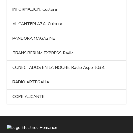
INFORMACIÓN. Cultura
ALICANTEPLAZA. Cultura
PANDORA MAGAZINE
TRANSIBERIAM EXPRESS Radio
CONECTADOS EN LA NOCHE. Radio Aspe 103.4
RADIO ARTEGALIA
COPE ALICANTE