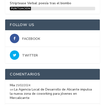
Striptease Verbal: poesía tras el biombo
PUNTUACIÓN:
15%
FOLLOW US
FACEBOOK
TWITTER
COMENTARIOS
Mia
15/02/2024
La Agencia Local de Desarrollo de Alicante impulsa
on
la nueva zona de coworking para jóvenes en
Mercalicante