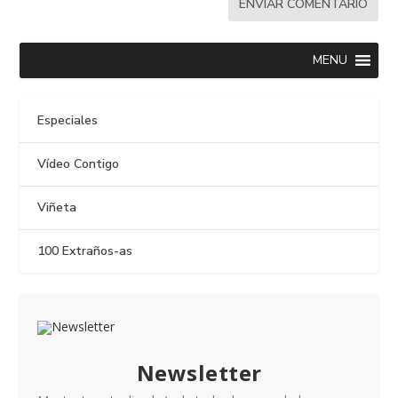
MENU
Especiales
Vídeo Contigo
Viñeta
100 Extraños-as
Newsletter