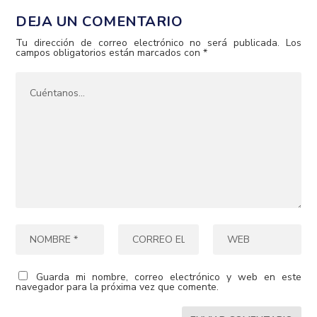
DEJA UN COMENTARIO
Tu dirección de correo electrónico no será publicada.
Los
campos obligatorios están marcados con
*
Guarda mi nombre, correo electrónico y web en este
navegador para la próxima vez que comente.