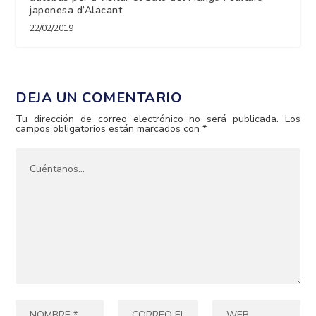
japonesa d’Alacant
22/02/2019
DEJA UN COMENTARIO
Tu dirección de correo electrónico no será publicada.
Los
campos obligatorios están marcados con
*