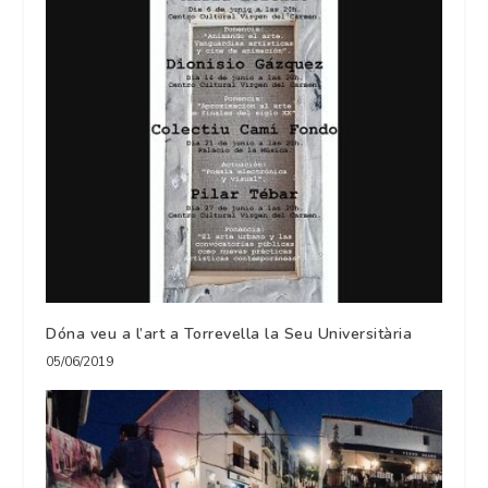
Dóna veu a l’art a Torrevella la Seu Universitària
05/06/2019