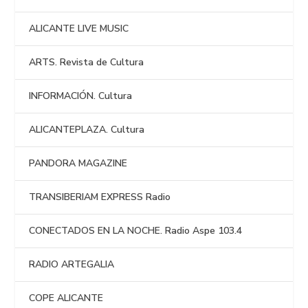
ALICANTE LIVE MUSIC
ARTS. Revista de Cultura
INFORMACIÓN. Cultura
ALICANTEPLAZA. Cultura
PANDORA MAGAZINE
TRANSIBERIAM EXPRESS Radio
CONECTADOS EN LA NOCHE. Radio Aspe 103.4
RADIO ARTEGALIA
COPE ALICANTE