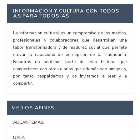
INFORMACIÓN Y CULTURA CON TODOS-
AS PARA TODOS-AS.
La información cultural es un compromiso de los medios,
profesionales y colaboradores que desarrollan una
labor transformadora y de madurez social que permite
elevar la capacidad de percepción de la ciudadanía.
Nosotros no sentimos parte de esta historia que
compartimos con otros diarios que además son amigos y,
por tanto, respaldamos y os invitamos a leer y a
compartir.
MEDIOS AFINES
ALICANTEMAG
UALA