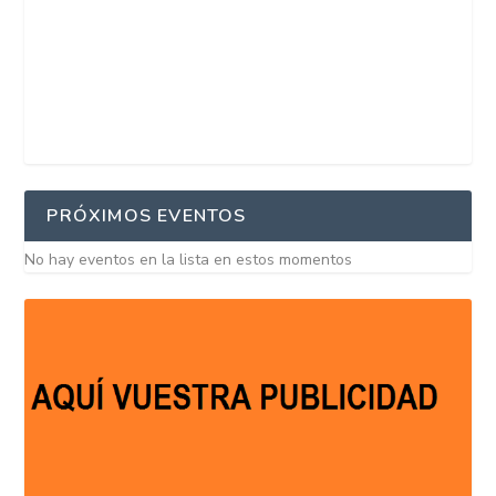
PRÓXIMOS EVENTOS
No hay eventos en la lista en estos momentos