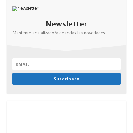
Newsletter
Mantente actualizado/a de todas las novedades.
Suscríbete