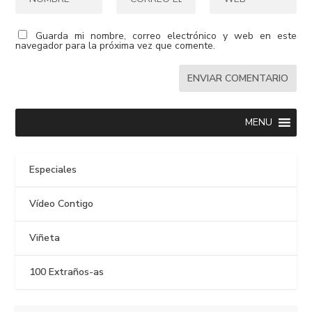
Guarda mi nombre, correo electrónico y web en este
navegador para la próxima vez que comente.
MENU
Especiales
Vídeo Contigo
Viñeta
100 Extraños-as