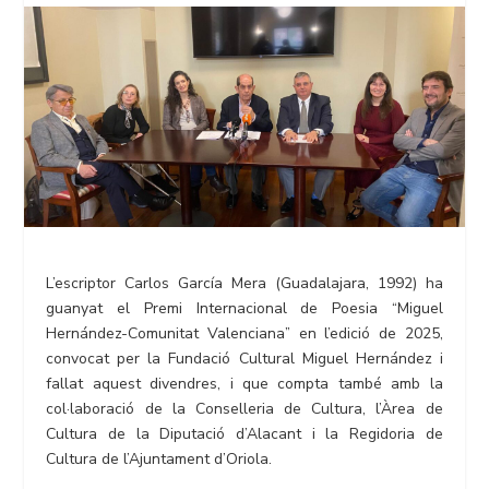
L’escriptor Carlos García Mera (Guadalajara, 1992) ha
guanyat el Premi Internacional de Poesia “Miguel
Hernández-Comunitat Valenciana” en l’edició de 2025,
convocat per la Fundació Cultural Miguel Hernández i
fallat aquest divendres, i que compta també amb la
col·laboració de la Conselleria de Cultura, l’Àrea de
Cultura de la Diputació d’Alacant i la Regidoria de
Cultura de l’Ajuntament d’Oriola.