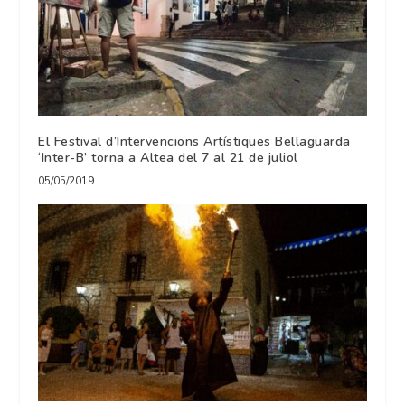
El Festival d’Intervencions Artístiques Bellaguarda
‘Inter-B’ torna a Altea del 7 al 21 de juliol
05/05/2019