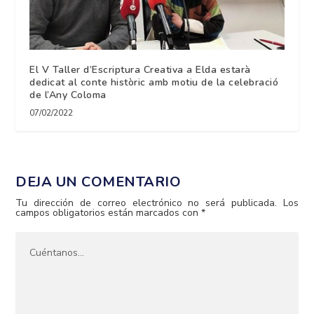
El V Taller d’Escriptura Creativa a Elda estarà
dedicat al conte històric amb motiu de la celebració
de l’Any Coloma
07/02/2022
DEJA UN COMENTARIO
Tu dirección de correo electrónico no será publicada.
Los
campos obligatorios están marcados con
*