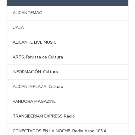
ALICANTEMAG
UALA
ALICANTE LIVE MUSIC
ARTS. Revista de Cultura
INFORMACIÓN. Cultura
ALICANTEPLAZA. Cultura
PANDORA MAGAZINE
TRANSIBERIAM EXPRESS Radio
CONECTADOS EN LA NOCHE. Radio Aspe 103.4