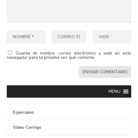
Guarda mi nombre, correo electrónico y web en este
navegador para la próxima vez que comente.
MENU
Especiales
Vídeo Contigo