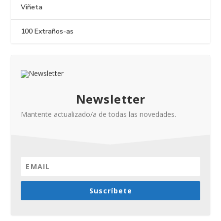
Viñeta
100 Extraños-as
Newsletter
Mantente actualizado/a de todas las novedades.
Suscríbete