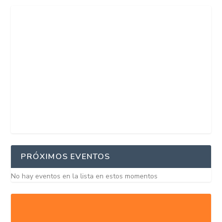
PRÓXIMOS EVENTOS
No hay eventos en la lista en estos momentos