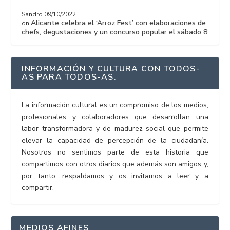
Sandro
09/10/2022
Alicante celebra el ‘Arroz Fest’ con elaboraciones de
on
chefs, degustaciones y un concurso popular el sábado 8
INFORMACIÓN Y CULTURA CON TODOS-
AS PARA TODOS-AS.
La información cultural es un compromiso de los medios,
profesionales y colaboradores que desarrollan una
labor transformadora y de madurez social que permite
elevar la capacidad de percepción de la ciudadanía.
Nosotros no sentimos parte de esta historia que
compartimos con otros diarios que además son amigos y,
por tanto, respaldamos y os invitamos a leer y a
compartir.
MEDIOS AFINES