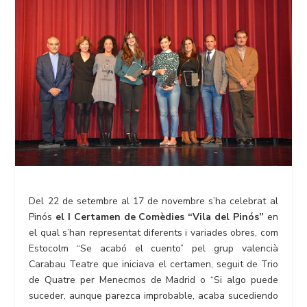
Del 22 de setembre al 17 de novembre s’ha celebrat al
Pinós
el I Certamen de Comèdies “Vila del Pinós”
en
el qual s’han representat diferents i variades obres, com
Estocolm “Se acabó el cuento” pel grup valencià
Carabau Teatre que iniciava el certamen, seguit de Trio
de Quatre per Menecmos de Madrid o “Si algo puede
suceder, aunque parezca improbable, acaba sucediendo