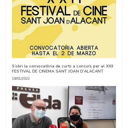
S’obri la convocatòria de curts a concurs per al XXII
FESTIVAL DE CINEMA SANT JOAN D’ALACANT
18/01/2022