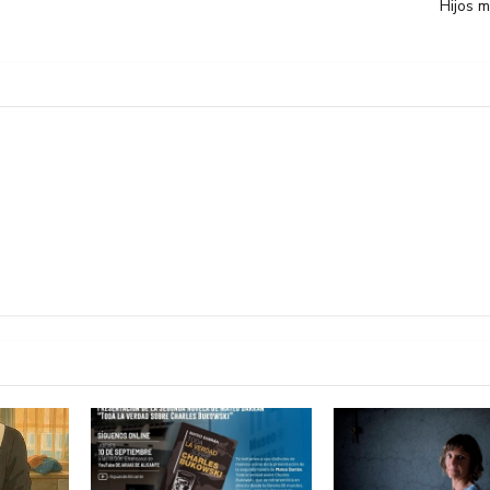
Hijos 