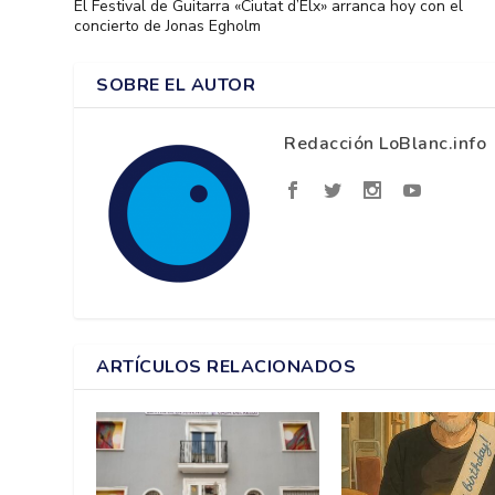
El Festival de Guitarra «Ciutat d’Elx» arranca hoy con el
concierto de Jonas Egholm
SOBRE EL AUTOR
Redacción LoBlanc.info
ARTÍCULOS RELACIONADOS