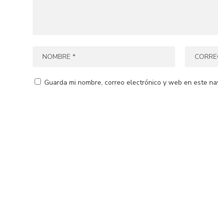
Guarda mi nombre, correo electrónico y web en este na