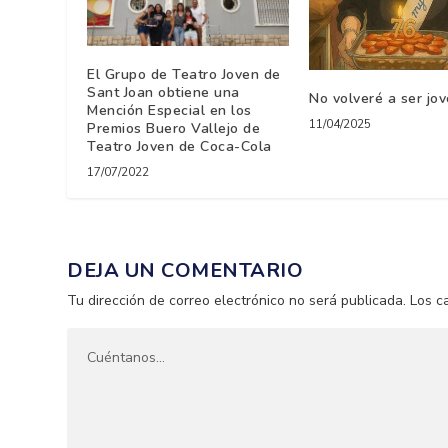
El Grupo de Teatro Joven de
Sant Joan obtiene una
No volveré a ser 
Mención Especial en los
11/04/2025
Premios Buero Vallejo de
Teatro Joven de Coca-Cola
17/07/2022
DEJA UN COMENTARIO
Tu dirección de correo electrónico no será publicada.
Los c