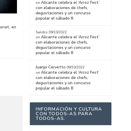
Alicante celebra el ‘Arroz Fest’
on
con elaboraciones de chefs,
degustaciones y un concurso
popular el sábado 8
onet, en
Sandro
09/10/2022
Alicante celebra el ‘Arroz Fest’
on
con elaboraciones de chefs,
degustaciones y un concurso
popular el sábado 8
Juanjo Cervetto
09/10/2022
Alicante celebra el ‘Arroz Fest’
on
con elaboraciones de chefs,
degustaciones y un concurso
popular el sábado 8
INFORMACIÓN Y CULTURA
CON TODOS-AS PARA
TODOS-AS.