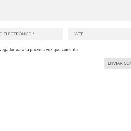
vegador para la próxima vez que comente.