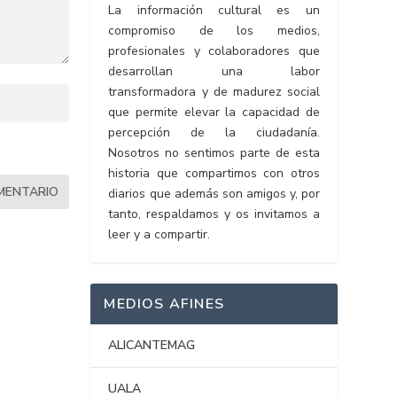
La información cultural es un
compromiso de los medios,
profesionales y colaboradores que
desarrollan una labor
transformadora y de madurez social
que permite elevar la capacidad de
percepción de la ciudadanía.
Nosotros no sentimos parte de esta
historia que compartimos con otros
diarios que además son amigos y, por
tanto, respaldamos y os invitamos a
leer y a compartir.
MEDIOS AFINES
ALICANTEMAG
UALA