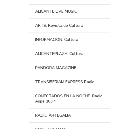
ALICANTE LIVE MUSIC
ARTS. Revista de Cultura
INFORMACIÓN. Cultura
ALICANTEPLAZA. Cultura
PANDORA MAGAZINE
TRANSIBERIAM EXPRESS Radio
CONECTADOS EN LA NOCHE. Radio
Aspe 103.4
RADIO ARTEGALIA