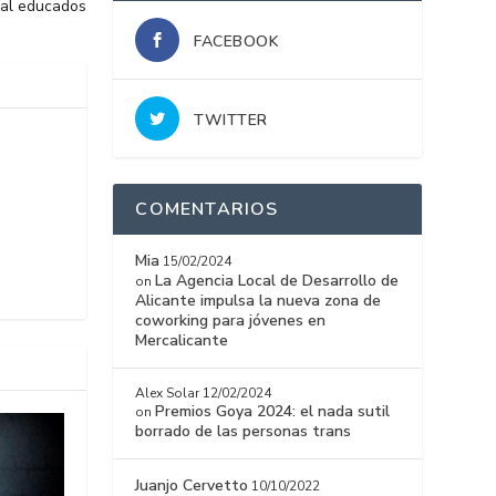
mal educados
FACEBOOK
TWITTER
COMENTARIOS
Mia
15/02/2024
La Agencia Local de Desarrollo de
on
Alicante impulsa la nueva zona de
coworking para jóvenes en
Mercalicante
Alex Solar
12/02/2024
Premios Goya 2024: el nada sutil
on
borrado de las personas trans
Juanjo Cervetto
10/10/2022