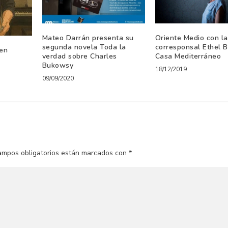
Mateo Darrán presenta su
Oriente Medio con la
segunda novela Toda la
corresponsal Ethel B
joven
verdad sobre Charles
Casa Mediterráneo
Bukowsy
18/12/2019
09/09/2020
ampos obligatorios están marcados con
*