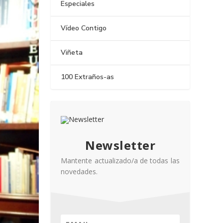
Especiales
Vídeo Contigo
Viñeta
100 Extraños-as
Newsletter
Mantente actualizado/a de todas las
novedades.