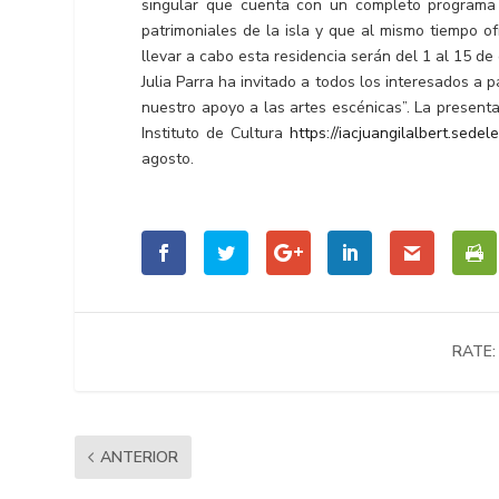
singular que cuenta con un completo programa p
patrimoniales de la isla y que al mismo tiempo o
llevar a cabo esta residencia serán del 1 al 15 de
Julia Parra ha invitado a todos los interesados a
nuestro apoyo a las artes escénicas”. La presenta
Instituto de Cultura
https://iacjuangilalbert.sedel
agosto.
RATE:
ANTERIOR