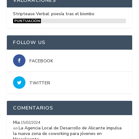
VALORACIONES
Striptease Verbal: poesía tras el biombo
PUNTUACIÓN:
15%
FOLLOW US
FACEBOOK
TWITTER
COMENTARIOS
Mia
15/02/2024
La Agencia Local de Desarrollo de Alicante impulsa
on
la nueva zona de coworking para jóvenes en