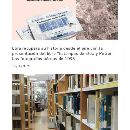
Elda recupera su historia desde el aire con la
presentación del libro “Estampas de Elda y Petrer:
Las fotografías aéreas de 1935”
22/10/2025