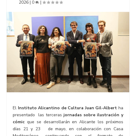
2026
|
0
|
El
Instituto Alicantino de Cultura Juan Gil-Albert
ha
presentado las terceras
jornadas sobre ilustración y
cómic
que se desarrollarán en Alicante los próximos
días 21 y 23 de mayo, en colaboración con Casa
Mediterráneo, continuando con el formato de