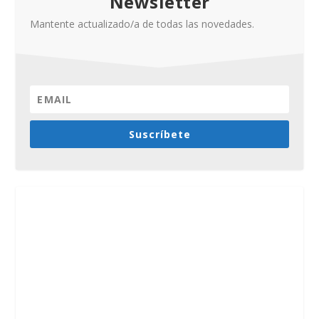
Newsletter
Mantente actualizado/a de todas las novedades.
Suscríbete