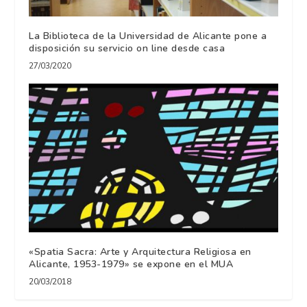
La Biblioteca de la Universidad de Alicante pone a
disposición su servicio on line desde casa
27/03/2020
«Spatia Sacra: Arte y Arquitectura Religiosa en
Alicante, 1953-1979» se expone en el MUA
20/03/2018