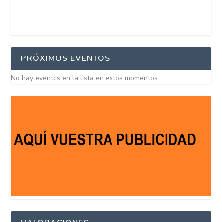
PRÓXIMOS EVENTOS
No hay eventos en la lista en estos momentos