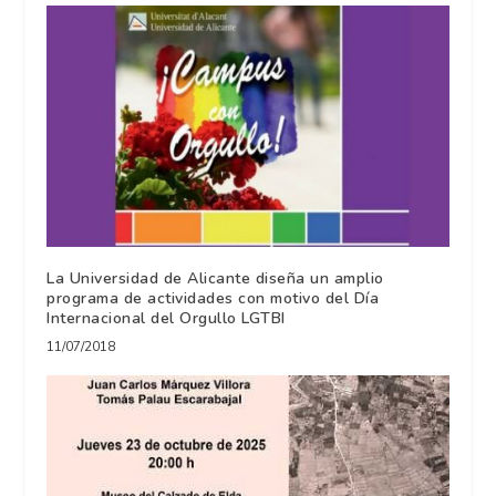
La Universidad de Alicante diseña un amplio
programa de actividades con motivo del Día
Internacional del Orgullo LGTBI
11/07/2018