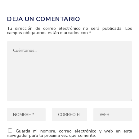
DEJA UN COMENTARIO
Tu dirección de correo electrónico no será publicada.
Los
campos obligatorios están marcados con
*
Guarda mi nombre, correo electrónico y web en este
navegador para la próxima vez que comente.