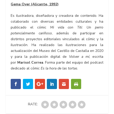
Gema Over (Alicante, 1992)
Es ilustradora, diseñadora y creadora de contenido. Ha
colaborado con diversas entidades culturales y ha
publicado el cómic
Mi vida con Titi: Un perro
potencialmente cariñoso
, además de participar en
distintos proyectos editoriales vinculados al cómic y la
ilustración. Ha realizado las ilustraciones para la
actualización del Museo del Castillo de Castalla en 2020
y para la publicación digital de
Volver a mí,
escrita
por
Marisol Correa
. Forma parte del equipo del podcast
dedicado al cómic
Es la hora de las tortas
.
RATE: