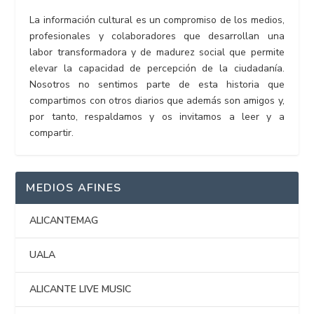
La información cultural es un compromiso de los medios,
profesionales y colaboradores que desarrollan una
labor transformadora y de madurez social que permite
elevar la capacidad de percepción de la ciudadanía.
Nosotros no sentimos parte de esta historia que
compartimos con otros diarios que además son amigos y,
por tanto, respaldamos y os invitamos a leer y a
compartir.
MEDIOS AFINES
ALICANTEMAG
UALA
ALICANTE LIVE MUSIC