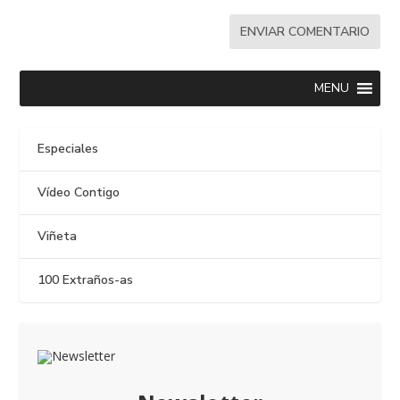
MENU
Especiales
Vídeo Contigo
Viñeta
100 Extraños-as