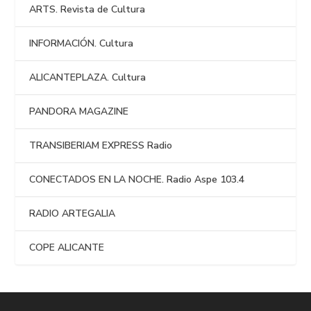
ARTS. Revista de Cultura
INFORMACIÓN. Cultura
ALICANTEPLAZA. Cultura
PANDORA MAGAZINE
TRANSIBERIAM EXPRESS Radio
CONECTADOS EN LA NOCHE. Radio Aspe 103.4
RADIO ARTEGALIA
COPE ALICANTE