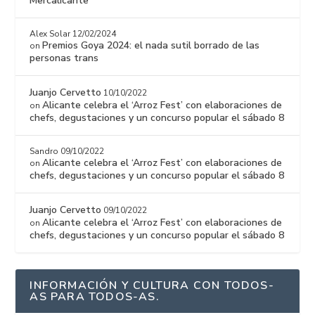
Mercalicante
Alex Solar
12/02/2024
Premios Goya 2024: el nada sutil borrado de las
on
personas trans
Juanjo Cervetto
10/10/2022
Alicante celebra el ‘Arroz Fest’ con elaboraciones de
on
chefs, degustaciones y un concurso popular el sábado 8
Sandro
09/10/2022
Alicante celebra el ‘Arroz Fest’ con elaboraciones de
on
chefs, degustaciones y un concurso popular el sábado 8
Juanjo Cervetto
09/10/2022
Alicante celebra el ‘Arroz Fest’ con elaboraciones de
on
chefs, degustaciones y un concurso popular el sábado 8
INFORMACIÓN Y CULTURA CON TODOS-
AS PARA TODOS-AS.