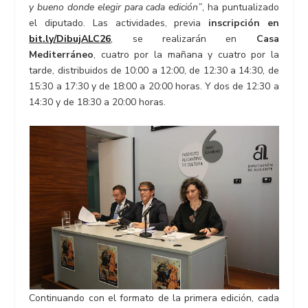
y bueno donde elegir para cada edición”
, ha puntualizado
el diputado. Las actividades, previa
inscripción en
bit.ly/DibujALC26
, se realizarán en
Casa
Mediterráneo
, cuatro por la mañana y cuatro por la
tarde, distribuidos de 10:00 a 12:00, de 12:30 a 14:30, de
15:30 a 17:30 y de 18:00 a 20:00 horas. Y dos de 12:30 a
14:30 y de 18:30 a 20:00 horas.
Continuando con el formato de la primera edición, cada