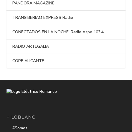
PANDORA MAGAZINE
TRANSIBERIAM EXPRESS Radio
CONECTADOS EN LA NOCHE. Radio Aspe 103.4
RADIO ARTEGALIA
COPE ALICANTE
+ LOBLANC
#Somos