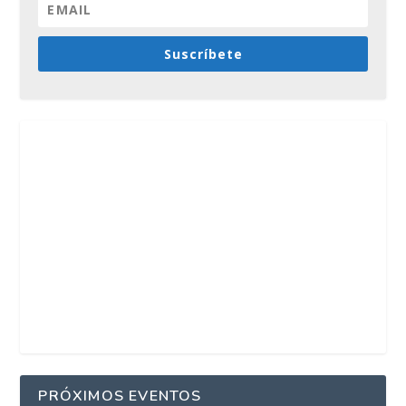
Suscríbete
PRÓXIMOS EVENTOS