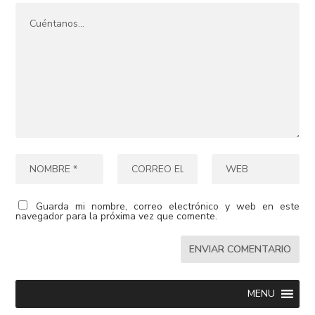
Guarda mi nombre, correo electrónico y web en este
navegador para la próxima vez que comente.
MENU