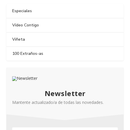
Especiales
Vídeo Contigo
Viñeta
100 Extraños-as
Newsletter
Mantente actualizado/a de todas las novedades.