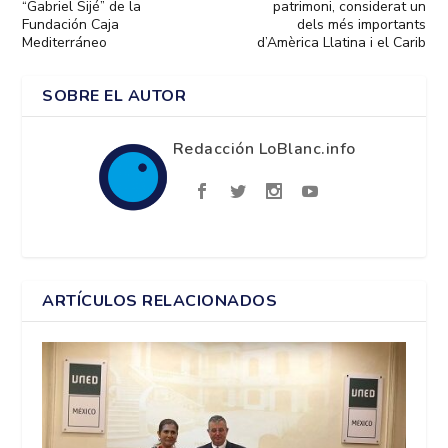
“Gabriel Sijé” de la
patrimoni, considerat un
Fundación Caja
dels més importants
Mediterráneo
d’Amèrica Llatina i el Carib
SOBRE EL AUTOR
Redacción LoBlanc.info
ARTÍCULOS RELACIONADOS