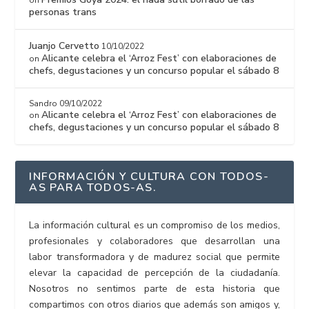
personas trans
Juanjo Cervetto
10/10/2022
Alicante celebra el ‘Arroz Fest’ con elaboraciones de
on
chefs, degustaciones y un concurso popular el sábado 8
Sandro
09/10/2022
Alicante celebra el ‘Arroz Fest’ con elaboraciones de
on
chefs, degustaciones y un concurso popular el sábado 8
INFORMACIÓN Y CULTURA CON TODOS-
AS PARA TODOS-AS.
La información cultural es un compromiso de los medios,
profesionales y colaboradores que desarrollan una
labor transformadora y de madurez social que permite
elevar la capacidad de percepción de la ciudadanía.
Nosotros no sentimos parte de esta historia que
compartimos con otros diarios que además son amigos y,