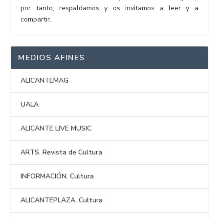
por tanto, respaldamos y os invitamos a leer y a
compartir.
MEDIOS AFINES
ALICANTEMAG
UALA
ALICANTE LIVE MUSIC
ARTS. Revista de Cultura
INFORMACIÓN. Cultura
ALICANTEPLAZA. Cultura