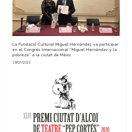
La Fundació Cultural Miguel Hernández va participar
en el Congrés Internacional “Miguel Hernández y la
pobreza” a la ciutat de Mèxic
19/07/2022