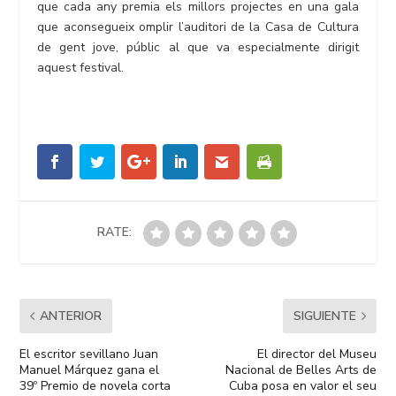
que cada any premia els millors projectes en una gala
que aconsegueix omplir l’auditori de la Casa de Cultura
de gent jove, públic al que va especialmente dirigit
aquest festival.
RATE:
ANTERIOR
SIGUIENTE
El escritor sevillano Juan
El director del Museu
Manuel Márquez gana el
Nacional de Belles Arts de
39º Premio de novela corta
Cuba posa en valor el seu