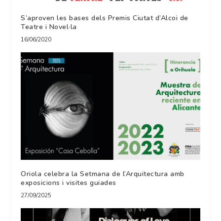
S’aproven les bases dels Premis Ciutat d’Alcoi de
Teatre i Novel·la
16/06/2020
Oriola celebra la Setmana de l’Arquitectura amb
exposicions i visites guiades
27/09/2025