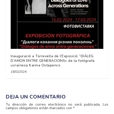
Inauguració a Torrevella de l’Exposició “DIÀLEG
D’AMOR ENTRE GENERACIONS» de la fotògrafa
ucraïnesa Karina Ostapenco
18/02/2024
DEJA UN COMENTARIO
Tu dirección de correo electrónico no será publicada.
Los
campos obligatorios están marcados con
*