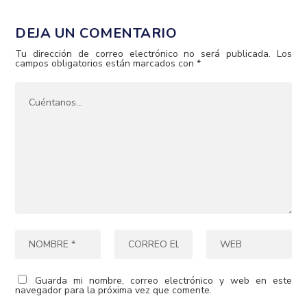
DEJA UN COMENTARIO
Tu dirección de correo electrónico no será publicada.
Los
campos obligatorios están marcados con
*
Guarda mi nombre, correo electrónico y web en este
navegador para la próxima vez que comente.