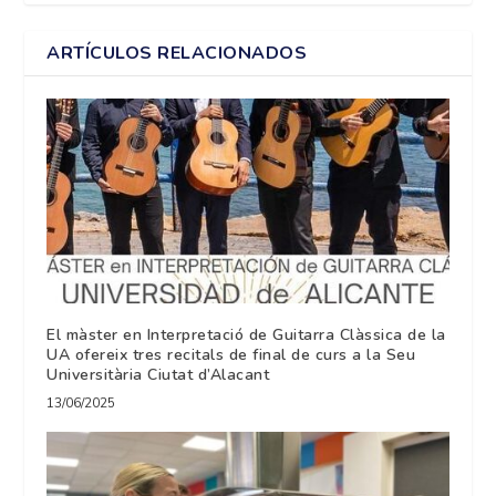
ARTÍCULOS RELACIONADOS
El màster en Interpretació de Guitarra Clàssica de la
UA ofereix tres recitals de final de curs a la Seu
Universitària Ciutat d’Alacant
13/06/2025