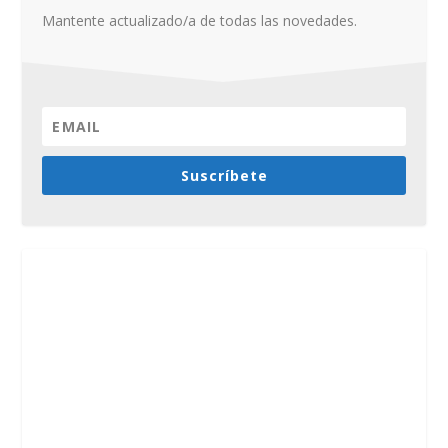
Mantente actualizado/a de todas las novedades.
Suscríbete