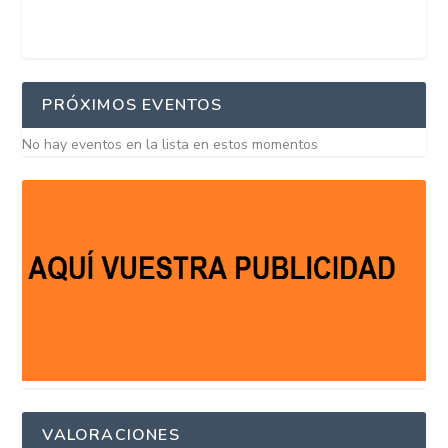
PRÓXIMOS EVENTOS
No hay eventos en la lista en estos momentos
VALORACIONES