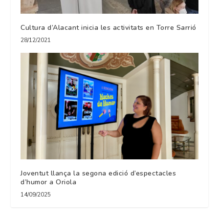
Cultura d’Alacant inicia les activitats en Torre Sarrió
28/12/2021
Joventut llança la segona edició d’espectacles
d’humor a Oriola
14/09/2025