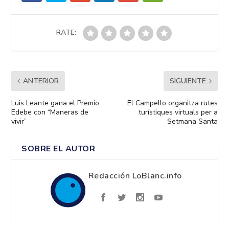
RATE:
ANTERIOR
SIGUIENTE
Luis Leante gana el Premio
El Campello organitza rutes
Edebe con “Maneras de
turístiques virtuals per a
vivir”
Setmana Santa
SOBRE EL AUTOR
Redacción LoBlanc.info