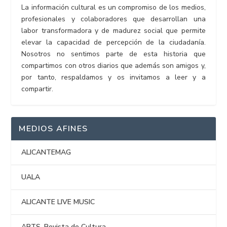
La información cultural es un compromiso de los medios,
profesionales y colaboradores que desarrollan una
labor transformadora y de madurez social que permite
elevar la capacidad de percepción de la ciudadanía.
Nosotros no sentimos parte de esta historia que
compartimos con otros diarios que además son amigos y,
por tanto, respaldamos y os invitamos a leer y a
compartir.
MEDIOS AFINES
ALICANTEMAG
UALA
ALICANTE LIVE MUSIC
ARTS. Revista de Cultura