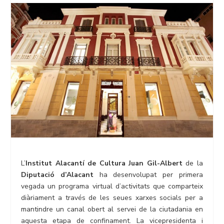
L’
Institut Alacantí de Cultura Juan Gil-Albert
de la
Diputació d’Alacant
ha desenvolupat per primera
vegada un programa virtual d’activitats que comparteix
diàriament a través de les seues xarxes socials per a
mantindre un canal obert al servei de la ciutadania en
aquesta etapa de confinament. La vicepresidenta i