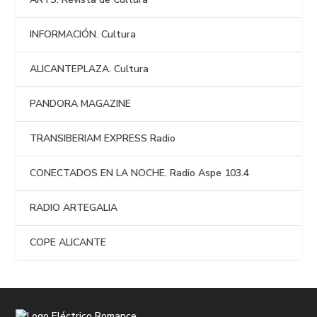
INFORMACIÓN. Cultura
ALICANTEPLAZA. Cultura
PANDORA MAGAZINE
TRANSIBERIAM EXPRESS Radio
CONECTADOS EN LA NOCHE. Radio Aspe 103.4
RADIO ARTEGALIA
COPE ALICANTE