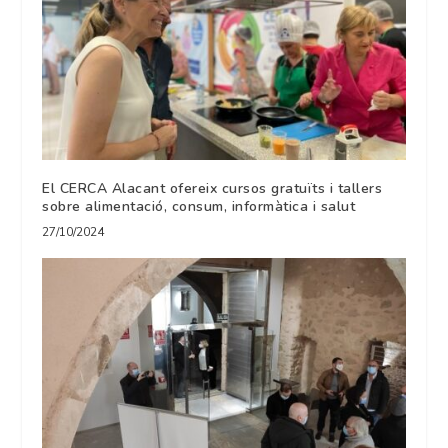
El CERCA Alacant ofereix cursos gratuïts i tallers
sobre alimentació, consum, informàtica i salut
27/10/2024