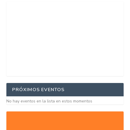
PRÓXIMOS EVENTOS
No hay eventos en la lista en estos momentos