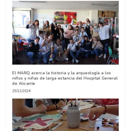
El MARQ acerca la historia y la arqueología a los
niños y niñas de larga estancia del Hospital General
de Alicante
25/11/2024