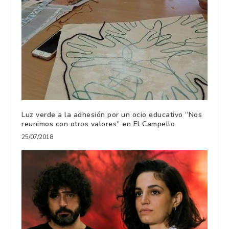
Luz verde a la adhesión por un ocio educativo “Nos
reunimos con otros valores” en El Campello
25/07/2018