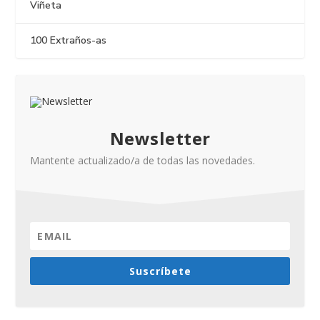
Viñeta
100 Extraños-as
Newsletter
Mantente actualizado/a de todas las novedades.
Suscríbete