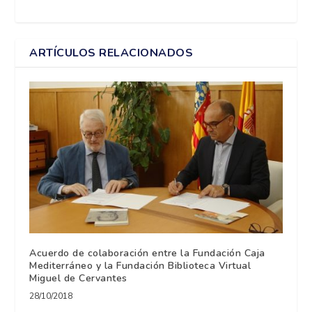
ARTÍCULOS RELACIONADOS
Acuerdo de colaboración entre la Fundación Caja
Mediterráneo y la Fundación Biblioteca Virtual
Miguel de Cervantes
28/10/2018