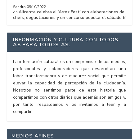
Sandro
09/10/2022
Alicante celebra el ‘Arroz Fest’ con elaboraciones de
on
chefs, degustaciones y un concurso popular el sábado 8
INFORMACIÓN Y CULTURA CON TODOS-
AS PARA TODOS-AS.
La información cultural es un compromiso de los medios,
profesionales y colaboradores que desarrollan una
labor transformadora y de madurez social que permite
elevar la capacidad de percepción de la ciudadanía.
Nosotros no sentimos parte de esta historia que
compartimos con otros diarios que además son amigos y,
por tanto, respaldamos y os invitamos a leer y a
compartir.
MEDIOS AFINES