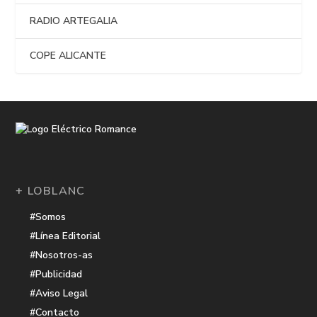
RADIO ARTEGALIA
COPE ALICANTE
+ LOBLANC
#Somos
#Línea Editorial
#Nosotros-as
#Publicidad
#Aviso Legal
#Contacto