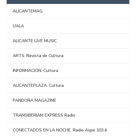
ALICANTEMAG
UALA
ALICANTE LIVE MUSIC
ARTS. Revista de Cultura
INFORMACIÓN. Cultura
ALICANTEPLAZA. Cultura
PANDORA MAGAZINE
TRANSIBERIAM EXPRESS Radio
CONECTADOS EN LA NOCHE. Radio Aspe 103.4