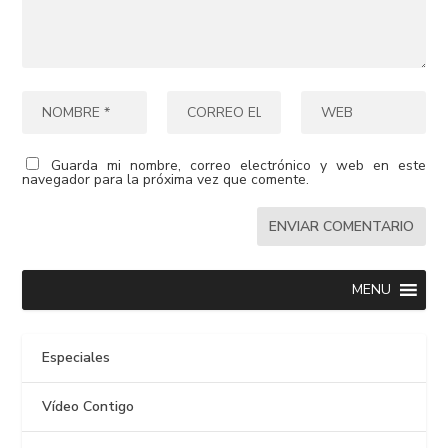
Guarda mi nombre, correo electrónico y web en este
navegador para la próxima vez que comente.
MENU
Especiales
Vídeo Contigo