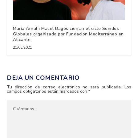
María Arnal i Macel Bagés cierran el ciclo Sonidos
Globales organizado por Fundación Mediterráneo en
Alicante
21/05/2021
DEJA UN COMENTARIO
Tu dirección de correo electrónico no será publicada.
Los
campos obligatorios están marcados con
*