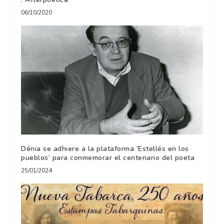
06/10/2020
Dénia se adhiere a la plataforma ‘Estellés en los
pueblos’ para conmemorar el centenario del poeta
25/01/2024