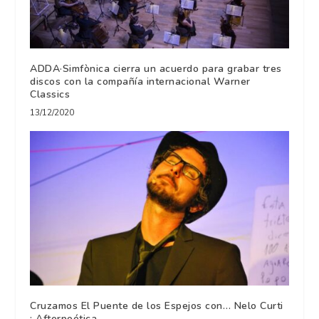
ADDA·Simfònica cierra un acuerdo para grabar tres
discos con la compañía internacional Warner
Classics
13/12/2020
Cruzamos El Puente de los Espejos con… Nelo Curti
: Afterpoética