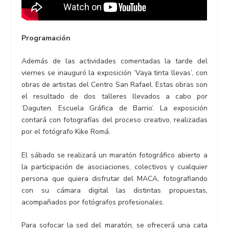
Programación
Además de las actividades comentadas la tarde del
viernes se inauguró la exposición ‘Vaya tinta llevas’, con
obras de artistas del Centro San Rafael. Estas obras son
el resultado de dos talleres llevados a cabo por
‘Daguten. Escuela Gráfica de Barrio’. La exposición
contará con fotografías del proceso creativo, realizadas
por el fotógrafo Kike Romá.
El sábado se realizará un maratón fotográfico abierto a
la participación de asociaciones, colectivos y cualquier
persona que quiera disfrutar del MACA, fotografiando
con su cámara digital las distintas propuestas,
acompañados por fotógrafos profesionales.
Para sofocar la sed del maratón, se ofrecerá una cata