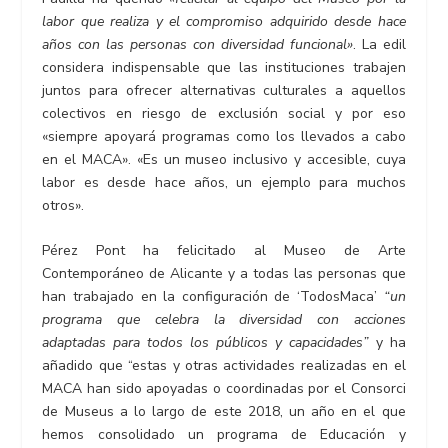
labor que realiza y el compromiso adquirido desde hace
años con las personas con diversidad funcional»
. La edil
considera indispensable que las instituciones trabajen
juntos para ofrecer alternativas culturales a aquellos
colectivos en riesgo de exclusión social y por eso
«siempre apoyará programas como los llevados a cabo
en el MACA». «Es un museo inclusivo y accesible, cuya
labor es desde hace años, un ejemplo para muchos
otros».
Pérez Pont ha felicitado al Museo de Arte
Contemporáneo de Alicante y a todas las personas que
han trabajado en la configuración de ‘TodosMaca’
“un
programa que celebra la diversidad con acciones
adaptadas para todos los públicos y capacidades”
y ha
añadido que “estas y otras actividades realizadas en el
MACA han sido apoyadas o coordinadas por el Consorci
de Museus a lo largo de este 2018, un año en el que
hemos consolidado un programa de Educación y