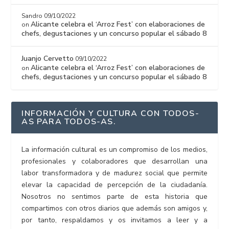
Sandro
09/10/2022
Alicante celebra el ‘Arroz Fest’ con elaboraciones de
on
chefs, degustaciones y un concurso popular el sábado 8
Juanjo Cervetto
09/10/2022
Alicante celebra el ‘Arroz Fest’ con elaboraciones de
on
chefs, degustaciones y un concurso popular el sábado 8
INFORMACIÓN Y CULTURA CON TODOS-
AS PARA TODOS-AS.
La información cultural es un compromiso de los medios,
profesionales y colaboradores que desarrollan una
labor transformadora y de madurez social que permite
elevar la capacidad de percepción de la ciudadanía.
Nosotros no sentimos parte de esta historia que
compartimos con otros diarios que además son amigos y,
por tanto, respaldamos y os invitamos a leer y a