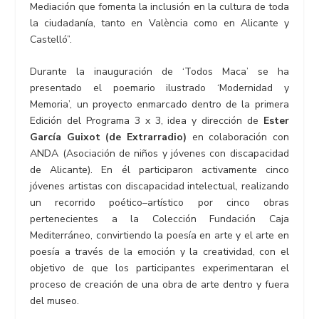
Mediación que fomenta la inclusión en la cultura de toda
la ciudadanía, tanto en València como en Alicante y
Castelló”.
Durante la inauguración de ‘Todos Maca’ se ha
presentado el poemario ilustrado ‘Modernidad y
Memoria’, un proyecto enmarcado dentro de la primera
Edición del Programa 3 x 3, idea y dirección de
Ester
García Guixot (de Extrarradio)
en colaboración con
ANDA (Asociación de niños y jóvenes con discapacidad
de Alicante). En él participaron activamente cinco
jóvenes artistas con discapacidad intelectual, realizando
un recorrido poético–artístico por cinco obras
pertenecientes a la Colección Fundación Caja
Mediterráneo, convirtiendo la poesía en arte y el arte en
poesía a través de la emoción y la creatividad, con el
objetivo de que los participantes experimentaran el
proceso de creación de una obra de arte dentro y fuera
del museo.