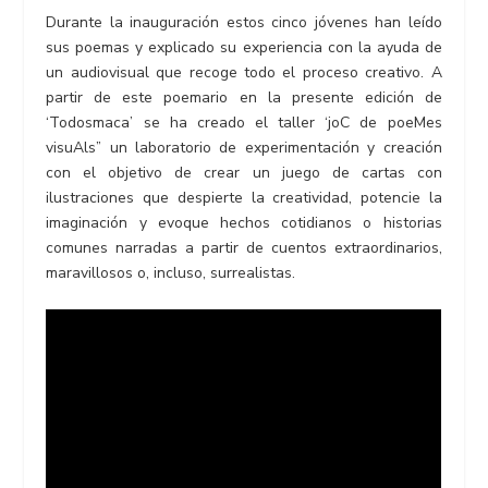
Durante la inauguración estos cinco jóvenes han leído
sus poemas y explicado su experiencia con la ayuda de
un audiovisual que recoge todo el proceso creativo. A
partir de este poemario en la presente edición de
‘Todosmaca’ se ha creado el taller ‘joC de poeMes
visuAls” un laboratorio de experimentación y creación
con el objetivo de crear un juego de cartas con
ilustraciones que despierte la creatividad, potencie la
imaginación y evoque hechos cotidianos o historias
comunes narradas a partir de cuentos extraordinarios,
maravillosos o, incluso, surrealistas.