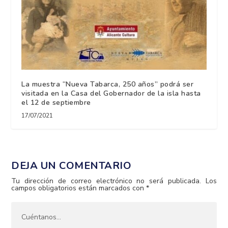
La muestra “Nueva Tabarca, 250 años” podrá ser
visitada en la Casa del Gobernador de la isla hasta
el 12 de septiembre
17/07/2021
DEJA UN COMENTARIO
Tu dirección de correo electrónico no será publicada.
Los
campos obligatorios están marcados con
*