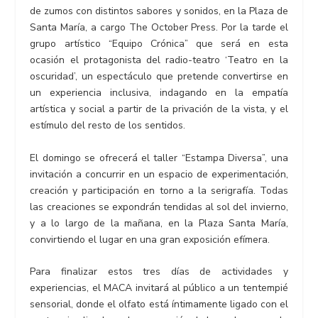
de zumos con distintos sabores y sonidos, en la Plaza de
Santa María, a cargo The October Press. Por la tarde el
grupo artístico “Equipo Crónica” que será en esta
ocasión el protagonista del radio-teatro ‘Teatro en la
oscuridad’, un espectáculo que pretende convertirse en
un experiencia inclusiva, indagando en la empatía
artística y social a partir de la privación de la vista, y el
estímulo del resto de los sentidos.
El domingo se ofrecerá el taller “Estampa Diversa”, una
invitación a concurrir en un espacio de experimentación,
creación y participación en torno a la serigrafía. Todas
las creaciones se expondrán tendidas al sol del invierno,
y a lo largo de la mañana, en la Plaza Santa María,
convirtiendo el lugar en una gran exposición efímera.
Para finalizar estos tres días de actividades y
experiencias, el MACA invitará al público a un tentempié
sensorial, donde el olfato está íntimamente ligado con el