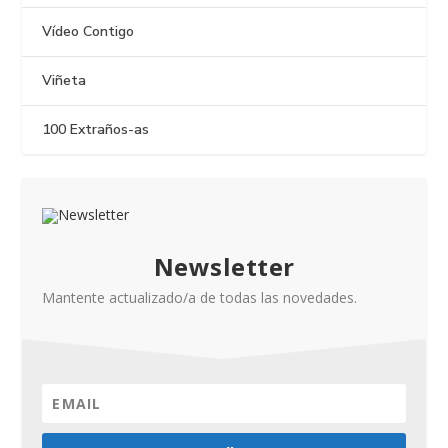
Vídeo Contigo
Viñeta
100 Extraños-as
Newsletter
Mantente actualizado/a de todas las novedades.