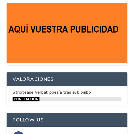
VALORACIONES
Striptease Verbal: poesía tras el biombo
PUNTUACIÓN:
15%
FOLLOW US