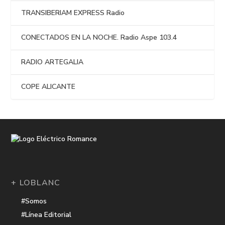
TRANSIBERIAM EXPRESS Radio
CONECTADOS EN LA NOCHE. Radio Aspe 103.4
RADIO ARTEGALIA
COPE ALICANTE
+ LOBLANC
#Somos
#Línea Editorial