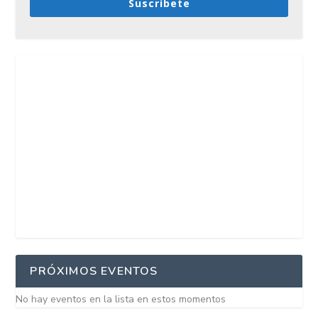
Suscríbete
PRÓXIMOS EVENTOS
No hay eventos en la lista en estos momentos