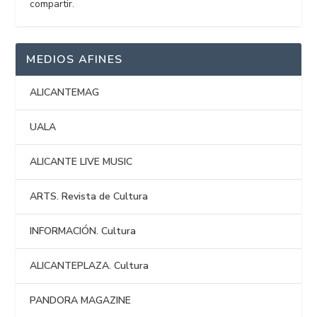
compartir.
MEDIOS AFINES
ALICANTEMAG
UALA
ALICANTE LIVE MUSIC
ARTS. Revista de Cultura
INFORMACIÓN. Cultura
ALICANTEPLAZA. Cultura
PANDORA MAGAZINE