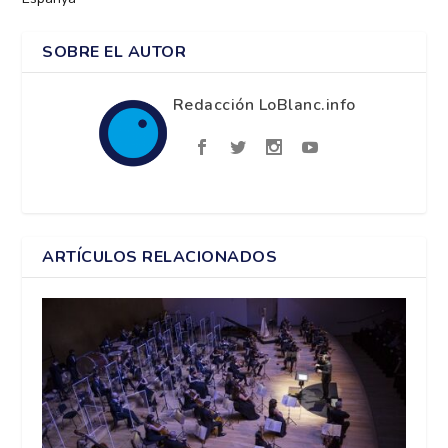
SOBRE EL AUTOR
Redacción LoBlanc.info
ARTÍCULOS RELACIONADOS