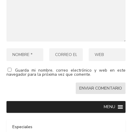
Guarda mi nombre, correo electrónico y web en este
navegador para la próxima vez que comente.
MENU
Especiales