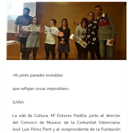
«Yo pinto paredes invisibles
que reflejan cosas imposibles».
SARA.
La edil de Cultura, Mª Dolores Padilla, junto al director
del Consorci de Museus de la Comunitat Valenciana,
José Luis Pérez Pont y al vicepresidente de la Fundación