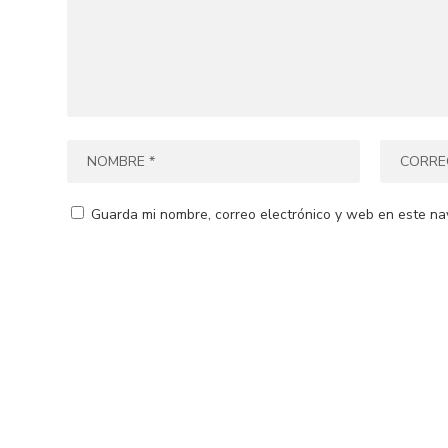
Guarda mi nombre, correo electrónico y web en este na