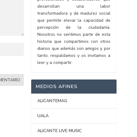
desarrollan una labor
transformadora y de madurez social
que permite elevar la capacidad de
percepción de la ciudadanía.
Nosotros no sentimos parte de esta
historia que compartimos con otros
diarios que además son amigos y, por
tanto, respaldamos y os invitamos a
leer y a compartir.
MEDIOS AFINES
ALICANTEMAG
UALA
ALICANTE LIVE MUSIC