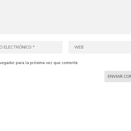
vegador para la próxima vez que comente.