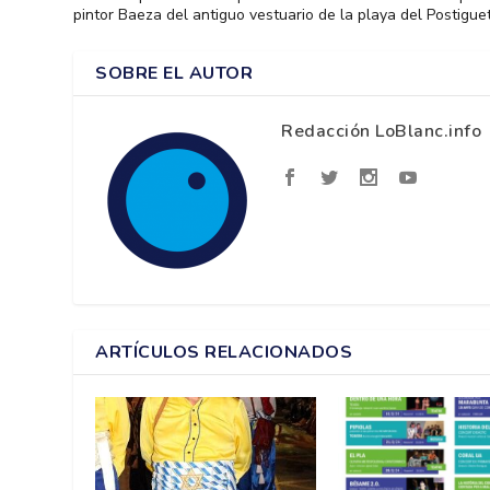
pintor Baeza del antiguo vestuario de la playa del Postigue
SOBRE EL AUTOR
Redacción LoBlanc.info
ARTÍCULOS RELACIONADOS