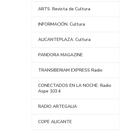
ARTS. Revista de Cultura
INFORMACIÓN. Cultura
ALICANTEPLAZA. Cultura
PANDORA MAGAZINE
TRANSIBERIAM EXPRESS Radio
CONECTADOS EN LA NOCHE. Radio
Aspe 103.4
RADIO ARTEGALIA
COPE ALICANTE