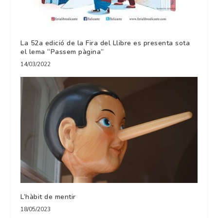
La 52a edició de la Fira del Llibre es presenta sota
el lema “Passem pàgina”
14/03/2022
L’hàbit de mentir
18/05/2023