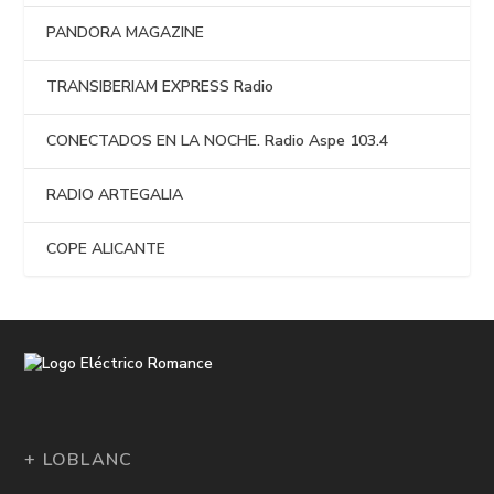
PANDORA MAGAZINE
TRANSIBERIAM EXPRESS Radio
CONECTADOS EN LA NOCHE. Radio Aspe 103.4
RADIO ARTEGALIA
COPE ALICANTE
+ LOBLANC