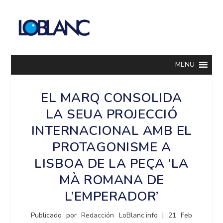
MENU
EL MARQ CONSOLIDA
LA SEUA PROJECCIÓ
INTERNACIONAL AMB EL
PROTAGONISME A
LISBOA DE LA PEÇA ‘LA
MÀ ROMANA DE
L’EMPERADOR’
Publicado por
Redacción LoBlanc.info
|
21 Feb