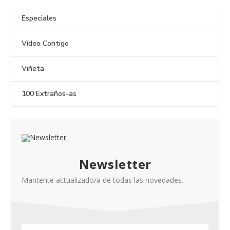
Especiales
Vídeo Contigo
Viñeta
100 Extraños-as
Newsletter
Mantente actualizado/a de todas las novedades.