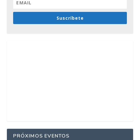
Suscríbete
PRÓXIMOS EVENTOS