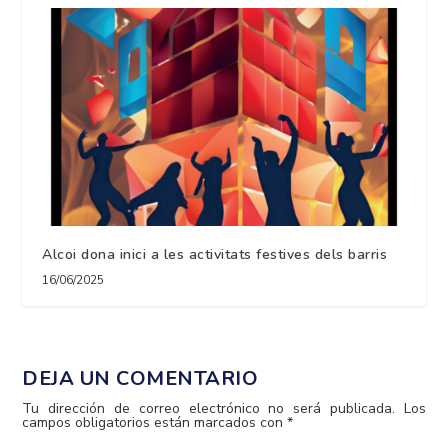
Alcoi dona inici a les activitats festives dels barris
16/06/2025
DEJA UN COMENTARIO
Tu dirección de correo electrónico no será publicada.
Los
campos obligatorios están marcados con
*