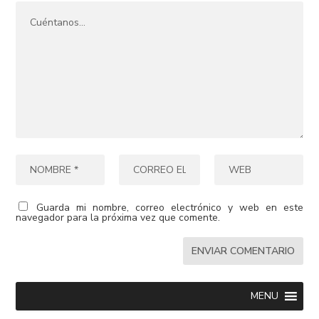
Guarda mi nombre, correo electrónico y web en este
navegador para la próxima vez que comente.
MENU