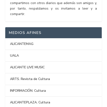
compartimos con otros diarios que además son amigos y,
por tanto, respaldamos y os invitamos a leer y a
compartir.
MEDIOS AFINES
ALICANTEMAG
UALA
ALICANTE LIVE MUSIC
ARTS. Revista de Cultura
INFORMACIÓN. Cultura
ALICANTEPLAZA. Cultura