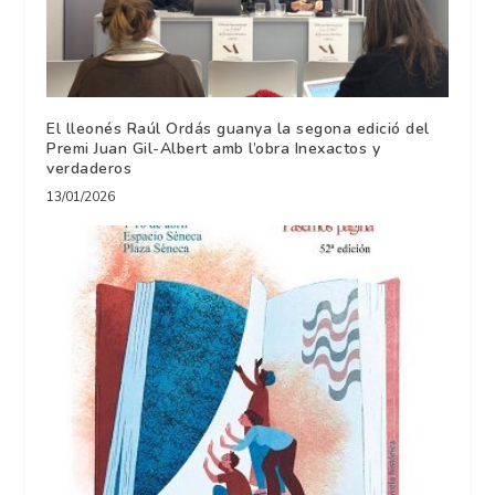
El lleonés Raúl Ordás guanya la segona edició del
Premi Juan Gil-Albert amb l’obra Inexactos y
verdaderos
13/01/2026